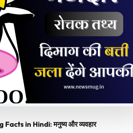
acts in Hindi: मनुष्य और व्यवहार