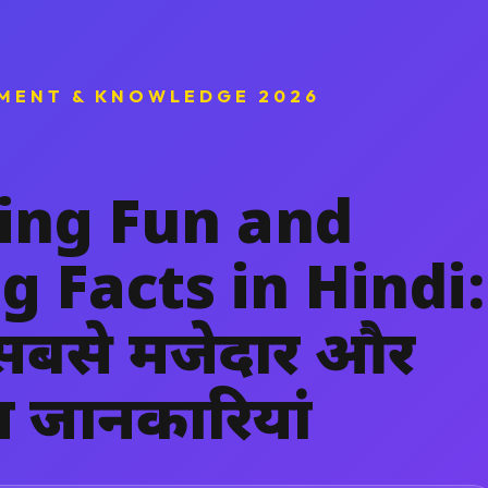
MENT & KNOWLEDGE 2026
ing Fun and
g Facts in Hindi:
ी सबसे मजेदार और
त जानकारियां