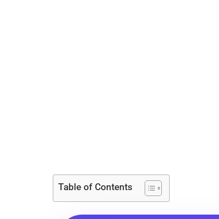
Table of Contents