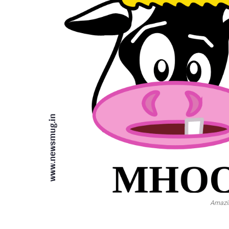
Amazin