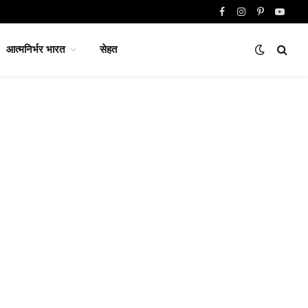
Facebook
Instagram
Pinterest
YouTu
आत्मनिर्भर भारत
सेहत