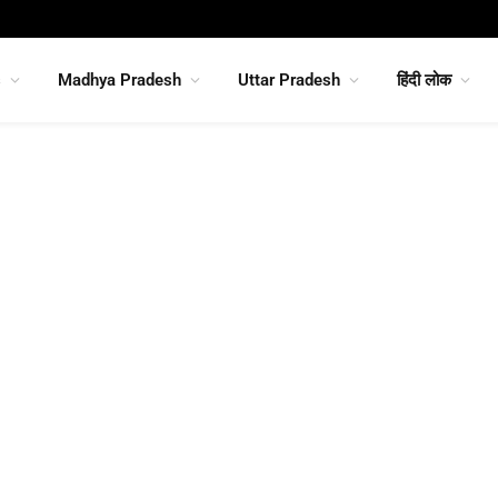
s
Madhya Pradesh
Uttar Pradesh
हिंदी लोक