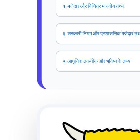
१. मजेदार और विचित्र मानवीय तथ्य
३. सरकारी नियम और प्रशासनिक मजेदार तथ्
५. आधुनिक तकनीक और भविष्य के तथ्य