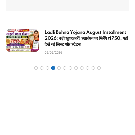
Ladli Behna Yojana August Installment
2026: बड़ी खुशखबरी! रक्षाबंधन पर मिलेंगे ₹1750, यहाँ
देखें नई लिस्ट और स्टेटस
08/08/2026