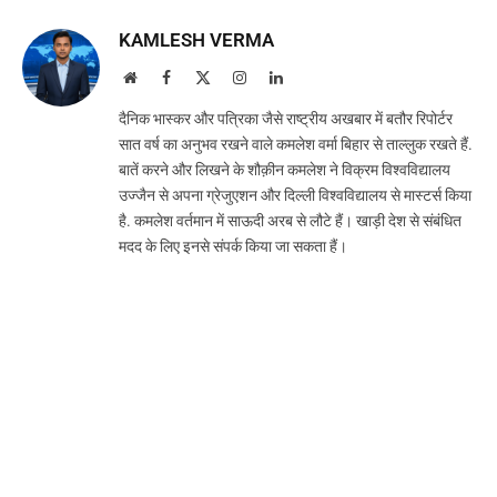
KAMLESH VERMA
Website
Facebook
X
Instagram
LinkedIn
(Twitter)
दैनिक भास्कर और पत्रिका जैसे राष्ट्रीय अखबार में बतौर रिपोर्टर
सात वर्ष का अनुभव रखने वाले कमलेश वर्मा बिहार से ताल्लुक रखते हैं.
बातें करने और लिखने के शौक़ीन कमलेश ने विक्रम विश्वविद्यालय
उज्जैन से अपना ग्रेजुएशन और दिल्ली विश्वविद्यालय से मास्टर्स किया
है. कमलेश वर्तमान में साऊदी अरब से लौटे हैं। खाड़ी देश से संबंधित
मदद के लिए इनसे संपर्क किया जा सकता हैं।