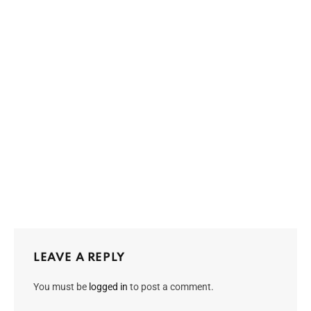
LEAVE A REPLY
You must be
logged in
to post a comment.