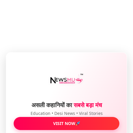
असली कहानियों का
सबसे बड़ा मंच
Education • Desi News • Viral Stories
VISIT NOW