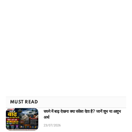
MUST READ
सपने में बाढ़ देखना क्या संकेत देता है? जानें शुभ या अशुभ
अर्थ
23/07/2026