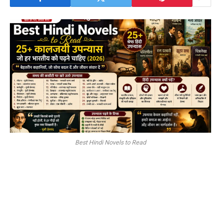
Best Hindi Novels to Read