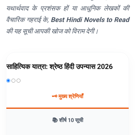
यथार्थवाद के प्रशंसक हों या आधुनिक लेखकों की
वैचारिक गहराई के,
Best Hindi Novels to Read
की यह सूची आपकी खोज को विराम देगी।
साहित्यिक यात्रा: श्रेष्ठ हिंदी उपन्यास 2026
🗝️ मुख्य श्रेणियाँ
📚 शीर्ष 10 सूची