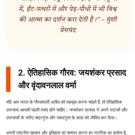
में, ईंट-पत्थरों में और पेड़-पौधों में भी विश्व
की आत्मा का दर्शन करा देती है।” – मुंशी
प्रेमचंद
2. ऐतिहासिक गौरव: जयशंकर प्रसाद
और वृंदावनलाल वर्मा
यदि आप भारत के गौरवशाली अतीत को महसूस करना चाहते हैं, तो ऐतिहासिक
उपन्यास आपकी पहली पसंद होने चाहिए। जयशंकर प्रसाद ने अपने नाटकों और
उपन्यासों के जरिए चंद्रगुप्त और स्कंदगुप्त के काल को जीवित कर दिया।
अपनी राष्ट्रीय पहचान और इतिहास का सम्मान करना हर नागरिक का कर्तव्य है,