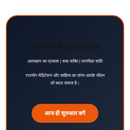
अपने भीतर के पाठक को जगाएं
आत्मज्ञान का प्रकाश | शब्द शक्ति | मानसिक शांति
राजयोग मेडिटेशन और साहित्य का संगम आपके जीवन
को बदल सकता है।
आज ही शुरुआत करें