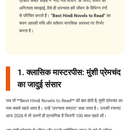
प्रकार कबीर साहेब ने ‘नदी नाव संजोग’ के जरिए जीवन की
अनित्यता समझाई, वैसे ही उपन्यास हमें जीवन के विभिन्न रंगों
से परिचित कराते हैं।
“Best Hindi Novels to Read”
का
चयन आपकी रुचि और वर्तमान मानसिक अवस्था पर निर्भर
करता है।
1. क्लासिक मास्टरपीस: मुंशी प्रेमचंद
का जादुई संसार
जब भी **Best Hindi Novels to Read** की बात होती है, मुंशी प्रेमचंद का
नाम सबसे पहले आता है। उन्हें ‘उपन्यास सम्राट’ कहा जाता है। उनकी रचनाएं
आज 2026 में भी उतनी ही प्रासंगिक हैं जितनी 100 साल पहले थीं।