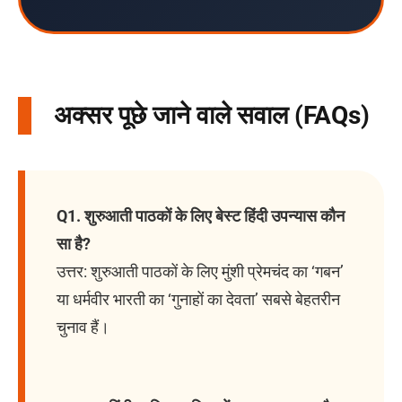
अक्सर पूछे जाने वाले सवाल (FAQs)
Q1. शुरुआती पाठकों के लिए बेस्ट हिंदी उपन्यास कौन
सा है?
उत्तर: शुरुआती पाठकों के लिए मुंशी प्रेमचंद का ‘गबन’
या धर्मवीर भारती का ‘गुनाहों का देवता’ सबसे बेहतरीन
चुनाव हैं।