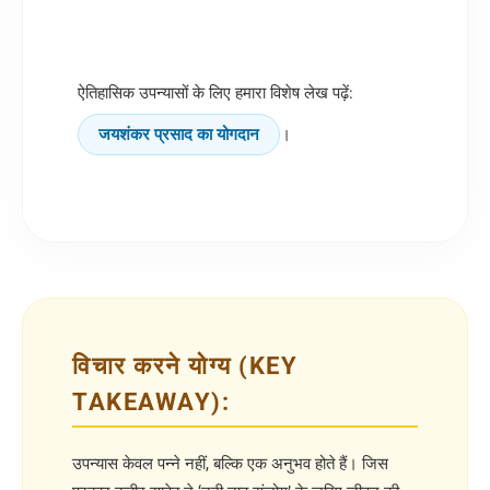
ऐतिहासिक उपन्यासों के लिए हमारा विशेष लेख पढ़ें:
जयशंकर प्रसाद का योगदान
।
विचार करने योग्य (KEY
TAKEAWAY):
उपन्यास केवल पन्ने नहीं, बल्कि एक अनुभव होते हैं। जिस