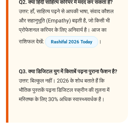
Q2. क्या हिंदी साहित्य करियर में मदद कर सकता है?
उत्तर: हाँ, साहित्य पढ़ने से आपकी भाषा, संवाद कौशल
और सहानुभूति (Empathy) बढ़ती है, जो किसी भी
प्रोफेशनल करियर के लिए अनिवार्य है। आज का
राशिफल देखें:
।
Rashifal 2026 Today
Q3. क्या डिजिटल युग में किताबें पढ़ना पुराना फैशन है?
उत्तर: बिल्कुल नहीं। 2026 के शोध बताते हैं कि
भौतिक पुस्तकें पढ़ना डिजिटल स्क्रीन की तुलना में
मस्तिष्क के लिए 30% अधिक स्वास्थ्यवर्धक है।