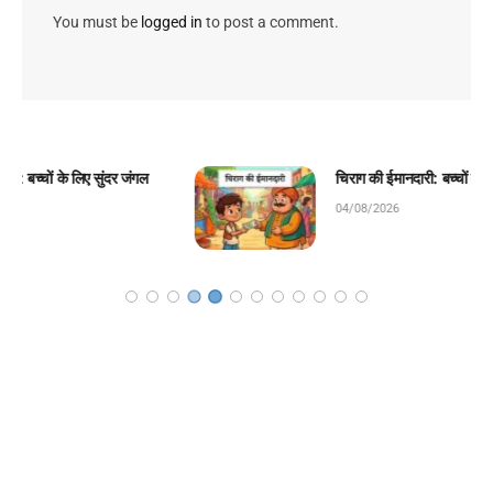
You must be
logged in
to post a comment.
चिराग की ईमानदारी: बच्चों के लिए प्रेरणादायक बाल कहानी!
04/08/2026