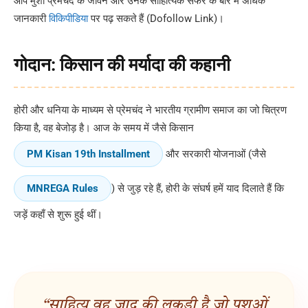
आप मुंशी प्रेमचंद के जीवन और उनके साहित्यिक सफर के बारे में अधिक
जानकारी
विकिपीडिया
पर पढ़ सकते हैं (Dofollow Link)।
गोदान: किसान की मर्यादा की कहानी
होरी और धनिया के माध्यम से प्रेमचंद ने भारतीय ग्रामीण समाज का जो चित्रण
किया है, वह बेजोड़ है। आज के समय में जैसे किसान
PM Kisan 19th Installment
और सरकारी योजनाओं (जैसे
MNREGA Rules
) से जुड़ रहे हैं, होरी के संघर्ष हमें याद दिलाते हैं कि
जड़ें कहाँ से शुरू हुई थीं।
“साहित्य वह जादू की लकड़ी है जो पशुओं