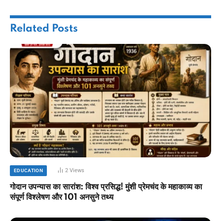
Related
Posts
2
Views
EDUCATION
गोदान उपन्यास का सारांश: विश्व प्रसिद्ध! मुंशी प्रेमचंद के महाकाव्य का
संपूर्ण विश्लेषण और 101 अनसुने तथ्य