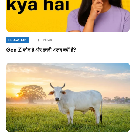
1
Views
EDUCATION
Gen Z कौन है और इतनी अलग क्यों है?