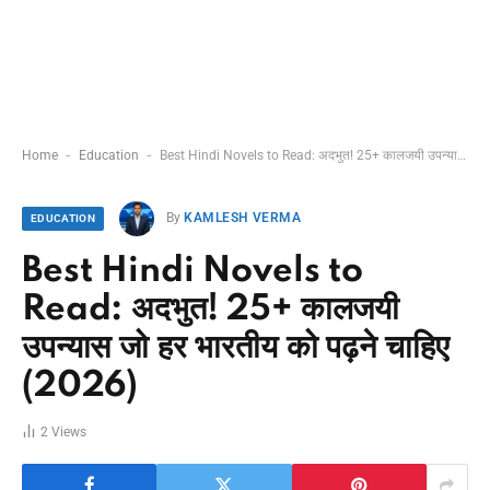
-
-
Home
Education
Best Hindi Novels to Read: अदभुत! 25+ कालजयी उपन्यास जो हर भारतीय को पढ़ने चाहिए (2026)
By
KAMLESH VERMA
EDUCATION
Best Hindi Novels to
Read: अदभुत! 25+ कालजयी
उपन्यास जो हर भारतीय को पढ़ने चाहिए
(2026)
2
Views