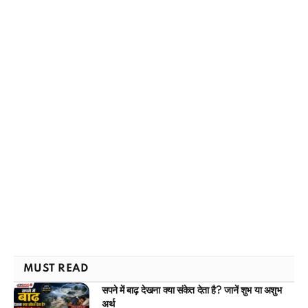
MUST READ
सपने में बाढ़ देखना क्या संकेत देता है? जानें शुभ या अशुभ
अर्थ