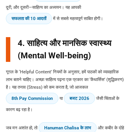
दूरी, और दूसरी—साहित्य का अध्ययन। यह आपकी
सफलता की 10 आदतों
में से सबसे महत्वपूर्ण साबित होगी।
4. साहित्य और मानसिक स्वास्थ्य
(Mental Well-being)
गूगल के ‘Helpful Content’ नियमों के अनुसार, हमें पाठकों को व्यावहारिक
लाभ बताने चाहिए। अच्छा साहित्य पढ़ना एक प्रकार का ‘कैथार्सिस’ (शुद्धिकरण)
है। यह तनाव (Stress) को कम करता है, जो आजकल
8th Pay Commission
या
बजट 2026
जैसी चिंताओं के
कारण बढ़ रहा है।
जब मन अशांत हो, तो
Hanuman Chalisa के लाभ
और कबीर के दोहे