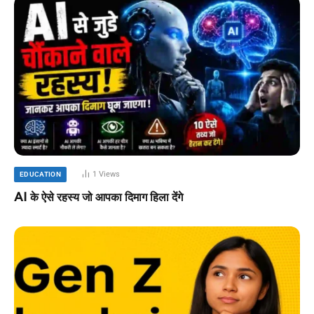
1
Views
EDUCATION
AI के ऐसे रहस्य जो आपका दिमाग हिला देंगे