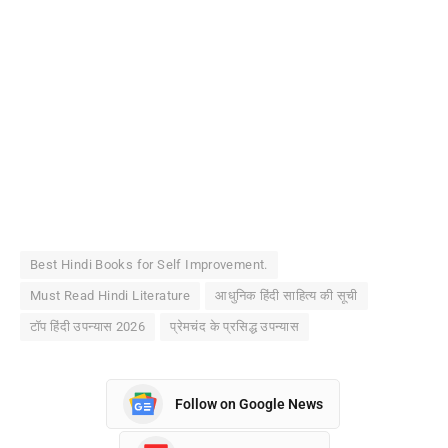
Best Hindi Books for Self Improvement.
Must Read Hindi Literature
आधुनिक हिंदी साहित्य की सूची
टॉप हिंदी उपन्यास 2026
प्रेमचंद के प्रसिद्ध उपन्यास
Follow on Google News