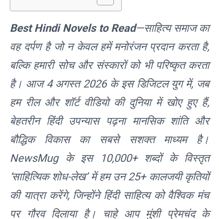
Best Hindi Novels to Read
—साहित्य समाज का
वह दर्पण है जो न केवल हमें मनोरंजन प्रदान करता है,
बल्कि हमारी सोच और संस्कारों को भी परिष्कृत करता
है। आज 4 अगस्त 2026 के इस डिजिटल युग में, जब
हम रील और शॉर्ट वीडियो की दुनिया में खोए हुए हैं,
बेहतरीन हिंदी उपन्यास पढ़ना मानसिक शांति और
बौद्धिक विकास का सबसे सशक्त माध्यम है।
NewsMug के इस 10,000+ शब्दों के विस्तृत
‘साहित्यिक शोध-लेख’ में हम उन 25+ कालजयी कृतियों
की यात्रा करेंगे, जिन्होंने हिंदी साहित्य को वैश्विक मंच
पर गौरव दिलाया है। चाहे आप मुंशी प्रेमचंद के