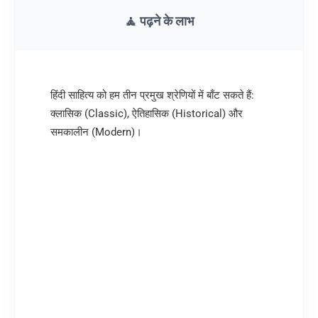
🧘 पढ़ने के लाभ
हिंदी साहित्य को हम तीन प्रमुख श्रेणियों में बाँट सकते हैं:
क्लासिक (Classic), ऐतिहासिक (Historical) और
समकालीन (Modern)।