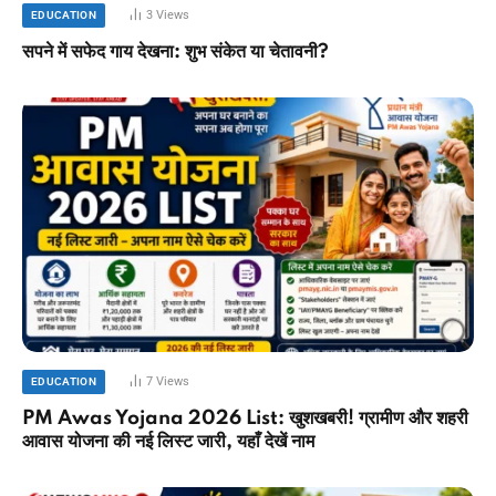
3
Views
EDUCATION
सपने में सफेद गाय देखना: शुभ संकेत या चेतावनी?
7
Views
EDUCATION
PM Awas Yojana 2026 List: खुशखबरी! ग्रामीण और शहरी
आवास योजना की नई लिस्ट जारी, यहाँ देखें नाम