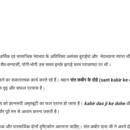
धार्मिक एवं सामाजिक भेदभाव के अतिरिक्त असंख्य बुराईयां और भेदभावना व्याप्त थी
क, शैव-सन्यासी, योगी-भोगी उस समय इनके झगड़े चरम पराकाष्ठा पर थी।
े का सकारात्मक कार्य करते रहे हैं। महान
संत कबीर के दोहे (sant kabir ke
 एक दृढ़ और सफल प्रयास है।
्य को ज्ञानरूपी अमृतबूटी का फल प्राप्त हो जाता है।
kabir das ji ke dohe
और
और पूरे मन से अध्यन करना जरूरी है।
क और पारमार्थिक दोनों दृष्टिकोण अपनाना चाहिए। संत कबीर दास जी ने अपने दोह