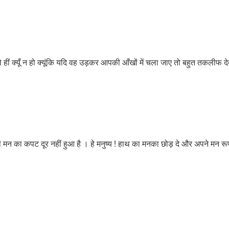
हीं क्यूँ न हो क्यूंकि यदि वह उड़कर आपकी आँखों में चला जाए तो बहुत तकलीफ दे
ी मन का कपट दूर नहीं हुआ है । हे मनुष्य ! हाथ का मनका छोड़ दे और अपने मन रू