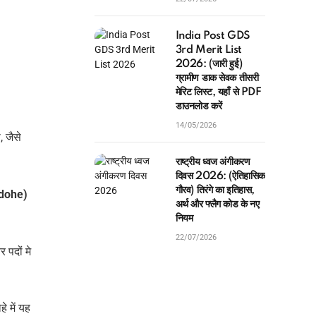
India Post GDS
3rd Merit List
2026: (जारी हुई)
ग्रामीण डाक सेवक तीसरी
मेरिट लिस्ट, यहाँ से PDF
डाउनलोड करें
14/05/2026
, जैसे
राष्ट्रीय ध्वज अंगीकरण
दिवस 2026: (ऐतिहासिक
गौरव) तिरंगे का इतिहास,
 dohe)
अर्थ और फ्लैग कोड के नए
नियम
22/07/2026
 पदों मे
े में यह