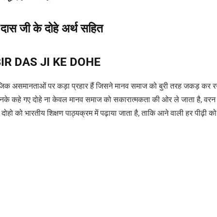
दास जी के दोहे अर्थ सहित
IR DAS JI KE DOHE
जिक असमानताओं पर कड़ा प्रहार हैं जिसने मानव समाज को बुरी तरह जकड़ कर र
 इनके कहे गए दोहे ना केवल मानव समाज को सकारात्मकता की ओर ले जाता है, वरन उन
ोहो को भारतीय शिक्षण पाठ्यक्रम में पढ़ाया जाता है, ताकि आने वाली हर पीढ़ी को 