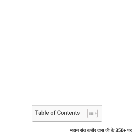
Table of Contents
महान संत कबीर दास जी के 350+ प्र