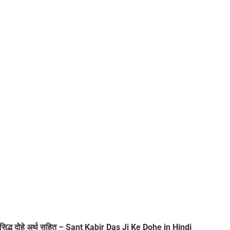
सिद्ध दोहे अर्थ सहित – Sant Kabir Das Ji Ke Dohe in Hindi