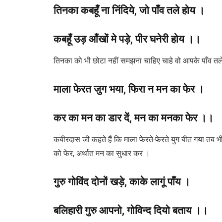
तिनका कबहूँ ना निंदिये
,
जो पाँव तले होय ।
कबहूँ उड़ आँखों मे पड़े
,
पीर घनेरी होय ।।
तिनका को भी छोटा नहीं समझना चाहिए चाहे वो आपके पाँव तले 
माला फेरत जुग भया, फिरा न मन का फेर ।
कर का मन का डार दें
,
मन का मनका फेर ।।
कबीरदास जी कहते हैं कि माला फेरते-फेरते युग बीत गया तब भ
को फेर, अर्थात मन का सुधार कर ।
गुरु गोविंद दोनों खड़े, काके लागूं पाँय ।
बलिहारी गुरु आपनो, गोविन्द दियो बताय ।।