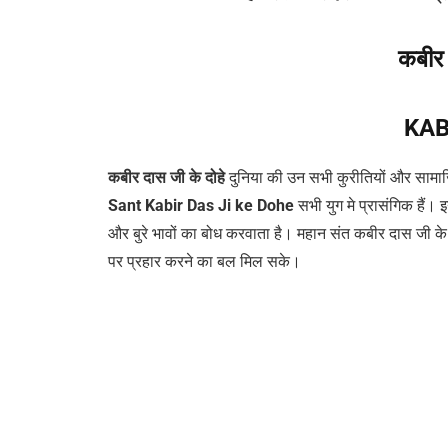
कबीर 
KAB
कबीर दास जी के दोहे
दुनिया की उन सभी कुरीतियों और सामा
Sant
Kabir Das Ji ke Dohe
सभी युग मे प्रासंगिक हैं।
और बुरे भावों का बोध करवाता है। महान संत कबीर दास जी के द
पर प्रहार करने का बल मिल सके।