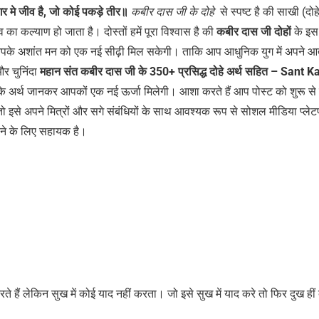
र मे जीव है, जो कोई पकड़े तीर॥
कबीर दास जी के दोहे
से स्पष्ट है की साखी (दोह
का कल्याण हो जाता है। दोस्तों हमें पूरा विश्वास है की
कबीर दास जी दोहों
के इस 
ी आपके अशांत मन को एक नई सीढ़ी मिल सकेगी। ताकि आप आधुनिक युग में अपने आत
और चुनिंदा
महान संत कबीर दास जी के 350+ प्रसिद्ध दोहे अर्थ सहित – Sant 
े अर्थ जानकर आपकों एक नई ऊर्जा मिलेगी। आशा करते हैं आप पोस्ट को शुरू से
ो इसे अपने मित्रों और सगे संबंधियों के साथ आवश्यक रूप से सोशल मीडिया प्लेटफ
ाने के लिए सहायक है।
ते हैं लेकिन सुख में कोई याद नहीं करता। जो इसे सुख में याद करे तो फिर दुख हीं क