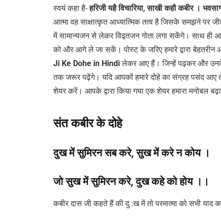
स्वयं कहा है-
हरिजी यहै विचारिया, साखी कहौ कबीर । भवसाग
आत्मा वह साक्षात्कृत आध्यात्मिक तत्व है जिसके समझने पर जीव 
में सामान्यजन से लेकर विद्वतजन गोता लगा सकेंगे। साथ ह
को और आगे ले जा सकें। पोस्ट के जरिए हमारे द्वारा बेहतरीन 
Ji Ke Dohe in Hindi
लेकर आए हैं। जिन्हें पढ़कर और उनक
तक जरूर पढ़ेंगे। यदि आपकों हमारे दोहे का संग्रह पसंद आए त
शेयर करें। आपके द्वारा किया गया एक शेयर हमारा मनोबल बढ़
संत कबीर के दोहे
दुख में सुमिरन सब करे
,
सुख में करे न कोय ।
जो सुख में सुमिरन करे
,
दुख कहे को होय ।।
कबीर दास जी कहते हैं की दु :ख में तो परमात्मा को सभी याद कर