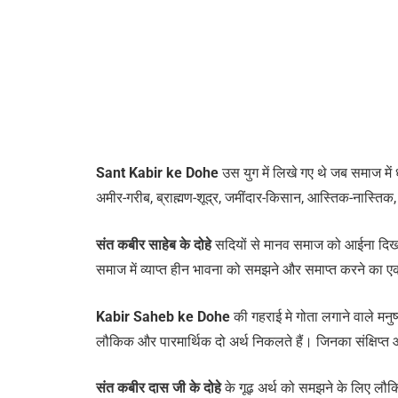
Sant
Kabir ke Dohe
उस युग में लिखे गए थे जब समाज में 
अमीर-गरीब, ब्राह्मण-शूद्र, जमींदार-किसान, आस्तिक-नास्ति
संत कबीर साहेब के दोहे
सदियों से मानव समाज को आईना दिखान
समाज में व्याप्त हीन भावना को समझने और समाप्त करने का
Kabir Saheb ke Dohe
की गहराई मे गोता लगाने वाले मनुष
लौकिक और पारमार्थिक दो अर्थ निकलते हैं। जिनका संक्षिप्त 
संत कबीर दास जी के दोहे
के गूढ़ अर्थ को समझने के लिए लौकि