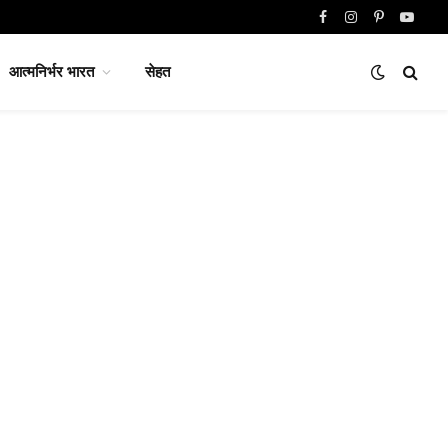
Facebook
Instagram
Pinterest
YouTu
आत्मनिर्भर भारत
सेहत