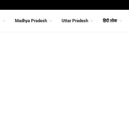
s
Madhya Pradesh
Uttar Pradesh
हिंदी लोक