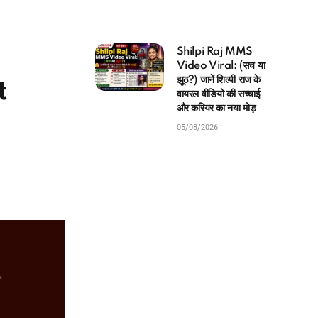
Shilpi Raj MMS
Video Viral: (सच या
झूठ?) जानें शिल्पी राज के
t
वायरल वीडियो की सच्चाई
और करियर का नया मोड़
05/08/2026