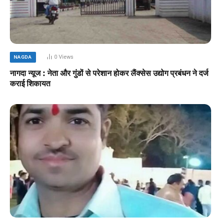
0
Views
NAGDA
नागदा न्यूज : नेता और गुंडों से परेशान होकर लैंक्सेस उद्योग प्रबंधन ने दर्ज
कराई शिकायत