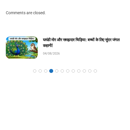
Comments are closed.
चिराग की ईमानदारी: बच्चों के लिए प्रेरणादायक बाल कहानी!
04/08/2026