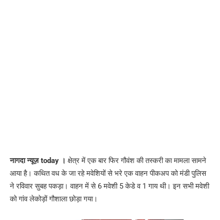
नागदा न्यूज़ today ।
क्षेत्र में एक बार फिर गौवंश की तस्करी का मामला सामने
आया है। कथित वध के जा रहे मवेशियों से भरे एक वाहन पीकअप को मंडी पुलिस
ने रविवार सुबह पकड़ा। वाहन में से 6 मवेशी 5 केडे व 1 गाय थी। इन सभी मवेशी
को गांव लेकोड़ों गौशाला छोड़ा गया।