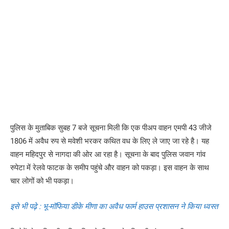
पुलिस के मुताबिक सुबह 7 बजे सूचना मिली कि एक पीअप वाहन एमपी 43 जीजे
1806 में अवैध रुप से मवेशी भरकर कथित वध के लिए ले जाए जा रहे है। यह
वाहन महिदपुर से नागदा की ओर आ रहा है। सूचना के बाद पुलिस जवान गांव
रुपेटा में रेलवे फाटक के समीप पहुंचे और वाहन को पकड़ा। इस वाहन के साथ
चार लोगों को भी पकड़ा।
इसे भी पढ़े : भू-मॉफिया डीके मीणा का अवैध फार्म हाउस प्रशासन ने किया ध्वस्त