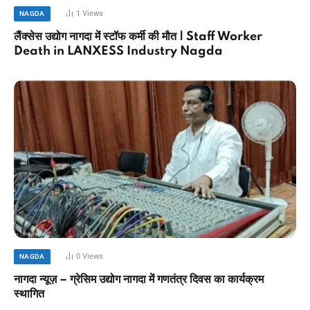
1
Views
NAGDA
लैंक्सेस उद्योग नागदा में स्टॉफ कर्मी की मौत | Staff Worker
Death in LANXESS Industry Nagda
0
Views
NAGDA
नागदा न्यूज़ – ग्रेसिम उद्योग नागदा में गणतंत्र दिवस का कार्यक्रम
स्थागित