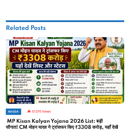
Related
Posts
57,570
Views
NAGDA
MP Kisan Kalyan Yojana 2026 List: बड़ी
सौगात! CM मोहन यादव ने ट्रांसफर किए ₹3308 करोड़, यहाँ देखें