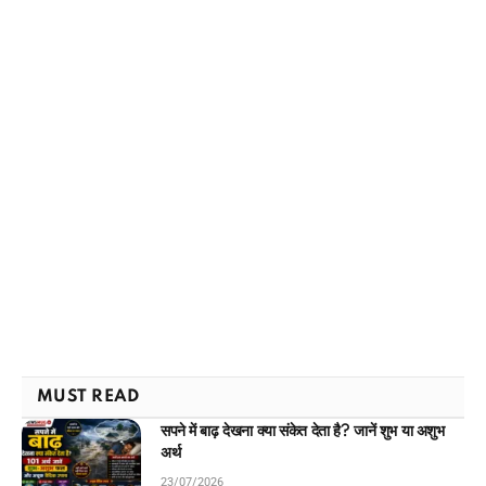
MUST READ
सपने में बाढ़ देखना क्या संकेत देता है? जानें शुभ या अशुभ
अर्थ
23/07/2026