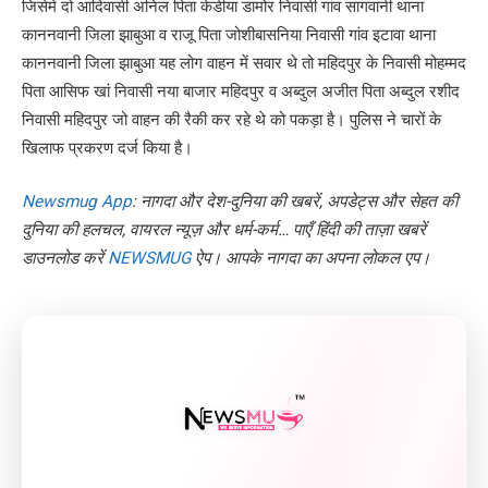
जिसेमें दो आदिवासी अनिल पिता केडीया डामोर निवासी गांव सागवानी थाना
काननवानी जिला झाबुआ व राजू पिता जोशीबासनिया निवासी गांव इटावा थाना
काननवानी जिला झाबुआ यह लोग वाहन में सवार थे तो महिदपुर के निवासी मोहम्मद
पिता आसिफ खां निवासी नया बाजार महिदपुर व अब्दुल अजीत पिता अब्दुल रशीद
निवासी महिदपुर जो वाहन की रैकी कर रहे थे को पकड़ा है। पुलिस ने चारों के
खिलाफ प्रकरण दर्ज किया है।
Newsmug App
: नागदा और देश-दुनिया की खबरें, अपडेट्स और सेहत की
दुनिया की हलचल, वायरल न्यूज़ और धर्म-कर्म… पाएँ हिंदी की ताज़ा खबरें
डाउनलोड करें
NEWSMUG
ऐप। आपके नागदा का अपना लोकल एप।