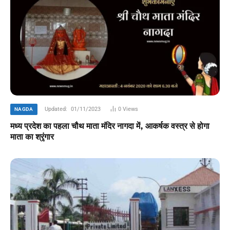
Updated:
01/11/2023
0
Views
NAGDA
मध्य प्रदेश का पहला चौथ माता मंदिर नागदा में, आकर्षक वस्त्र से होगा
माता का श्रृंगार