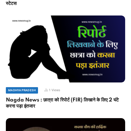
स्टेटस
1
Views
MADHYA PRADESH
Nagda News : छात्रा को रिपोर्ट (FIR) लिखाने के लिए 2 घंटे
करना पड़ा इंतजार