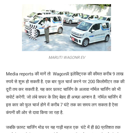
MARUTI WAGONR EV
Media reports की मानें तो WagonR इलेक्ट्रिक की कीमत करीब 9 लाख
रुपये से शुरू हो सकती है. एक बार फुल चार्ज करने पर 200 किलोमीटर तक की
दूरी तय कर सकती है. यह कार फ़ास्ट चार्जिंग के अलावा नॉर्मल चार्जिंग को भी
सपोर्ट करेगी. जो लंबे सफर के लिए बेहद ही अच्छा आप्शन है. नॉर्मल चार्जिंग में
इस कार को फुल चार्ज होने में करीब 7 घंटे तक का समय लग सकता है ऐसा
कंपनी की ओर से दावा किया जा रहा है.
जबकि फ़ास्ट चार्जिंग मोड पर यह गाड़ी महज एक घंटे में ही 80 प्रतिशत तक