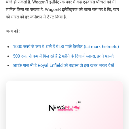
चार्ज हो सकती है. WagonR इलेक्ट्रिक कार में कई एडवांस्ड फीचर्स को भी
शामिल किया जा सकता है. WagonR इलेक्ट्रिक की खास बात यह है कि, कार
को भारत को हर कंडिशन में टेस्ट किया है.
अन्य पढ़े :
1000 रुपये से कम में आते हैं ये ISI मार्क हेलमेट (isi mark helmets)
500 रुपए से कम में मिल रहे हैं 2 महीने के रिचार्ज प्लान्स, इतने फायदे
आपके पास भी है Royal Enfield की बाइक्स तो इस खबर जरूर देखें