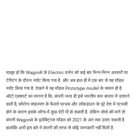
मालूम हो कि WagonR के Electric वर्जन को कई बार भिन्न-भिन्न अवसरों पर
टेस्टिंग के दौरान स्पॉट किया गया है. और अब हाल ही में एक बार से यह मॉडल
स्पॉट किया गया है. देखने में यह मॉडल Prototype model के समान ही है.
ऑटो एक्सपर्ट का मानना है कि, कंपनी जल्द ही इसे भारतीय कार बाजार में उतारने
वाली है, कोरोना संक्रमण के फैलते प्रभाव और लॉकडाउन के पूरे देश में प्रभावी
होने के कारण इसके लॉन्च में कुछ देरी भी हो सकती है. लेकिन सोर्स की मानें तो
कंपनी WagonR के इलेक्ट्रिक मॉडल को 2021 के अंत तक उतार सकती है.
हालांकि अभी इस बारे में कंपनी की तरफ से कोई जानकारी नहीं मिली है.