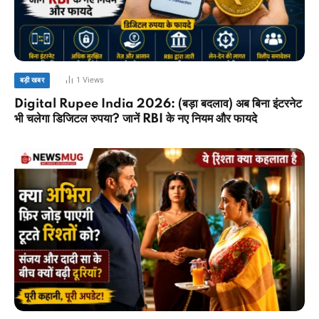
1
Views
बड़ी खबर
Digital Rupee India 2026: (बड़ा बदलाव) अब बिना इंटरनेट
भी चलेगा डिजिटल रुपया? जानें RBI के नए नियम और फायदे