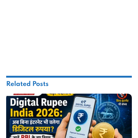
Related
Posts