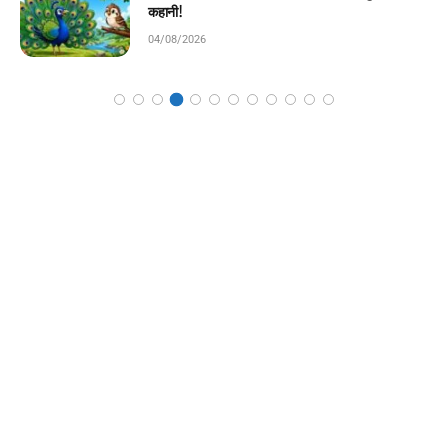
04/08/2026