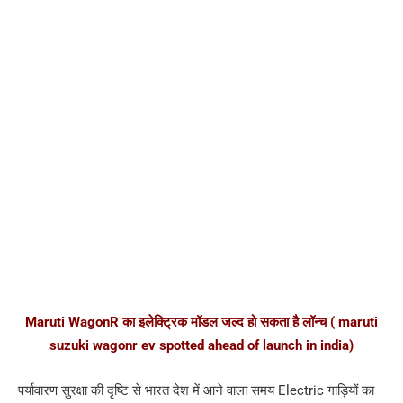
Maruti WagonR का इलेक्ट्रिक मॉडल जल्द हो सकता है लॉन्च ( maruti
suzuki wagonr ev spotted ahead of launch in india)
पर्यावारण सुरक्षा की दृष्टि से भारत देश में आने वाला समय Electric गाड़ियों का