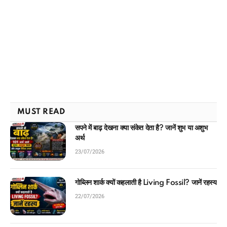
MUST READ
सपने में बाढ़ देखना क्या संकेत देता है? जानें शुभ या अशुभ
अर्थ
23/07/2026
गोब्लिन शार्क क्यों कहलाती है Living Fossil? जानें रहस्य
22/07/2026