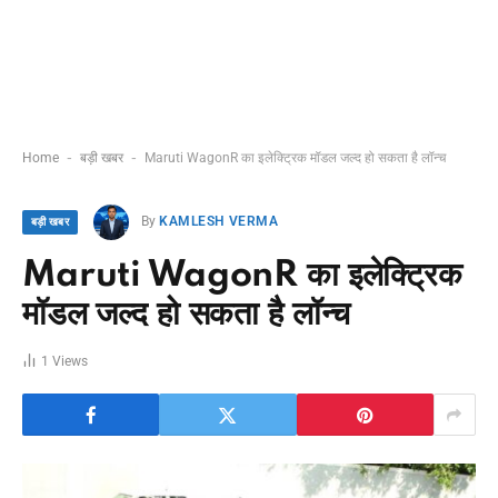
-
-
Home
बड़ी खबर
Maruti WagonR का इलेक्ट्रिक मॉडल जल्द हो सकता है लॉन्च
By
KAMLESH VERMA
बड़ी खबर
Maruti WagonR का इलेक्ट्रिक
मॉडल जल्द हो सकता है लॉन्च
1
Views