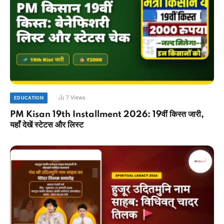
7
Views
EDUCATION
PM Kisan 19th Installment 2026: 19वीं किस्त जारी,
यहाँ देखें स्टेटस और लिस्ट