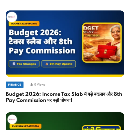
0
Views
FINANCE
Budget 2026: Income Tax Slab में बड़े बदलाव और 8th
Pay Commission पर बड़ी घोषणा!