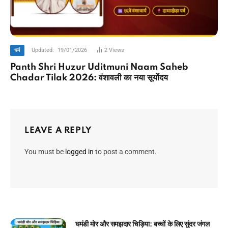
Updated:
19/01/2026
2
Views
धर्म
Panth Shri Huzur Uditmuni Naam Saheb
Chadar Tilak 2026: वंशावली का नया सूर्योदय
LEAVE A REPLY
You must be
logged in
to post a comment.
चिराग की ईमानदारी: बच्चों के लिए प्रेरणादायक बाल कहानी!