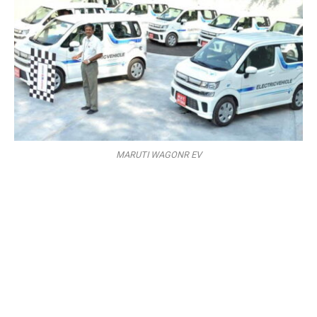
MARUTI WAGONR EV