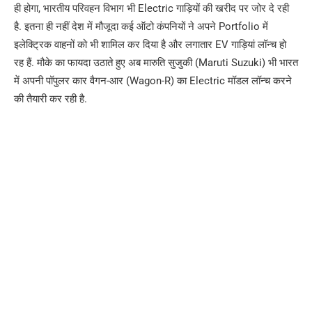
ही होगा, भारतीय परिवहन विभाग भी Electric गाड़ियों की खरीद पर जोर दे रही
है. इतना ही नहीं देश में मौजूदा कई ऑटो कंपनियों ने अपने Portfolio में
इलेक्ट्रिक वाहनों को भी शामिल कर दिया है और लगातार EV गाड़ियां लॉन्च हो
रह हैं. मौके का फायदा उठाते हुए अब मारुति सुजुकी (Maruti Suzuki) भी भारत
में अपनी पॉपुलर कार वैगन-आर (Wagon-R) का Electric मॉडल लॉन्च करने
की तैयारी कर रही है.