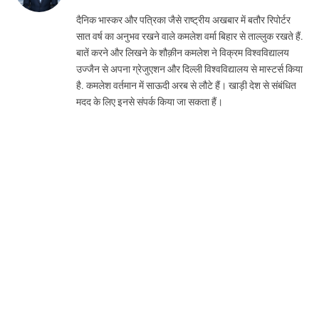
(Twitter)
दैनिक भास्कर और पत्रिका जैसे राष्ट्रीय अखबार में बतौर रिपोर्टर
सात वर्ष का अनुभव रखने वाले कमलेश वर्मा बिहार से ताल्लुक रखते हैं.
बातें करने और लिखने के शौक़ीन कमलेश ने विक्रम विश्वविद्यालय
उज्जैन से अपना ग्रेजुएशन और दिल्ली विश्वविद्यालय से मास्टर्स किया
है. कमलेश वर्तमान में साऊदी अरब से लौटे हैं। खाड़ी देश से संबंधित
मदद के लिए इनसे संपर्क किया जा सकता हैं।