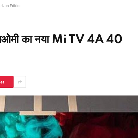
orizon Edition
ोगा शाओमी का नया Mi TV 4A 40
est