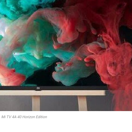
Mi TV 4A 40 Horizon Edition