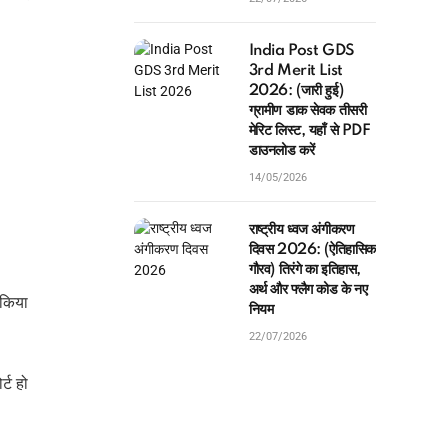
India Post GDS
3rd Merit List
2026: (जारी हुई)
ग्रामीण डाक सेवक तीसरी
मेरिट लिस्ट, यहाँ से PDF
डाउनलोड करें
14/05/2026
राष्ट्रीय ध्वज अंगीकरण
दिवस 2026: (ऐतिहासिक
गौरव) तिरंगे का इतिहास,
अर्थ और फ्लैग कोड के नए
 किया
नियम
22/07/2026
्ट हो