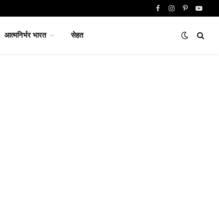
Facebook
Instagram
Pinterest
YouTu
आत्मनिर्भर भारत
सेहत