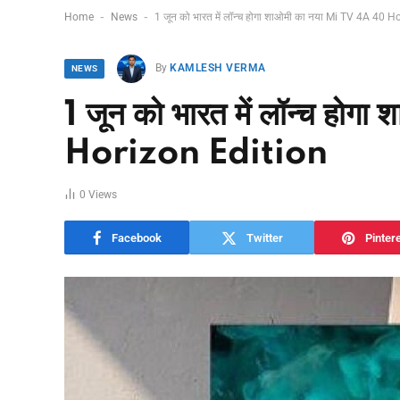
-
-
Home
News
1 जून को भारत में लॉन्च होगा शाओमी का नया Mi TV 4A 40 H
By
KAMLESH VERMA
NEWS
1 जून को भारत में लॉन्च ह
Horizon Edition
0
Views
Facebook
Twitter
Pinter