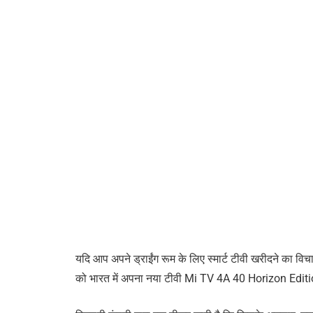
यदि आप अपने ड्राईंग रूम के लिए स्मार्ट टीवी खरीदने का व
को भारत में अपना नया टीवी Mi TV 4A 40 Horizon Edition ल