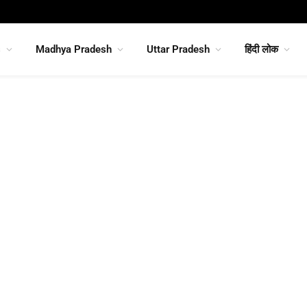
s
Madhya Pradesh
Uttar Pradesh
हिंदी लोक