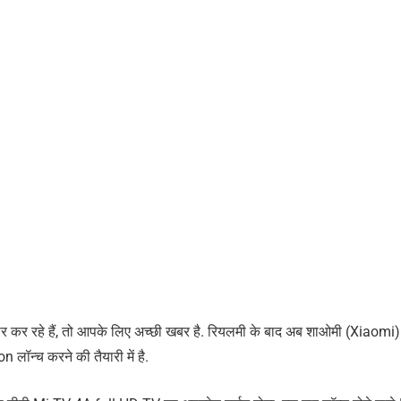
िचार कर रहे हैं, तो आपके लिए अच्छी खबर है. रियलमी के बाद अब शाओमी (Xiaomi)
ॉन्च करने की तैयारी में है.