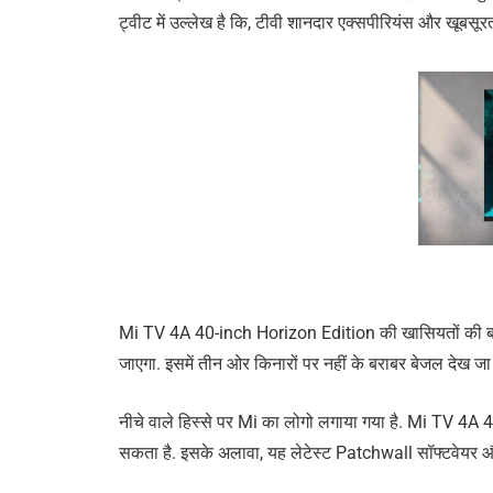
ट्वीट में उल्लेख है कि, टीवी शानदार एक्सपीरियंस और खूबसू
Mi TV 4A 40-inch Horizon Edition की खासियतों की बात क
जाएगा. इसमें तीन ओर किनारों पर नहीं के बराबर बेजल देख जा रह
नीचे वाले हिस्से पर Mi का लोगो लगाया गया है. Mi TV 4A 40 F
सकता है. इसके अलावा, यह लेटेस्ट Patchwall सॉफ्टवेयर और