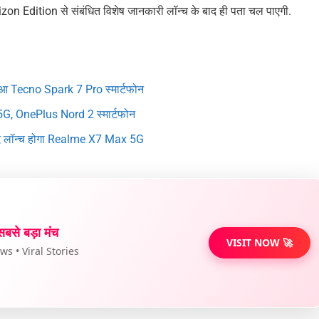
zon Edition से संबंधित विशेष जानकारी लॉन्च के बाद ही पता चल पाएगी.
ुआ Tecno Spark 7 Pro स्मार्टफोन
 5G, OnePlus Nord 2 स्मार्टफोन
्द लॉन्च होगा Realme X7 Max 5G
सबसे बड़ा मंच
VISIT NOW 🚀
s • Viral Stories