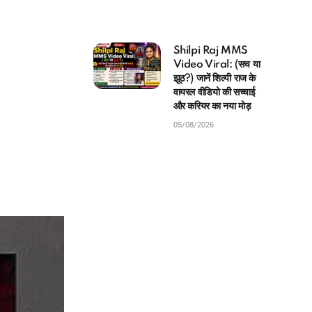
Shilpi Raj MMS
Video Viral: (सच या
झूठ?) जानें शिल्पी राज के
वायरल वीडियो की सच्चाई
और करियर का नया मोड़
05/08/2026