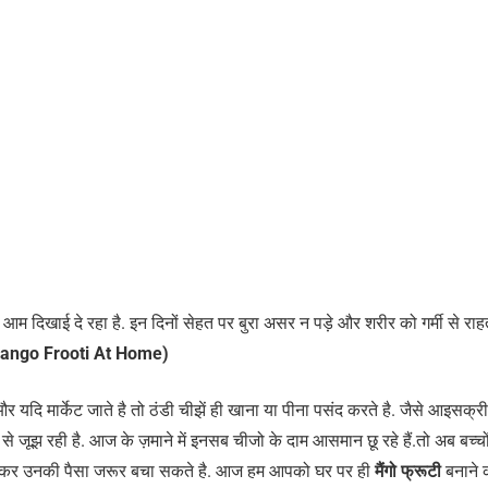
ाजा आम दिखाई दे रहा है. इन दिनों सेहत पर बुरा असर न पड़े और शरीर को गर्मी से राह
ango Frooti At Home)
 यदि मार्केट जाते है तो ठंडी चीझें ही खाना या पीना पसंद करते है. जैसे आइसक्री
ारी से जूझ रही है. आज के ज़माने में इनसब चीजो के दाम आसमान छू रहे हैं.तो अब बच्चो
बना कर उनकी पैसा जरूर बचा सकते है. आज हम आपको घर पर ही
मैंगो फ्रूटी
बनाने