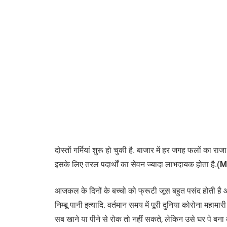
दोस्तों गर्मियां शुरू हो चुकी है. बाजार में हर जगह फलों का र
इसके लिए तरल पदार्थों का सेवन ज्यादा लाभदायक होता है.
(M
आजकल के दिनों के बच्चो को फ्रूटी जूस बहुत पसंद होती है और
निम्बू पानी इत्यादि. वर्तमान समय में पूरी दुनिया कोरोना महाम
सब खाने या पीने से रोक तो नहीं सकते, लेकिन उसे घर पे 