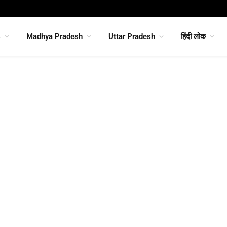
s
Madhya Pradesh
Uttar Pradesh
हिंदी लोक