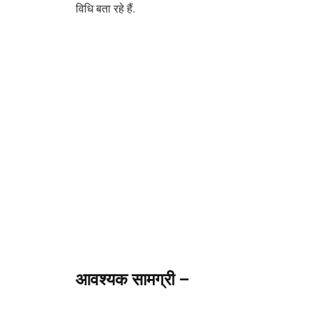
विधि बता रहे हैं.
आवश्यक सामग्री –