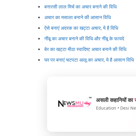
बनारसी लाल मिर्च का अचार बनाने की विधि
अचार का मसाला बनाने की आसान विधि
ऐसे बनाएं अदरक का खट्टा अचार, ये है विधि
नींबू का अचार बनाने की विधि और नींबू के फायदे
बेर का खट्टा मीठा स्वादिष्ट अचार बनाने की विधि
घर पर बनाएं चटपटा आलू का अचार, ये है आसान विधि
असली कहानियों का
Education • Desi New