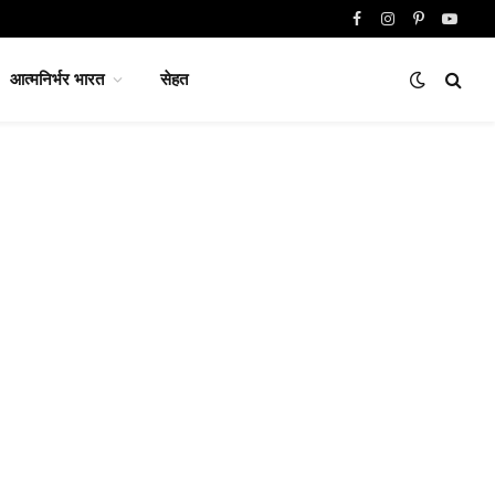
Facebook
Instagram
Pinterest
YouTu
आत्मनिर्भर भारत
सेहत