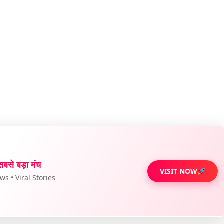
सबसे बड़ा मंच
VISIT NOW
s • Viral Stories