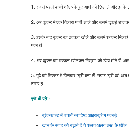
1.
सबसे पहले कच्चे औए पके हुए आमों को छिल लें और इनके टु
2.
अब कूकर में एक गिलास पानी डाले और उसमें टुकड़े डालक
3.
इसके बाद कूकर का ढक्कन खोलें और उसमें शक्‍कर मिलाएं औ
पका लें.
4.
अब कूकर का ढक्कन खोलकर मिश्रण को ठंडा होने दें. आम
5.
गुदे को मिक्सर में पिसकर प्यूरी बना लें. तैयार प्यूरी को आम क
तैयार है.
इसे भी पढ़े :
ब्रेकफास्ट में बनायें स्वादिष्ट आइसक्रीम पकोड़े
खाने के स्वाद को बढ़ाते हैं ये अलग-अलग तरह के छौंक