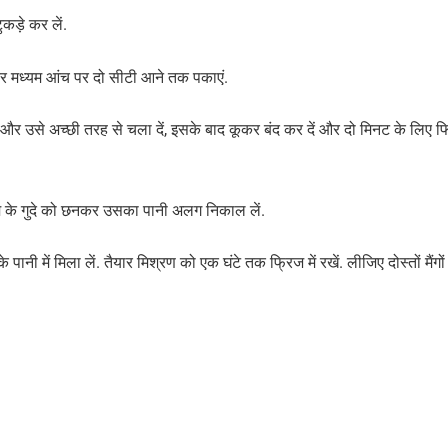
कड़े कर लें.
र मध्यम आंच पर दो सीटी आने तक पकाएं.
र उसे अच्‍छी तरह से चला दें, इसके बाद कूकर बंद कर दें और दो मिनट के लिए फ
 के गुदे को छनकर उसका पानी अलग निकाल लें.
े पानी में मिला लें. तैयार मिश्रण को एक घंटे तक फ्रिज में रखें. लीजिए दोस्तों मैंगो