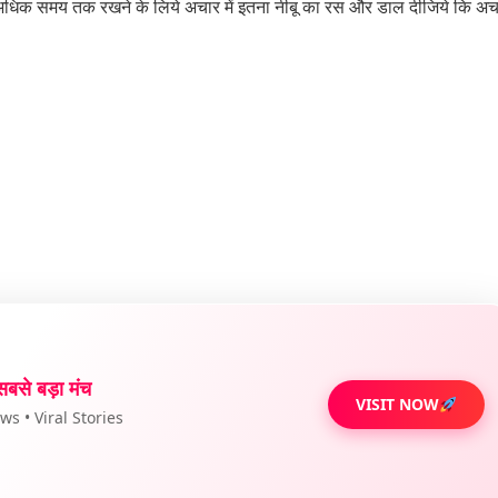
 समय तक रखने के लिये अचार में इतना नीबू का रस और डाल दीजिये कि अचार
सबसे बड़ा मंच
VISIT NOW
s • Viral Stories