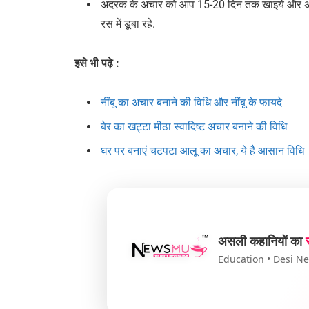
अदरक के अचार को आप 15-20 दिन तक खाइये और अधिक
रस में डूबा रहे.
इसे भी पढ़े :
नींबू का अचार बनाने की विधि और नींबू के फायदे
बेर का खट्टा मीठा स्वादिष्ट अचार बनाने की विधि
घर पर बनाएं चटपटा आलू का अचार, ये है आसान विधि
असली कहानियों का
Education • Desi New