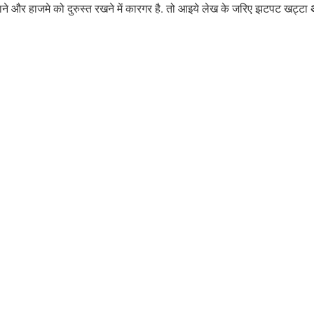
बनाने और हाजमे को दुरुस्त रखने में कारगर है. तो आइये लेख के जरिए झटपट खट्टा