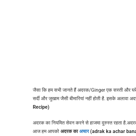
जैसा कि हम सभी जानते हैं अदरक/Ginger एक सस्ती और घरेलू
सर्दी और जुखाम जैसी बीमारियां नहीं होती है. इसके अलावा अ
Recipe)
अदरक का नियमित सेवन करने से हाजमा दुरुस्त रहता है.अदरक 
आज हम आपको
अदरक का
अचार
(adrak ka achar banane