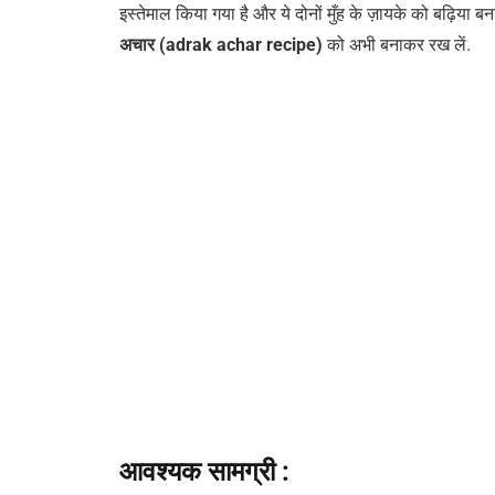
इस्तेमाल किया गया है और ये दोनों मुँह के ज़ायके को बढ़िया 
अचार (adrak achar recipe)
को अभी बनाकर रख लें.
आवश्यक सामग्री :