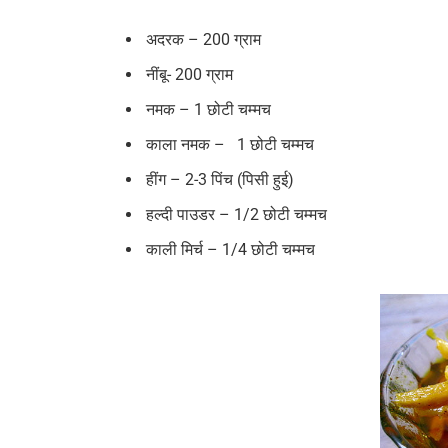
अदरक – 200 ग्राम
नींबू- 200 ग्राम
नमक – 1 छोटी चम्मच
काला नमक – 1 छोटी चम्मच
हींग – 2-3 पिंच (पिसी हुई)
हल्दी पाउडर – 1/2 छोटी चम्मच
काली मिर्च – 1/4 छोटी चम्मच