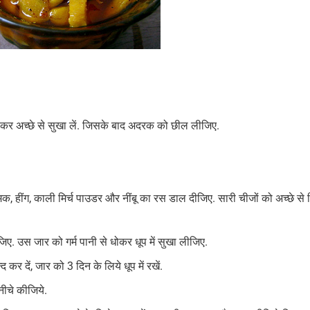
ोकर अच्छे से सुखा लें. जिसके बाद अदरक को छील लीजिए.
क, हींग, काली मिर्च पाउडर और नींबू का रस डाल दीजिए. सारी चीजों को अच्छे से 
ए. उस जार को गर्म पानी से धोकर धूप में सुखा लीजिए.
र दें, जार को 3 दिन के लिये धूप में रखें.
ीचे कीजिये.