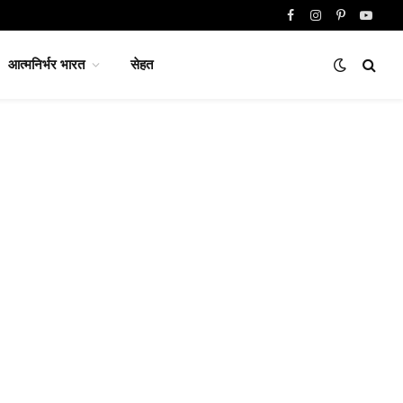
Facebook
Instagram
Pinterest
YouTu
आत्मनिर्भर भारत
सेहत