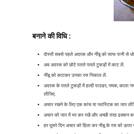
बनाने की विधि :
दोस्तों सबसे पहले अदरक और नींबू को साफ पानी से ध
अब अदरक को छोटे पतले पतले टुकड़ों में काट लें.
नींबू को काटकर उनका रस निकाल लें.
अदरक के पतले टुकड़ों में हल्दी पाउडर, नमक, काला नम
लीजिए.
अचार रखने के लिए एक कांच या प्लास्टिक का जार लीजि
अचार को जार में भर कर रखें और अच्छी तरह ढक्कन बन्द क
हर दूसरे दिन अचार को हिला कर नीबू के रस को ऊपर न