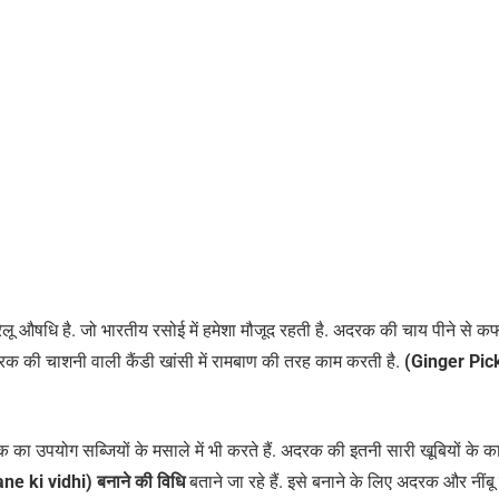
 औषधि है. जो भारतीय रसोई में हमेशा मौजूद रहती है. अदरक की चाय पीने से क
दरक की चाशनी वाली कैंडी खांसी में रामबाण की तरह काम करती है.
(Ginger Pic
का उपयोग सब्जियों के मसाले में भी करते हैं. अदरक की इतनी सारी खूबियों के क
 ki vidhi) बनाने की विधि
बताने जा रहे हैं. इसे बनाने के लिए अदरक और नींब