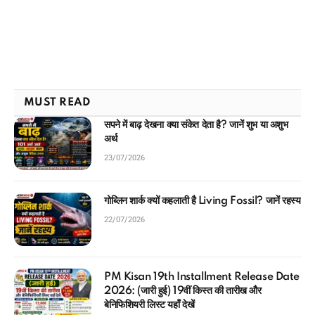
MUST READ
सपने में बाढ़ देखना क्या संकेत देता है? जानें शुभ या अशुभ
अर्थ
23/07/2026
गोब्लिन शार्क क्यों कहलाती है Living Fossil? जानें रहस्य
22/07/2026
PM Kisan 19th Installment Release Date
2026: (जारी हुई) 19वीं किस्त की तारीख और
बेनिफिशियरी लिस्ट यहाँ देखें