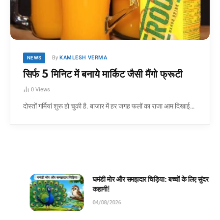
By
KAMLESH VERMA
NEWS
सिर्फ 5 मिनिट में बनाये मार्किट जैसी मैंगो फ्रूटी
0
Views
दोस्तों गर्मियां शुरू हो चुकी है. बाजार में हर जगह फलों का राजा आम दिखाई…
घमंडी मोर और समझदार चिड़िया: बच्चों के लिए सुंदर जंगल
कहानी!
04/08/2026