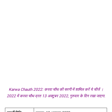
Karwa Chauth 2022: करवा चौथ की सरगी में शामिल करें ये चीजें ।
2022 में करवा चौथ व्रत 13 अक्टूबर 2022, गुरुवार के दिन रखा जाएगा.