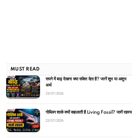
MUST READ
सपने में बाढ़ देखना क्या संकेत देता है? जानें शुभ या अशुभ
अर्थ
23/07/2026
गोब्लिन शार्क क्यों कहलाती है Living Fossil? जानें रहस्य
22/07/2026