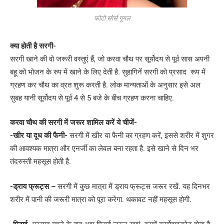
फोटो सोर्स गूगल
क्या होती है सरगी-
सरगी खाने की वो जरूरी वस्तुएं हैं, जो करवा चौथ पर सूर्योदय से पूर्व सास अपनी
बहू को भोजन के रुप में खाने के लिए देती है. सुहागिनें सरगी को प्रसाद रूप में
ग्रहण कर चौथ का व्रत शुरू करती है. लोक मान्यताओं के अनुसार इसे अल
सुबह यानी सूर्योदय से पूर्व 4 से 5 बजे के बीच ग्रहण करना चाहिए.
करवा चौथ की सरगी में जरूर शामिल करें ये चीजें-
-खीर या दूध की फैनी-
सरगी में खीर या फैनी का ग्रहण करें, इससे शरीर में शुगर
की आवश्यक मात्रा और एनर्जी का लेवल बना रहता है. इसे खाने से दिन भर
तंदरुस्ती महसूस होती है.
-ड्राय फ्रूट्स –
सरगी में कुछ मात्रा में ड्राय फ्रूट्स जरूर रखें. यह दिनभर
शरीर में पानी की जरूरी मात्रा को पूरा करेगा. थकावट नहीं महसूस होगी.