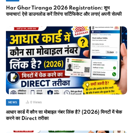
Har Ghar Tiranga 2026 Registration: शुभ
समाचार! ऐसे डाउनलोड करें तिरंगा सर्टिफिकेट और लगाएं अपनी सेल्फी
0
Views
NEWS
आधार कार्ड में कौन सा मोबाइल नंबर लिंक है? (2026) मिनटों में चेक
करने का Direct तरीका