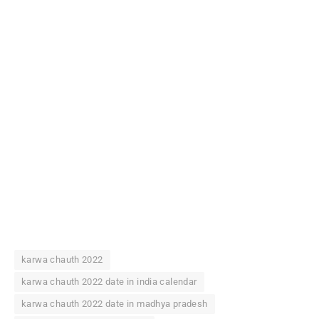
karwa chauth 2022
karwa chauth 2022 date in india calendar
karwa chauth 2022 date in madhya pradesh