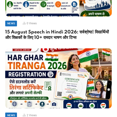
0
Views
NEWS
15 August Speech in Hindi 2026: सर्वश्रेष्ठ! विद्यार्थियों
और शिक्षकों के लिए 10+ दमदार भाषण और टिप्स
2
Views
NEWS