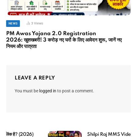
3
Views
NEWS
PM Awas Yojana 2.0 Registration
2026: खुशखबरी! 3 करोड़ नए घरों के लिए आवेदन शुरू, जानें नए
नियम और पात्रता
LEAVE A REPLY
You must be
logged in
to post a comment.
Shilpi Raj MMS Video Viral: (सच या झूठ?)