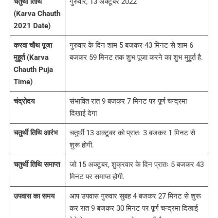
चतुर्थी तिथि
गुरुवार, 13 अक्टूबर 2022
(Karva Chauth
2021 Date)
करवा चौथ पूजा
गुरुवार के दिन शाम 5 बजकर 43 मिनट से शाम 6
मुहूर्त (Karva
बजकर 59 मिनट तक शुभ पूजा करने का शुभ मुहूर्त है.
Chauth Puja
Time)
चंद्रोदय
संभावित रात 9 बजकर 7 मिनट पर पूर्ण चन्द्रमा
दिखाई देगा
चतुर्थी तिथि आरंभ
चतुर्थी 13 अक्टूबर को प्रातः 3 बजकर 1 मिनट से
शुरू होगी.
चतुर्थी तिथि समाप्त
जो 15 अक्टूबर, शुक्रवार के दिन प्रातः 5 बजकर 43
मिनट पर समाप्त होगी.
उपवास का समय
आप उपवास गुरुवार सुबह 4 बजकर 27 मिनट से शुरू
कर रात 9 बजकर 30 मिनट पर पूर्ण चन्द्रमा दिखाई