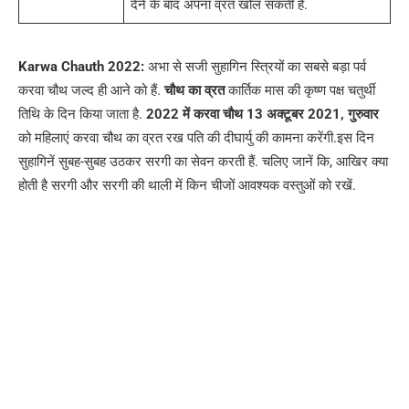
देने के बाद अपना व्रत खोल सकती है.
Karwa Chauth 2022:
अभा से सजी सुहागिन स्त्रियों का सबसे बड़ा पर्व
करवा चौथ जल्द ही आने को हैं.
चौथ का व्रत
कार्तिक मास की कृष्ण पक्ष चतुर्थी
तिथि के दिन किया जाता है.
2022 में करवा चौथ 13 अक्टूबर 2021, गुरुवार
को महिलाएं करवा चौथ का व्रत रख पति की दीघार्यु की कामना करेंगी.इस दिन
सुहागिनें सुबह-सुबह उठकर सरगी का सेवन करती हैं. चलिए जानें कि, आखिर क्या
होती है सरगी और सरगी की थाली में किन चीजों आवश्यक वस्तुओं को रखें.