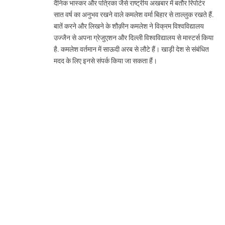
दैनिक भास्कर और पत्रिका जैसे राष्ट्रीय अखबार में बतौर रिपोर्टर
सात वर्ष का अनुभव रखने वाले कमलेश वर्मा बिहार से ताल्लुक रखते हैं.
बातें करने और लिखने के शौक़ीन कमलेश ने विक्रम विश्वविद्यालय
उज्जैन से अपना ग्रेजुएशन और दिल्ली विश्वविद्यालय से मास्टर्स किया
है. कमलेश वर्तमान में साऊदी अरब से लौटे हैं। खाड़ी देश से संबंधित
मदद के लिए इनसे संपर्क किया जा सकता हैं।