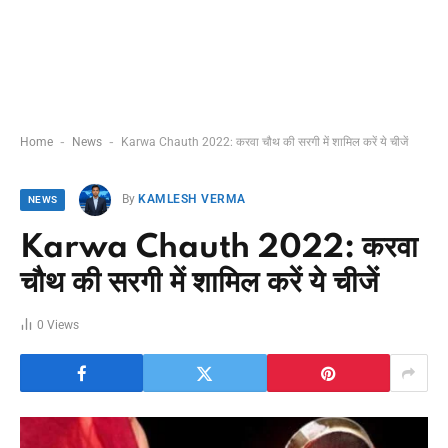
-
-
Home
News
Karwa Chauth 2022: करवा चौथ की सरगी में शामिल करें ये चीजें
By
KAMLESH VERMA
NEWS
Karwa Chauth 2022: करवा
चौथ की सरगी में शामिल करें ये चीजें
0
Views