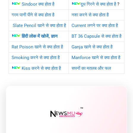
Sindoor क्या होता है
दूध गिरने से क्या होता है
?
गरम पानी पीने से क्या होता है
नशा करने से क्या होता है
Slate Pencil खाने से क्या होता है
Current लगने पर क्या होता है
हिंदी लोक में खोजें, ज्ञान
BT 36 Capsule से क्या होता है
Rat Poison खाने से क्या होता है
Ganja खाने से क्या होता है
Smoking करने से क्या होता है
Manforce खाने से क्या होता है
Kiss करने से क्या होता है
सपनों का मतलब और फल