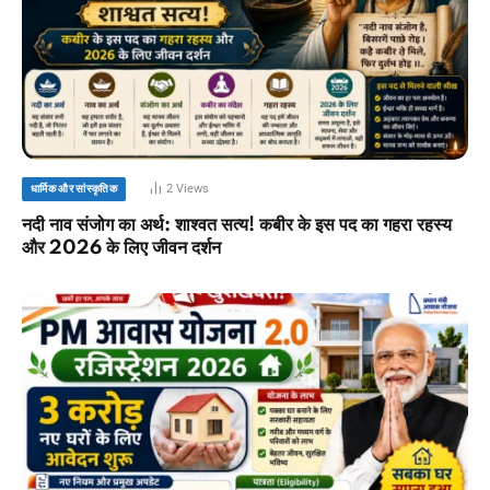
2
Views
धार्मिक और सांस्कृतिक
नदी नाव संजोग का अर्थ: शाश्वत सत्य! कबीर के इस पद का गहरा रहस्य
और 2026 के लिए जीवन दर्शन