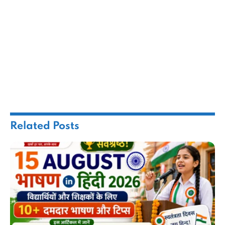
Related
Posts