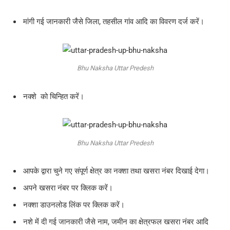
मांगी गई जानकारी जैसे जिला, तहसील गांव आदि का विवरण दर्ज करें।
Bhu Naksha Uttar Predesh
नक्शे को चिन्हित करें।
Bhu Naksha Uttar Predesh
आपके द्वारा चुने गए संपूर्ण क्षेत्र का नक्शा तथा खसरा नंबर दिखाई देगा।
अपने खसरा नंबर पर क्लिक करें।
नक्शा डाउनलोड लिंक पर क्लिक करें।
नशे में दी गई जानकारी जैसे नाम, जमीन का क्षेत्रफल खसरा नंबर आदि