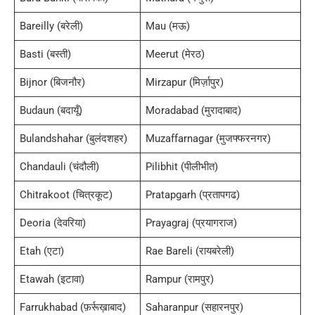
Bareilly (बरेली)
Mau (मऊ)
Basti (बस्ती)
Meerut (मेरठ)
Bijnor (बिजनौर)
Mirzapur (मिर्ज़ापुर)
Budaun (बदायूँ)
Moradabad (मुरादाबाद)
Bulandshahar (बुलंदशहर)
Muzaffarnagar (मुजफ्फरनगर)
Chandauli (चंदौली)
Pilibhit (पीलीभीत)
Chitrakoot (चित्रकूट)
Pratapgarh (प्रतापगढ)
Deoria (देवरिया)
Prayagraj (प्रयागराज)
Etah (एटा)
Rae Bareli (रायबरेली)
Etawah (इटावा)
Rampur (रामपुर)
Farrukhabad (फ़र्रूख़ाबाद)
Saharanpur (सहारनपुर)