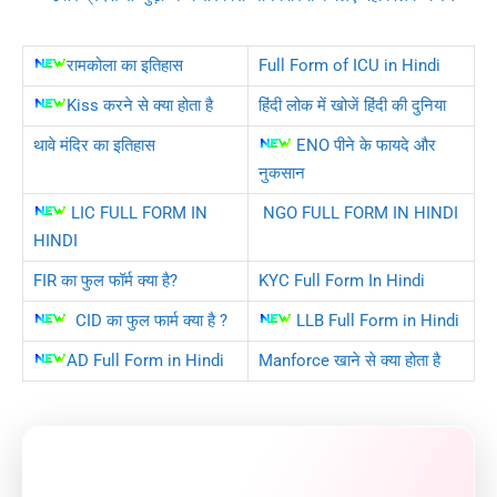
रामकोला का इतिहास
Full Form of ICU in Hindi
Kiss करने से क्या होता है
हिंदी लोक में खोजें हिंदी की दुनिया
थावे मंदिर का इतिहास
ENO पीने के फायदे और
नुकसान
LIC FULL FORM IN
NGO FULL FORM IN HINDI
HINDI
FIR का फुल फॉर्म क्या है?
KYC Full Form In Hindi
CID का फुल फार्म क्या है ?
LLB Full Form in Hindi
AD Full Form in Hindi
Manforce खाने से क्या होता है