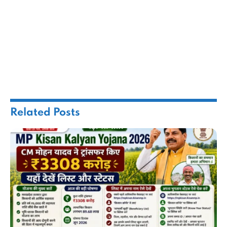
Related
Posts