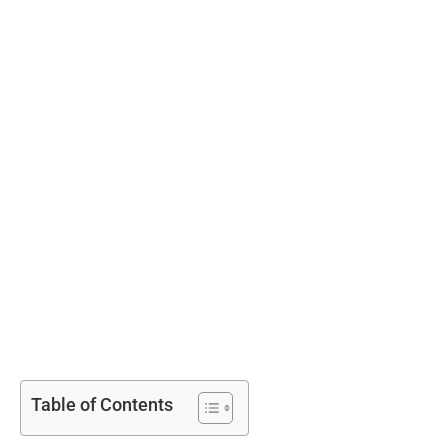
Table of Contents