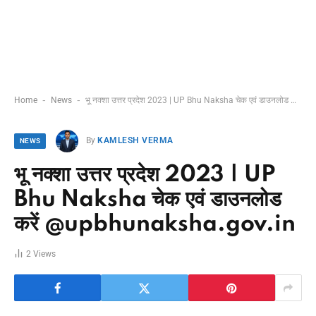
-
-
Home
News
भू नक्शा उत्तर प्रदेश 2023 | UP Bhu Naksha चेक एवं डाउनलोड करें @upbhunaksha.gov.in
By
KAMLESH VERMA
NEWS
भू नक्शा उत्तर प्रदेश 2023 | UP
Bhu Naksha चेक एवं डाउनलोड
करें @upbhunaksha.gov.in
2
Views