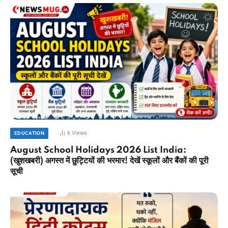
6
Views
EDUCATION
August School Holidays 2026 List India:
(खुशखबरी) अगस्त में छुट्टियों की भरमार! देखें स्कूलों और बैंकों की पूरी
सूची