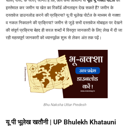
चलिए पोस्ट के जरिए जानते हैं कि, आप कैसे आसानी से
यूपी भू नक्शा पोर्टल
का
इस्तेमाल कर जमीन या खेत का रिकॉर्ड ऑनलाइन देख सकते हैं? जमीन के
दस्तावेज डाउनलोड करने की प्रक्रिया? यू पी भूलेख पोर्टल के माध्यम से नक्शा
व नकल निकालने की प्रक्रिया? जमीन से जुड़े सभी दस्तावेज मोबाइल पर देखने
की संपूर्ण प्रक्रिया बेहद ही सरल शब्दों में विस्तृत जानकारी के लिए लेख में दी जा
रही महत्वपूर्ण जानकारी को ध्यानपूर्वक शुरू से लेकर अंत तक पढ़ें।
Bhu Naksha Uttar Predesh
यू पी भूलेख खतौनी | UP Bhulekh Khatauni