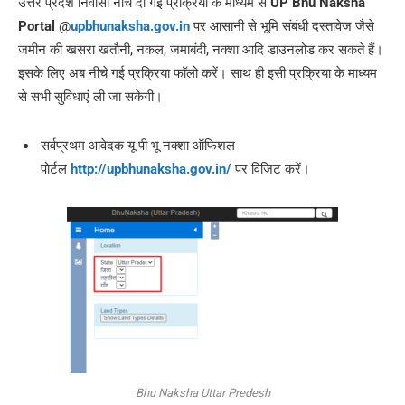
उत्तर प्रदेश निवासी नीचे दी गई प्रक्रिया के माध्यम से
UP Bhu Naksha
Portal
@
upbhunaksha.gov.in
पर आसानी से भूमि संबंधी दस्तावेज जैसे
जमीन की खसरा खतौनी, नकल, जमाबंदी, नक्शा आदि डाउनलोड कर सकते हैं।
इसके लिए अब नीचे गई प्रक्रिया फॉलो करें। साथ ही इसी प्रक्रिया के माध्यम
से सभी सुविधाएं ली जा सकेगी।
सर्वप्रथम आवेदक यू पी भू नक्शा ऑफिशल
पोर्टल
http://upbhunaksha.gov.in/
पर विजिट करें।
Bhu Naksha Uttar Predesh