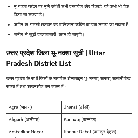
भू नक्शा पोर्टल पर भूमि संबंधी सभी दस्तावेज और रिकॉर्ड को कभी भी चेक
किया जा सकता है।
जमीन के असली हकदार वह मालिकाना व्यक्ति का पता लगाया जा सकता है।
जमीन से जुड़ी कालाबाजारी खत्म हो जाएगी।
उत्तर प्रदेश जिला भू-नक्शा सूची | Uttar
Pradesh District List
उत्तर प्रदेश के सभी जिलों के नागरिक ऑनलाइन भू- नक्शा, खसरा, खतौनी देख
सकते हैं तथा डाउनलोड कर सकरे हैं:-
Agra (आगरा)
Jhansi (झाँसी)
Aligarh (अलीगढ़)
Kannauj (कन्नौज)
Ambedkar Nagar
Kanpur Dehat (कानपुर देहात)