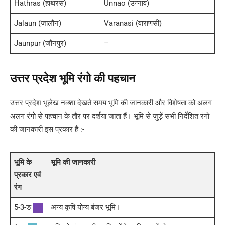
Hathras (हाथरस)
Unnao (उन्नाव)
Jalaun (जालौन)
Varanasi (वाराणसी)
Jaunpur (जौनपुर)
–
उत्तर प्रदेश भूमि रंगो की पहचान
उत्तर प्रदेश भूलेख नक्शा देखते समय भूमि की जानकारी और विशेषता को अलग
अलग रंगो से पहचान के तौर पर दर्शया जाता हैं। भूमि से जुड़ें सभी निर्देशित रंगो
की जानकारी इस प्रकार हैं :-
भूमि के
भूमि की जानकारी
प्रकार एवं
रंग
5-3-ङ
अन्य कृषि योग्य बंजर भूमि।