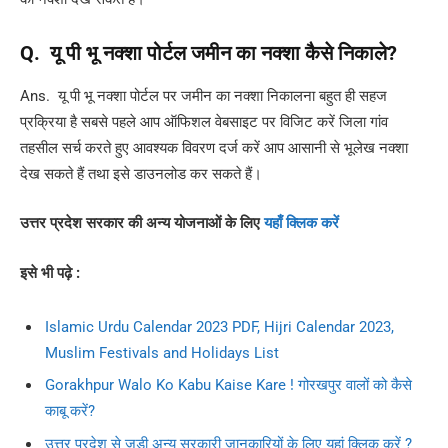
Q.
यू
पी
भू
नक्शा
पोर्टल
जमीन
का
नक्शा
कैसे
निकाले
?
Ans. यू पी भू नक्शा पोर्टल पर जमीन का नक्शा निकालना बहुत ही सहज
प्रक्रिया है सबसे पहले आप ऑफिशल वेबसाइट पर विजिट करें जिला गांव
तहसील सर्च करते हुए आवश्यक विवरण दर्ज करें आप आसानी से भूलेख नक्शा
देख सकते हैं तथा इसे डाउनलोड कर सकते हैं।
उत्तर प्रदेश सरकार की अन्य योजनाओं के लिए
यहाँ क्लिक करें
इसे भी पढ़े :
Islamic Urdu Calendar 2023 PDF, Hijri Calendar 2023,
Muslim Festivals and Holidays List
Gorakhpur Walo Ko Kabu Kaise Kare ! गोरखपुर वालों को कैसे
काबू करें?
उत्तर प्रदेश से जुड़ी अन्य सरकारी जानकारियों के लिए यहां क्लिक करें ?