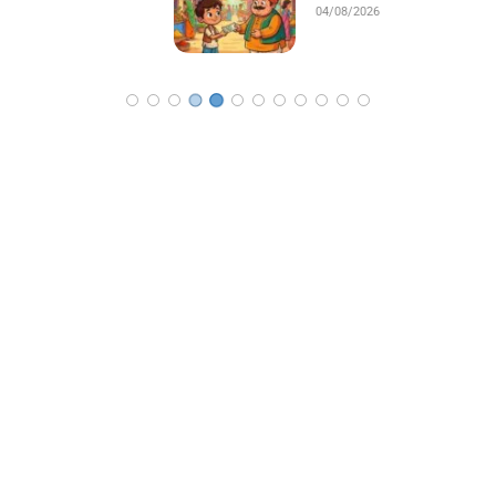
04/08/2026