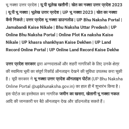
भू नक्शा उत्तर प्रदेश |
यू पी भूलेख खतौनी
|
खेत का नक्शा उत्तर प्रदेश 2023
| यू पी भू नक्शा | भूलेख उत्तर प्रदेश | UP भू नक्शा 2023 | खेत का नक्शा
कैसे निकले | उत्तर प्रदेश भू नक्शा डाउनलोड | UP Bhu Naksha Portal |
Jamabandi Kaise Nikale | Bhu Naksha Uttar Predesh | UP
Online Bhu Naksha Portal | Online Plot Ka naksha Kaise
Nikale | UP khasra shankhyan Kaise Dekhen | UP Land
Record Online Portal | UP Online Land Record Kaise Dekhe
उत्तर प्रदेश सरकार
द्वारा अन्नदाताओं और शहरी नागरिकों के लिए उनके क्षेत्र
की स्वामित्व भूमी का संपूर्ण रिकॉर्ड ऑनलाइन देखने की सुविधा उपलब्ध करा चुकी
है। यूपी सरकार ने
भू नक्शा उत्तर प्रदेश ऑनलाइन पोर्टल
(UP Bhu Naksha
Online Portal @upbhunaksha.gov.in) का हाल ही में शुभारंभ किया है।
इस पोर्टल का इस्तेमाल कर नागरिक
जमीन का खसरा, खेतानी भू नक्शा नकल
आदि की जानकारी घर बैठे ऑनलाइन देख और डॉउनलोड सकते हैं।