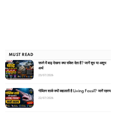
MUST READ
सपने में बाढ़ देखना क्या संकेत देता है? जानें शुभ या अशुभ
अर्थ
23/07/2026
गोब्लिन शार्क क्यों कहलाती है Living Fossil? जानें रहस्य
22/07/2026