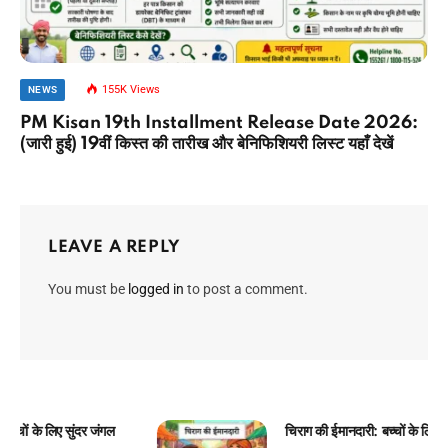
155K
Views
NEWS
PM Kisan 19th Installment Release Date 2026:
(जारी हुई) 19वीं किस्त की तारीख और बेनिफिशियरी लिस्ट यहाँ देखें
LEAVE A REPLY
You must be
logged in
to post a comment.
चिराग की ईमानदारी: बच्चों के लिए प्रेरणादायक बाल कहानी!