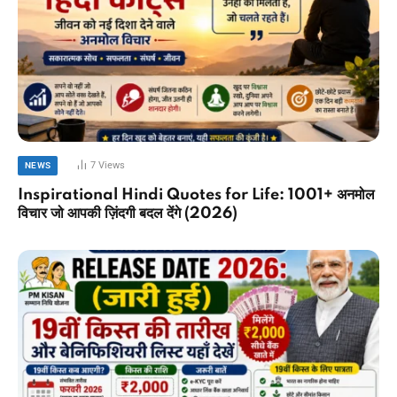
7
Views
NEWS
Inspirational Hindi Quotes for Life: 1001+ अनमोल
विचार जो आपकी ज़िंदगी बदल देंगे (2026)