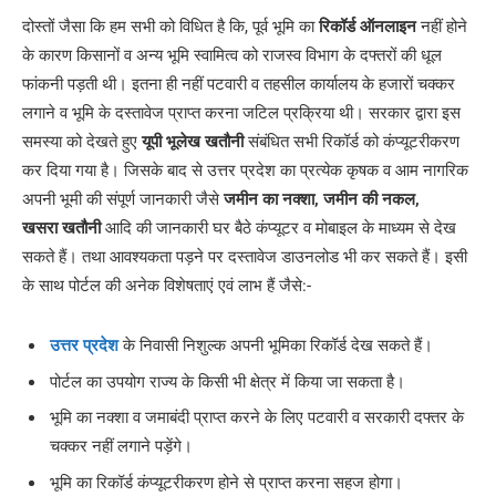
दोस्तों जैसा कि हम सभी को विधित है कि, पूर्व भूमि का
रिकॉर्ड ऑनलाइन
नहीं होने
के कारण किसानों व अन्य भूमि स्वामित्व को राजस्व विभाग के दफ्तरों की धूल
फांकनी पड़ती थी। इतना ही नहीं पटवारी व तहसील कार्यालय के हजारों चक्कर
लगाने व भूमि के दस्तावेज प्राप्त करना जटिल प्रक्रिया थी। सरकार द्वारा इस
समस्या को देखते हुए
यूपी भूलेख खतौनी
संबंधित सभी रिकॉर्ड को कंप्यूटरीकरण
कर दिया गया है। जिसके बाद से उत्तर प्रदेश का प्रत्येक कृषक व आम नागरिक
अपनी भूमी की संपूर्ण जानकारी जैसे
जमीन का नक्शा, जमीन की नकल,
खसरा खतौनी
आदि की जानकारी घर बैठे कंप्यूटर व मोबाइल के माध्यम से देख
सकते हैं। तथा आवश्यकता पड़ने पर दस्तावेज डाउनलोड भी कर सकते हैं। इसी
के साथ पोर्टल की अनेक विशेषताएं एवं लाभ हैं जैसे:-
उत्तर प्रदेश
के निवासी निशुल्क अपनी भूमिका रिकॉर्ड देख सकते हैं।
पोर्टल का उपयोग राज्य के किसी भी क्षेत्र में किया जा सकता है।
भूमि का नक्शा व जमाबंदी प्राप्त करने के लिए पटवारी व सरकारी दफ्तर के
चक्कर नहीं लगाने पड़ेंगे।
भूमि का रिकॉर्ड कंप्यूटरीकरण होने से प्राप्त करना सहज होगा।