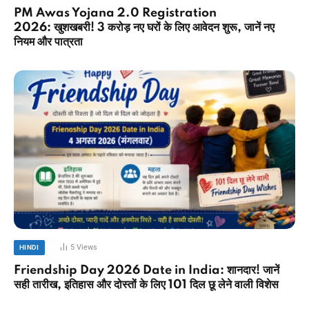
PM Awas Yojana 2.0 Registration
2026: खुशखबरी! 3 करोड़ नए घरों के लिए आवेदन शुरू, जानें नए
नियम और पात्रता
5
Views
HINDI
Friendship Day 2026 Date in India: शानदार! जानें
सही तारीख, इतिहास और दोस्तों के लिए 101 दिल छू लेने वाली विशेस