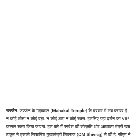
उज्जैन.
उज्जैन के महाकाल (
Mahakal Temple
) के दरबार में सब बराबर हैं.
न कोई छोटा न कोई बड़ा. न कोई आम न कोई खास. इसलिए यहां दर्शन का VIP
कल्चर खत्म किया जाएगा. इस बारे में प्रदेश की संस्कृति और आध्यात्म मंत्री उषा
ठाकुर ने इसकी सिफारिश मुख्यमंत्री शिवराज (
CM Shivraj
) से की है. सीएम ने