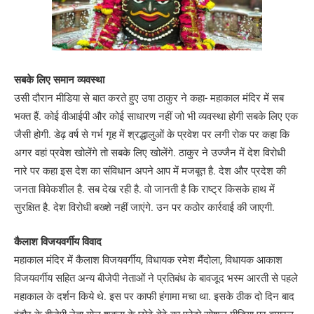
सबके लिए समान व्यवस्था
उसी दौरान मीडिया से बात करते हुए उषा ठाकुर ने कहा- महाकाल मंदिर में सब
भक्त हैं. कोई वीआईपी और कोई साधारण नहीं जो भी व्यवस्था होगी सबके लिए एक
जैसी होगी. डेढ़ वर्ष से गर्भ गृह में श्रद्धालुओं के प्रवेश पर लगी रोक पर कहा कि
अगर वहां प्रवेश खोलेंगे तो सबके लिए खोलेंगे. ठाकुर ने उज्जैन में देश विरोधी
नारे पर कहा इस देश का संविधान अपने आप में मजबूत है. देश और प्रदेश की
जनता विवेकशील है. सब देख रही है. वो जानती है कि राष्ट्र किसके हाथ में
सुरक्षित है. देश विरोधी बख्शे नहीं जाएंगे. उन पर कठोर कार्रवाई की जाएगी.
कैलाश विजयवर्गीय विवाद
महाकाल मंदिर में कैलाश विजयवर्गीय, विधायक रमेश मैंदोला, विधायक आकाश
विजयवर्गीय सहित अन्य बीजेपी नेताओं ने प्रतिबंध के बावजूद भस्म आरती से पहले
महाकाल के दर्शन किये थे. इस पर काफी हंगामा मचा था. इसके ठीक दो दिन बाद