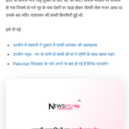
इंदौर के बीजेपी नेता गोलू शुक्ला के छोटे बेटे का फोटो सोशल मीडिया पर वायरल
हो गया जिसमे वो गर्भ गृह के पास देहरी पर खड़ा होकर सेल्फी लेता नजर आया था.
उसके बाद मंदिर प्रशासन की काफी किरकिरी हुई थी.
इसे भी पढ़े :
उज्जैन में व्यापारी ने दुकान में फांसी लगाकर की आत्महत्या
उज्जैन न्यूज : घर से भागी दो बच्चों की मां ने प्रेमी के साथ खाया जहर
Pakistan जिंदाबाद के नारे लगने से बाद हो रहे हैं विरोध प्रदर्शन