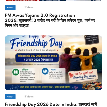
2
Views
NEWS
PM Awas Yojana 2.0 Registration
2026: खुशखबरी! 3 करोड़ नए घरों के लिए आवेदन शुरू, जानें नए
नियम और पात्रता
5
Views
HINDI
Friendship Day 2026 Date in India: शानदार! जानें