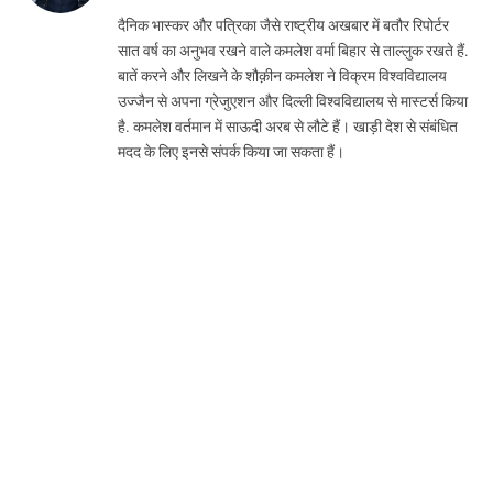
(Twitter)
दैनिक भास्कर और पत्रिका जैसे राष्ट्रीय अखबार में बतौर रिपोर्टर
सात वर्ष का अनुभव रखने वाले कमलेश वर्मा बिहार से ताल्लुक रखते हैं.
बातें करने और लिखने के शौक़ीन कमलेश ने विक्रम विश्वविद्यालय
उज्जैन से अपना ग्रेजुएशन और दिल्ली विश्वविद्यालय से मास्टर्स किया
है. कमलेश वर्तमान में साऊदी अरब से लौटे हैं। खाड़ी देश से संबंधित
मदद के लिए इनसे संपर्क किया जा सकता हैं।