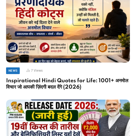
7
Views
NEWS
Inspirational Hindi Quotes for Life: 1001+ अनमोल
विचार जो आपकी ज़िंदगी बदल देंगे (2026)