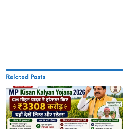
Related
Posts