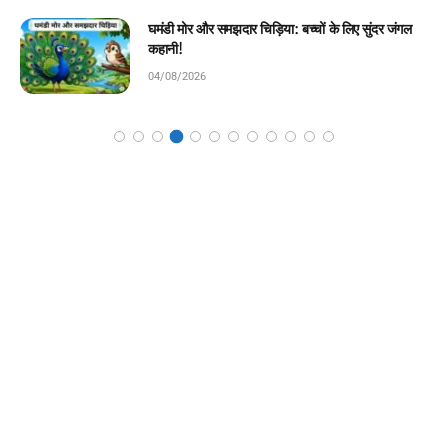
चिराग की ईमानदारी: बच्चों के लिए प्रेरणादायक बाल कहानी!
04/08/2026