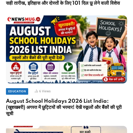
सही तारीख, इतिहास और दोस्तों के लिए 101 दिल छू लेने वाली विशेस
6
Views
EDUCATION
August School Holidays 2026 List India:
(खुशखबरी) अगस्त में छुट्टियों की भरमार! देखें स्कूलों और बैंकों की पूरी
सूची