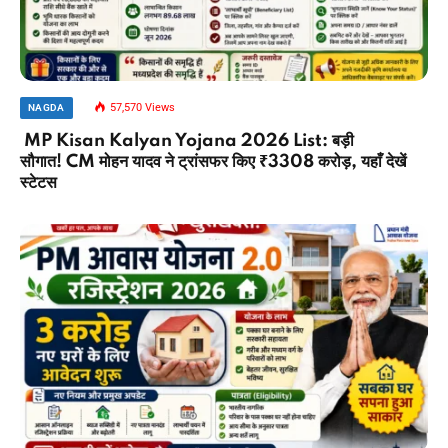
57,570
Views
NAGDA
MP Kisan Kalyan Yojana 2026 List: बड़ी
सौगात! CM मोहन यादव ने ट्रांसफर किए ₹3308 करोड़, यहाँ देखें
स्टेटस