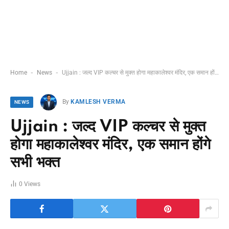
-
-
Home
News
Ujjain : जल्द VIP कल्चर से मुक्त होगा महाकालेश्वर मंदिर, एक समान होंगे सभी भक्त
By
KAMLESH VERMA
NEWS
Ujjain : जल्द VIP कल्चर से मुक्त
होगा महाकालेश्वर मंदिर, एक समान होंगे
सभी भक्त
0
Views