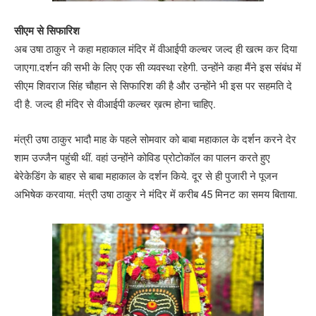
सीएम से सिफारिश
अब उषा ठाकुर ने कहा महाकाल मंदिर में वीआईपी कल्चर जल्द ही खत्म कर दिया
जाएगा.दर्शन की सभी के लिए एक सी व्यवस्था रहेगी. उन्होंने कहा मैंने इस संबंध में
सीएम शिवराज सिंह चौहान से सिफारिश की है और उन्होंने भी इस पर सहमति दे
दी है. जल्द ही मंदिर से वीआईपी कल्चर ख़त्म होना चाहिए.
मंत्री उषा ठाकुर भादौ माह के पहले सोमवार को बाबा महाकाल के दर्शन करने देर
शाम उज्जैन पहुंची थीं. वहां उन्होंने कोविड प्रोटोकॉल का पालन करते हुए
बेरेकेडिंग के बाहर से बाबा महाकाल के दर्शन किये. दूर से ही पुजारी ने पूजन
अभिषेक करवाया. मंत्री उषा ठाकुर ने मंदिर में करीब 45 मिनट का समय बिताया.