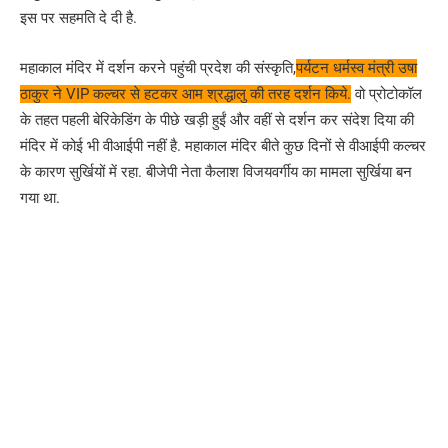
इस पर सहमति दे दी है.
महाकाल मंदिर में दर्शन करने पहुंची प्रदेश की संस्कृति,
पर्यटन धर्मस्व मंत्री उषा
ठाकुर ने VIP कल्चर से हटकर आम श्रद्धालु की तरह दर्शन किये.
वो प्रोटोकॉल
के तहत पहली बेरिकेडिंग के पीछे खड़ी हुईं और वहीं से दर्शन कर संदेश दिया की
मंदिर में कोई भी वीआईपी नहीं है. महाकाल मंदिर बीते कुछ दिनों से वीआईपी कल्चर
के कारण सुर्खियों में रहा. बीजेपी नेता कैलाश विजयवर्गीय का मामला सुर्खिया बन
गया था.