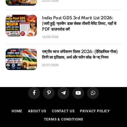
22/07/2026
India Post GDS 3rd Merit List 2026:
(जारी हुई) ग्रामीण डाक सेवक तीसरी मेरिट लिस्ट, यहाँ से
PDF डाउनलोड करें
14/05/2026
राष्ट्रीय ध्वज अंगीकरण दिवस 2026: (ऐतिहासिक गौरव)
तिरंगे का इतिहास, अर्थ और फ्लैग कोड के नए नियम
22/07/2026
Facebook
Pinterest
Telegram
YouTube
WhatsApp
HOME
ABOUT US
CONTACT US
PRIVACY POLICY
TERMS & CONDITIONS