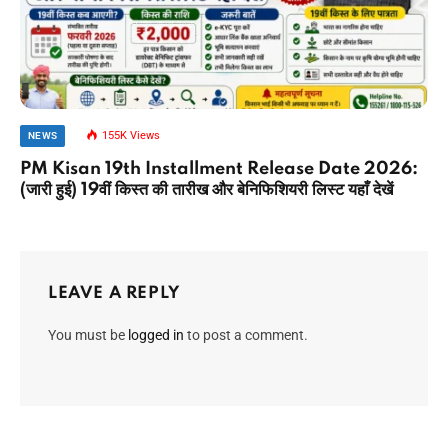
155K
Views
NEWS
PM Kisan 19th Installment Release Date 2026:
(जारी हुई) 19वीं किस्त की तारीख और बेनिफिशियरी लिस्ट यहाँ देखें
LEAVE A REPLY
You must be
logged in
to post a comment.