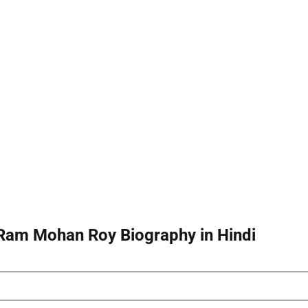
 Ram Mohan Roy Biography in Hindi