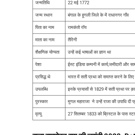
जन्मतिथि
22 मई 1772
जन्म स्थान
बंगाल के हूगली जिले के में राधानगर गाँव
पिता का नाम
रामकंतो रॉय
माता का नाम
तैरिनी
शैक्षणिक योग्यता
उन्हें कई भाषाओं का ज्ञान था
पेशा
ईस्ट इंडिया कम्पनी में कार्य,जमीदारी और सा
प्रसिद्ध थे
भारत में सती प्रथा को समाप्त करने के लिए
उपलब्धि
इनके प्रयासों से 1829 में सती प्रथा पर क
पुरस्कार
मुगल महाराजा ने उन्हें राजा की उपाधि दी फ
मृत्यु
27 सितम्बर 1833 को ब्रिस्टल के पास स्टाप्