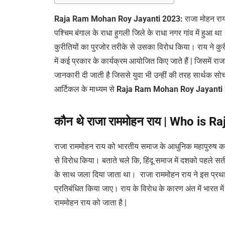
Raja Ram Mohan Roy Jayanti 2023:
राजा मोहन राय
पश्चिम बंगाल के राधा हुगली जिले के राधा नगर गांव में हुआ था। 
कुरीतियों का पुरजोर तरीके से उसका विरोध किया। राय ने कुरी
में कई प्रकार के कार्यक्रम आयोजित किए जाते हैं | जिसमें रा
जानकारी दी जाती है जिससे युवा भी उन्हीं की तरह सार्थक सो
आर्टिकल के माध्यम से
Raja Ram Mohan Roy Jayanti
कौन थे राजा राममोहन राय
| Who is R
राजा राममोहन राय को भारतीय समाज के आधुनिक महापुरुष का जाता 
से विरोध किया। बताते चले कि, हिंदू समाज में दशको पहले स
के साथ जला दिया जाता था। राजा राममोहन राय ने इस प्रथा
प्रतिबंधित किया जाए। राय के विराेध के कारण अंत में भारत 
राममोहन राय को जाता है |