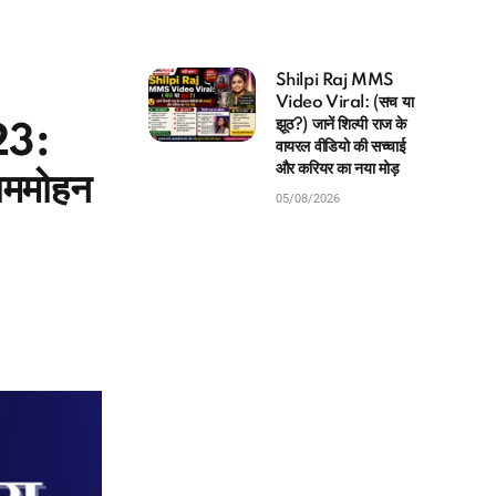
Shilpi Raj MMS
Video Viral: (सच या
झूठ?) जानें शिल्पी राज के
023:
वायरल वीडियो की सच्चाई
और करियर का नया मोड़
ममोहन
05/08/2026