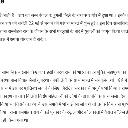
te
 जाती है। राय का जन्म बंगाल के हुगली जिले के राधानगर गांव में हुआ था। इनके द्
ममोहन राय की जयंती 22 मई से बनाने की परंपरा भारत में शुरू हुई। इस दिन सामाजि
ं राजा राममोहन राय के जीवन के सभी पहलुओं के बारे में युवाओं को जागृत किया जात
ास में अपना योगदान दे सके।
कार के सामाजिक बदलाव किए गए। इसी कारण राय को भारत का आधुनिक महापुरुष का 
प्रथा बाल विवाह जैसी कुप्रथा काफी तेजी के साथ भारत में संचालित थी। ऐसे में
 साथ में इस पर प्रतिबंध लगाने के लिए ब्रिटिश सरकार से अनुरोध भी किया। रा
रण कारण ना जाने कितनी निर्दोष महिलाओं को लोगों के द्वारा पति के साथ जला दिया
न किया था जिसके कारण से उस जमाने में भी कई ऐसे लोग थे जो उनके विचार से प्रभ
ा किया | राजा राममोहन राय ने कई प्रकार के स्कूल और कोलकाता में वेदांत कॉलेज इ
ा ही किया गया था |