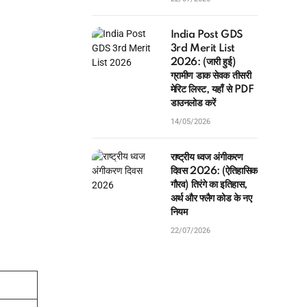
India Post GDS
3rd Merit List
2026: (जारी हुई)
ग्रामीण डाक सेवक तीसरी
मेरिट लिस्ट, यहाँ से PDF
डाउनलोड करें
14/05/2026
राष्ट्रीय ध्वज अंगीकरण
दिवस 2026: (ऐतिहासिक
गौरव) तिरंगे का इतिहास,
अर्थ और फ्लैग कोड के नए
नियम
22/07/2026