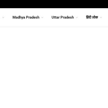
s
Madhya Pradesh
Uttar Pradesh
हिंदी लोक