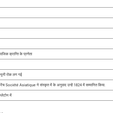
माजिक क्रान्ति के प्रणेता
़ानूनी रोक लग गई
्रेंच Société Asiatique ने संस्कृत में के अनुवाद उन्हें 1824 में सम्मानित किया.
लेटोन में