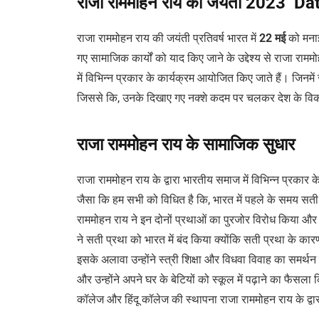
राजा राममोहन राय की जयंती 2023
Da
राजा राममोहन राय की जयंती प्रतिवर्ष भारत में
22 मई
को मनाई
गए सामाजिक कार्यों को याद किए जाने के उद्देश्य से राजा रा
में विभिन्न प्रकार के कार्यक्रम आयोजित किए जाते हैं। जिनमे
जिससे कि, उनके दिखाए गए नक्शे कदम पर चलकर देश के विक
राजा राममोहन राय के सामाजिक सुधार
राजा राममोहन राय के द्वारा भारतीय समाज में विभिन्न प्र
जैसा कि हम सभी को विधित है कि, भारत में पहले के समय सती 
राममोहन राय ने इन दोनों प्रथाओं का पुरजोर विरोध किया और
ने सती प्रथा को भारत में बंद किया क्योंकि सती प्रथा के का
इसके अलावा उन्होंने स्त्री शिक्षा और विधवा विवाह का समर्थ
और उन्होंने अपने घर के बेटियों को स्कूल में पढ़ाने का फैसल
कॉलेज और हिंदू कॉलेज की स्थापना राजा राममोहन राय के द्वार