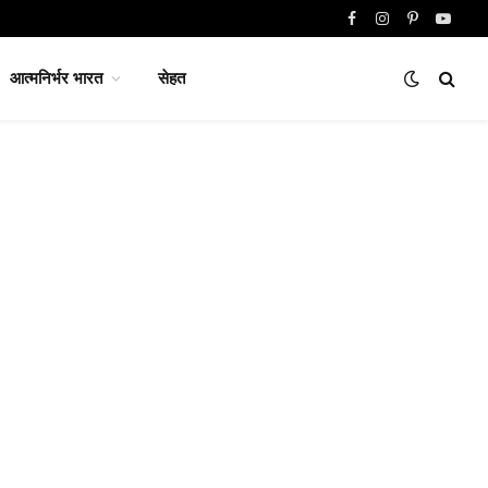
Facebook
Instagram
Pinterest
YouTu
आत्मनिर्भर भारत
सेहत