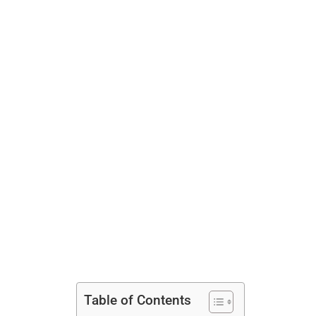
Table of Contents