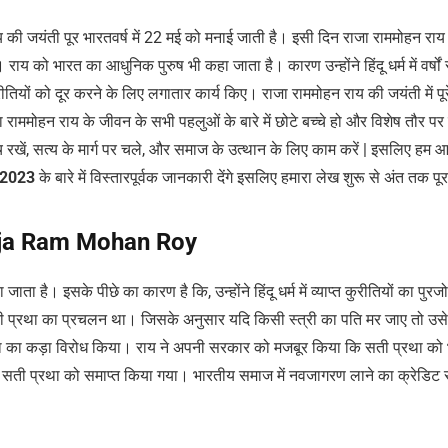
 की जयंती पूर भारतवर्ष में 22 मई को मनाई जाती है। इसी दिन राजा राममोहन राय
राय को भारत का आधुनिक पुरुष भी कहा जाता है। कारण उन्होंने हिंदू धर्म में वर्षों से
तियों को दूर करने के लिए लगातार कार्य किए। राजा राममोहन राय की जयंती में पूर
जा राममोहन राय के जीवन के सभी पहलुओं के बारे में छोटे बच्चे हो और विशेष तौर पर
च रखें, सत्य के मार्ग पर चले, और समाज के उत्थान के लिए काम करें | इसलिए हम
 2023
के बारे में विस्तारपूर्वक जानकारी देंगे इसलिए हमारा लेख शुरू से अंत तक पूरा 
aja Ram Mohan Roy
है। इसके पीछे का कारण है कि, उन्होंने हिंदू धर्म में व्याप्त कुरीतियों का पुरज
ती प्रथा का प्रचलन था। जिसके अनुसार यदि किसी स्त्री का पति मर जाए तो उसे 
 का कड़ा विरोध किया। राय ने अपनी सरकार को मजबूर किया कि सती प्रथा को भ
में सती प्रथा को समाप्त किया गया। भारतीय समाज में नवजागरण लाने का क्रेडिट 