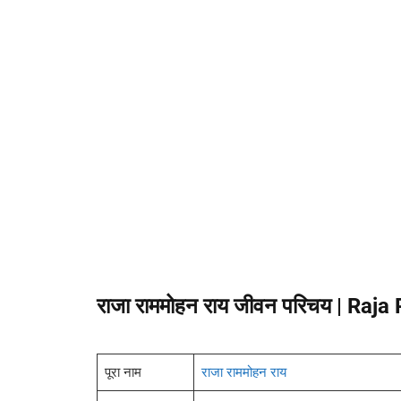
राजा राममोहन राय जीवन परिचय
| Raja
पूरा नाम
राजा राममोहन राय