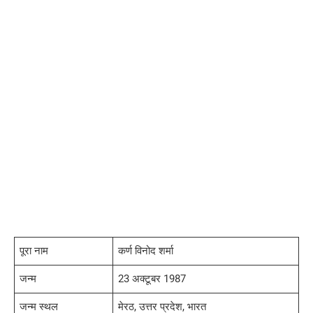
पूरा नाम
कर्ण विनोद शर्मा
जन्म
23 अक्टूबर 1987
जन्म स्थल
मेरठ, उत्तर प्रदेश, भारत