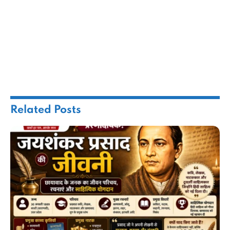
Related
Posts