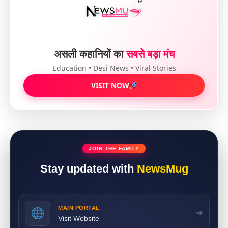
असली कहानियों का
सबसे बड़ा मंच
Education • Desi News • Viral Stories
VISIT NOW
JOIN THE FAMILY
Stay updated with
NewsMug
MAIN PORTAL
➔
Visit Website