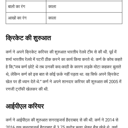
बालो का रंग
काला
आखो का रंग
काला
क्रिकेट की शुरुआत
कर्ण ने अपने क्रिकेट करियर की शुरुआत भारतीय रेलवे टीम से की थी. पूर्व में
शर्मा भारतीय रेलवे में पटरी ठीक करने का कार्य किया करते थे. कर्ण के कोच कहते
हे कि,”जब कर्ण छोटे थे तब उनकी कद-काठी के कारण लड़के मोटा कहकर बुलाते
थे, लेकिन कर्ण को इस बात से कोई फ़र्क नहीं पड़ता था. वह सिर्फ अपने क्रिकेट
खेल पर ही ध्यान देते थे.” कर्ण ने अपने शानदार करियर की शुरुआत वर्ष 2005 में
रणजी ट्रॉफी खेलकर की थी.
आईपीएल करियर
कर्ण ने आईपीएल की शुरुआत सनराइजर्स हैदराबाद से की थी. कर्ण ने 2014 से
2016 तक सनराइजर्स हैदराबाद में 3.75 करोड़ रूपए लेकर मैच खेले थे. कर्ण