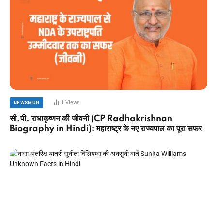
1
Views
NEWSMUG
सी.पी. राधाकृष्णन की जीवनी (CP Radhakrishnan
Biography in Hindi): महाराष्ट्र के नए राज्यपाल का पूरा सफर