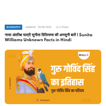
Updated:
24/06/2025
0
Views
BIOGRAPHY
नासा अंतरिक्ष यात्री सुनीता विलियम्स की अनसुनी बातें | Sunita
Williams Unknown Facts in Hindi