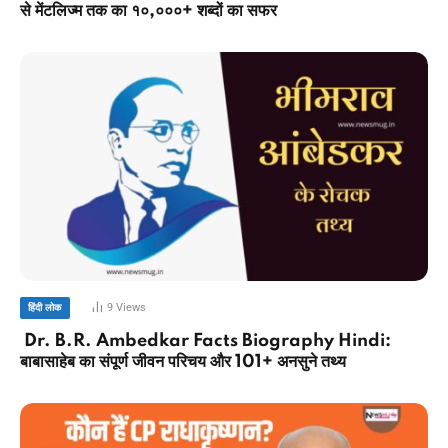
से मेंटलिज्म तक का १०,०००+ शब्दों का सफर
9
Views
हिंदी लोक
Dr. B.R. Ambedkar Facts Biography Hindi:
बाबासाहेब का संपूर्ण जीवन परिचय और 101+ अनसुने तथ्य