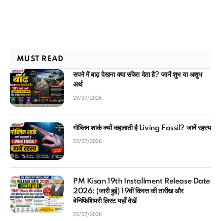
MUST READ
सपने में बाढ़ देखना क्या संकेत देता है? जानें शुभ या अशुभ
अर्थ
23/07/2026
गोब्लिन शार्क क्यों कहलाती है Living Fossil? जानें रहस्य
22/07/2026
PM Kisan 19th Installment Release Date
2026: (जारी हुई) 19वीं किस्त की तारीख और
बेनिफिशियरी लिस्ट यहाँ देखें
22/07/2026