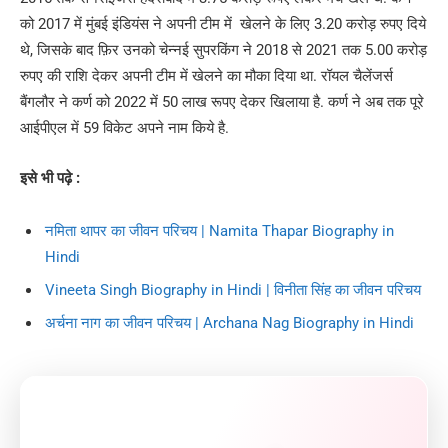
को 2017 में मुंबई इंडियंस ने अपनी टीम में खेलने के लिए 3.20 करोड़ रुपए दिये
थे, जिसके बाद फ़िर उनको चेन्नई सुपरकिंग ने 2018 से 2021 तक 5.00 करोड़
रुपए की राशि देकर अपनी टीम में खेलने का मौका दिया था. रॉयल चैलेंजर्स
बैंगलौर ने कर्ण को 2022 में 50 लाख रूपए देकर खिलाया है. कर्ण ने अब तक पूरे
आईपीएल में 59 विकेट अपने नाम किये है.
इसे भी पढ़े :
नमिता थापर का जीवन परिचय | Namita Thapar Biography in
Hindi
Vineeta Singh Biography in Hindi | विनीता सिंह का जीवन परिचय
अर्चना नाग का जीवन परिचय | Archana Nag Biography in Hindi