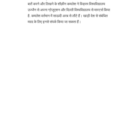
बातें करने और लिखने के शौक़ीन कमलेश ने विक्रम विश्वविद्यालय
उज्जैन से अपना ग्रेजुएशन और दिल्ली विश्वविद्यालय से मास्टर्स किया
है. कमलेश वर्तमान में साऊदी अरब से लौटे हैं। खाड़ी देश से संबंधित
मदद के लिए इनसे संपर्क किया जा सकता हैं।