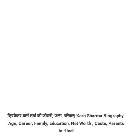
क्रिकेटर कर्ण शर्मा की जीवनी, जन्म, परिवार| Karn Sharma Biography,
Age, Career, Family, Education, Net Worth , Caste, Parents
In Hindi