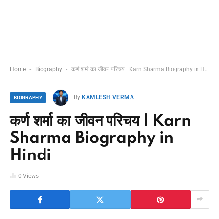
-
-
Home
Biography
कर्ण शर्मा का जीवन परिचय | Karn Sharma Biography in Hindi
By
KAMLESH VERMA
BIOGRAPHY
कर्ण शर्मा का जीवन परिचय | Karn
Sharma Biography in
Hindi
0
Views