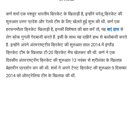
कर्ण शर्मा एक मशहूर भारतीय क्रिकेट के खिलाड़ी है, इन्होंने घरेलू क्रिकेट की
शुरुआत उत्तर प्रदेश और रेलवे टीम के लिए खेलते हुई शुरू की थी. कर्ण एक
हरफनमौला क्रिकेट खिलाड़ी है, इनकी विशेषता की बात करें तो, यह
बाएं हाथ
से
लेग ब्रेक गुगली गेदबाजी करते हैं. इसी के साथ यह दाहिने हाथ से बल्लेबाजी करते
है. इन्होंने अपने अंतरराष्ट्रीय क्रिकेट की शुरुआत साल 2014 में इंग्लैंड
क्रिकेट टीम के खिलाफ़ टी-20 क्रिकेट मैच खेलकर की थी. कर्ण ने एक
दिवसीय अंतरराष्ट्रीय क्रिकेट की शुरुआत 13 नवंबर से श्रीलंका के खिलाफ़
बेहतरीन प्रदर्शन कर की थी. शर्मा ने अपने टेस्ट क्रिकेट की शुरुआत 9 दिसम्बर
2014 को ऑस्ट्रेलिया टीम के खिलाफ़ की थी.