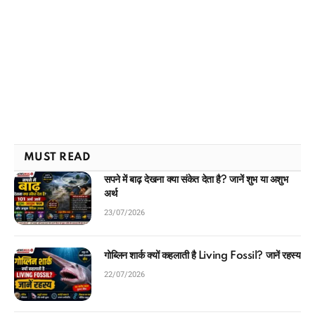
MUST READ
सपने में बाढ़ देखना क्या संकेत देता है? जानें शुभ या अशुभ
अर्थ
23/07/2026
गोब्लिन शार्क क्यों कहलाती है Living Fossil? जानें रहस्य
22/07/2026