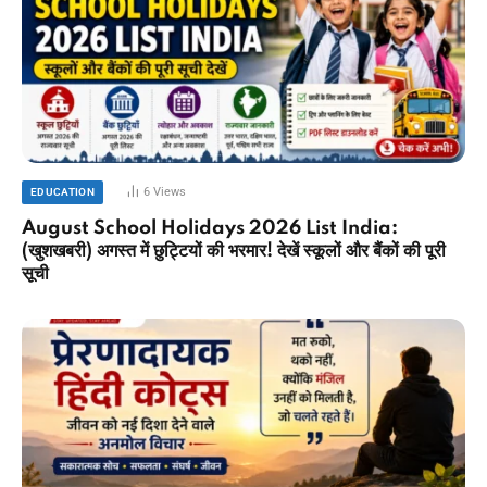
6
Views
EDUCATION
August School Holidays 2026 List India:
(खुशखबरी) अगस्त में छुट्टियों की भरमार! देखें स्कूलों और बैंकों की पूरी
सूची