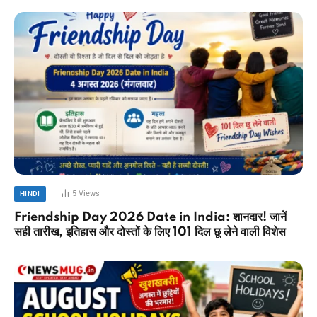
5
Views
HINDI
Friendship Day 2026 Date in India: शानदार! जानें
सही तारीख, इतिहास और दोस्तों के लिए 101 दिल छू लेने वाली विशेस