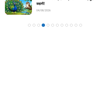
04/08/2026