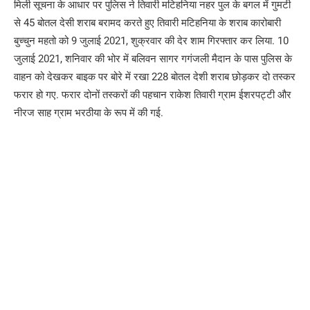
मिली सूचना के आधार पर पुलिस ने तिवारी मटिहनिया नहर पुल के बगल में गुमटी
से 45 बोतल देसी शराब बरामद करते हुए तिवारी मटिहनिया के शराब कारोबारी
बुच्चुन महतो को 9 जुलाई 2021, शुक्रवार की देर शाम गिरफ्तार कर लिया. 10
जुलाई 2021, शनिवार की भोर में बलिवन सागर गगंजली मैदान के पास पुलिस के
वाहन को देखकर बाइक पर बोरे में रखा 228 बोतल देशी शराब छोड़कर दो तस्कर
फरार हो गए. फरार दोनों तस्करों की पहचान राकेश तिवारी ग्राम ईशरपट्टी और
नीरज साह ग्राम भरठीया के रूप में की गई.