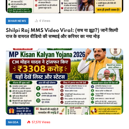
4
Views
BIHAR NEWS
Shilpi Raj MMS Video Viral: (सच या झूठ?) जानें शिल्पी
राज के वायरल वीडियो की सच्चाई और करियर का नया मोड़
57,570
Views
NAGDA