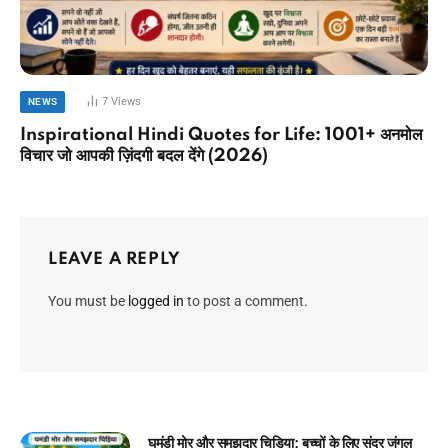
7
Views
NEWS
Inspirational Hindi Quotes for Life: 1001+ अनमोल
विचार जो आपकी ज़िंदगी बदल देंगे (2026)
LEAVE A REPLY
You must be
logged in
to post a comment.
चिराग की ईमानदारी: बच्चों के लिए प्रेरणादायक बाल कहानी!