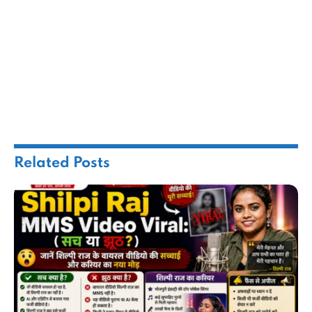
Related
Posts