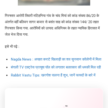
गिरफ्तार आरोपी तिवारी मटिहनिया गांव के चांद मियां को कांड संख्या 86/20 के
अंतर्गत वहीं बलिवन सागर बाजार से बसंत साह को कांड संख्या 144/ 20 तहत
गिरफ्तार किया गया. आरोपियों को उत्पाद अधिनियम के तहत न्यायिक हिरासत में
जेल भेज दिया गया.
इसे भी पढ़े :
Nagda News : अपहत कराटे खिलाड़ी का शव सुनसान कॉलोनी में मिला
बंगाली TV एक्‍ट्रेस प्रत्युषा पॉल को लगातार बलात्कार की धमकी मिल रही
Rabbit Vastu Tips: खरगोश पालना हैं शुभ, जानें फायदों के बारे में