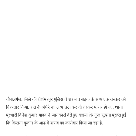
गोपालगंज.
जिले की विशंभरपुर पुलिस ने शराब व बाइक के साथ एक तस्कर को
गिरफ्तार किया. रात के अंधेरे का लाभ उठा कर दो तस्कर फरार हो गए. थाना
प्रभारी दिनेश कुमार यादव ने जानकारी देते हुए बताया कि गुप्त सूचना प्राप्त हुई
कि किराना दुकान के आड़ में शराब का कारोबार किया जा रहा है.