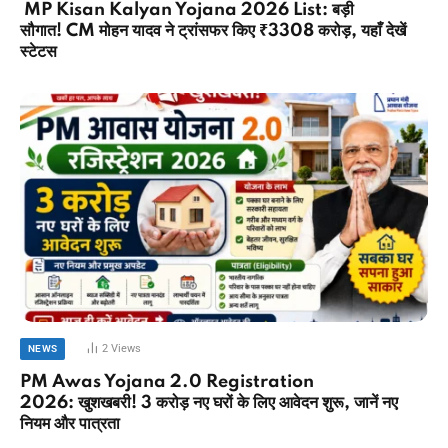
MP Kisan Kalyan Yojana 2026 List: बड़ी
सौगात! CM मोहन यादव ने ट्रांसफर किए ₹3308 करोड़, यहाँ देखें
स्टेटस
2
Views
NEWS
PM Awas Yojana 2.0 Registration
2026: खुशखबरी! 3 करोड़ नए घरों के लिए आवेदन शुरू, जानें नए
नियम और पात्रता