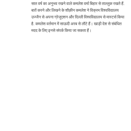
सात वर्ष का अनुभव रखने वाले कमलेश वर्मा बिहार से ताल्लुक रखते हैं.
बातें करने और लिखने के शौक़ीन कमलेश ने विक्रम विश्वविद्यालय
उज्जैन से अपना ग्रेजुएशन और दिल्ली विश्वविद्यालय से मास्टर्स किया
है. कमलेश वर्तमान में साऊदी अरब से लौटे हैं। खाड़ी देश से संबंधित
मदद के लिए इनसे संपर्क किया जा सकता हैं।