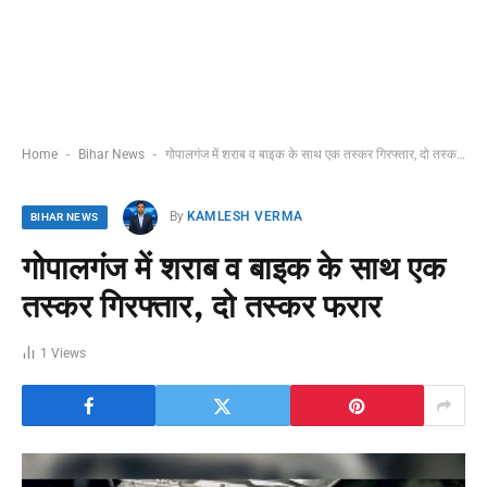
-
-
Home
Bihar News
गोपालगंज में शराब व बाइक के साथ एक तस्कर गिरफ्तार, दो तस्कर फरार
By
KAMLESH VERMA
BIHAR NEWS
गोपालगंज में शराब व बाइक के साथ एक
तस्कर गिरफ्तार, दो तस्कर फरार
1
Views