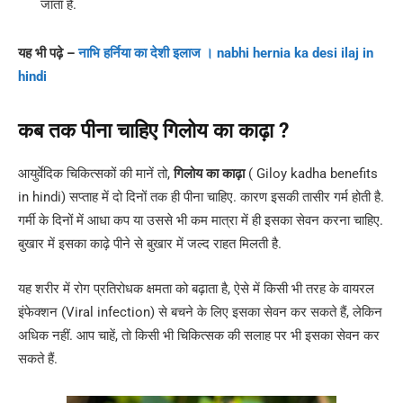
जाता है.
यह भी पढ़े –
नाभि हर्निया का देशी इलाज । nabhi hernia ka desi ilaj in
hindi
कब तक पीना चाहिए गिलोय का काढ़ा ?
आयुर्वेदिक चिकित्सकों की मानें तो,
गिलोय का काढ़ा
( Giloy kadha benefits
in hindi) सप्ताह में दो दिनों तक ही पीना चाहिए. कारण इसकी तासीर गर्म होती है.
गर्मी के दिनों में आधा कप या उससे भी कम मात्रा में ही इसका सेवन करना चाहिए.
बुखार में इसका काढ़े पीने से बुखार में जल्द राहत मिलती है.
यह शरीर में रोग प्रतिरोधक क्षमता को बढ़ाता है, ऐसे में किसी भी तरह के वायरल
इंफेक्शन (Viral infection) से बचने के लिए इसका सेवन कर सकते हैं, लेकिन
अधिक नहीं. आप चाहें, तो किसी भी चिकित्सक की सलाह पर भी इसका सेवन कर
सकते हैं.