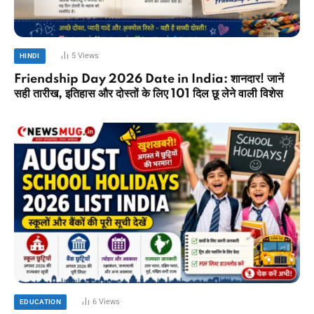
5
Views
HINDI
Friendship Day 2026 Date in India: शानदार! जानें
सही तारीख, इतिहास और दोस्तों के लिए 101 दिल छू लेने वाली विशेस
6
Views
EDUCATION