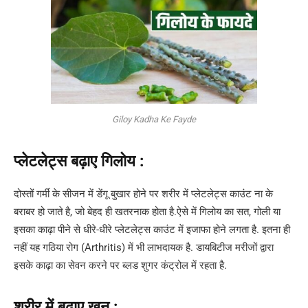
Giloy Kadha Ke Fayde
प्लेटलेट्स बढ़ाए गिलोय :
दोस्तों गर्मी के सीजन में डेंगू बुखार होने पर शरीर में प्लेटलेट्स काउंट ना के
बराबर हो जाते है, जो बेहद ही खतरनाक होता है.ऐसे में गिलोय का सत, गोली या
इसका काढ़ा पीने से धीरे-धीरे प्लेटलेट्स काउंट में इजाफा होने लगता है. इतना ही
नहीं यह गठिया रोग (Arthritis) में भी लाभदायक है. डायबिटीज मरीजों द्वारा
इसके काढ़ा का सेवन करने पर ब्लड शुगर कंट्रोल में रहता है.
शरीर में बढ़ाए खून :