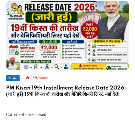
155K
Views
NEWS
PM Kisan 19th Installment Release Date 2026:
(जारी हुई) 19वीं किस्त की तारीख और बेनिफिशियरी लिस्ट यहाँ देखें
Comments are closed.