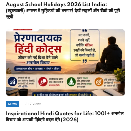
August School Holidays 2026 List India:
(खुशखबरी) अगस्त में छुट्टियों की भरमार! देखें स्कूलों और बैंकों की पूरी
सूची
7
Views
NEWS
Inspirational Hindi Quotes for Life: 1001+ अनमोल
विचार जो आपकी ज़िंदगी बदल देंगे (2026)