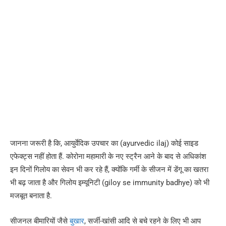
जानना जरूरी है कि, आयुर्वेदिक उपचार का (ayurvedic ilaj) कोई साइड
एफेक्ट्स नहीं होता हैं. कोरोना महामारी के नए स्ट्रैन आने के बाद से अधिकांश
इन दिनों गिलोय का सेवन भी कर रहे हैं, क्योंकि गर्मी के सीजन में डेंगू का खतरा
भी बढ़ जाता है और गिलोय इम्यूनिटी (giloy se immunity badhye) को भी
मजबूत बनाता है.
सीजनल बीमारियों जैसे
बुखार
, सर्जी-खांसी आदि से बचे रहने के लिए भी आप