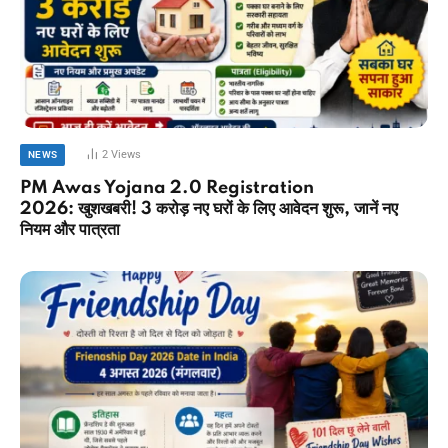
2
Views
NEWS
PM Awas Yojana 2.0 Registration
2026: खुशखबरी! 3 करोड़ नए घरों के लिए आवेदन शुरू, जानें नए
नियम और पात्रता