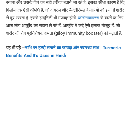
बनाना और उसके पीने का सही तरीका बताने जा रहे है. इसका सीधा कारण है कि,
गिलोय एक ऐसी औषधि है, जो वायरल और बैक्टीरियल बीमारियों को इंसानी शरीर
से दूर रखता है. इससे इम्यूनिटी भी मजबूत होगी.
कोरोनावायरस
से बचने के लिए
आज लोग आयुर्वेद का सहारा ले रहे हैं. आयुर्वेद में कई ऐसे इलाज मौजूद हैं, जो
शरीर की रोग प्रतिरोधक क्षमता (giloy immunity booster) को बढ़ाती है.
यह भी पढ़े –
नाभि पर हल्दी लगाने का फायदा और स्वास्थ्य लाभ | Turmeric
Benefits And It’s Uses in Hindi