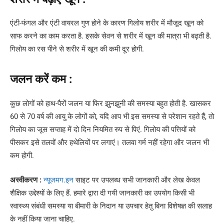
एंटी-फंगल और एंटी वायरल गुण होने के कारण गिलोय शरीर में मौजूद खून को
साफ करने का काम करता है. इसके सेवन से शरीर में खून की मात्रा भी बढ़ती है.
गिलोय का रस पीने से शरीर में खून की कमी दूर होगी.
जलन करें कम :
कुछ लोगों को हाथ-पैरों जलन या फिर झुनझुनी की समस्या बहुत होती है. खासकर
60 से 70 वर्ष की आयु के लोगों को, यदि आप भी इस समस्या से परेशान रहते हैं, तो
गिलोय का जूस सप्ताह में दो दिन नियमित रुप से पिएं. गिलोय की पत्त‍ियों को
पीसकर इसे तलवों और हथेलियों पर लगाएं। तलवा गर्म नहीं रहेगा और जलन भी
कम होगी.
अस्वीकरण :
न्यूजमग.इन
साइट पर उपलब्ध सभी जानकारी और लेख केवल
शैक्षिक उद्देश्यों के लिए हैं. हमारे द्वारा दी गयी जानकारी का उपयोग किसी भी
स्वास्थ्य संबंधी समस्या या बीमारी के निदान या उपचार हेतु बिना विशेषज्ञ की सलाह
के नहीं किया जाना चाहिए.