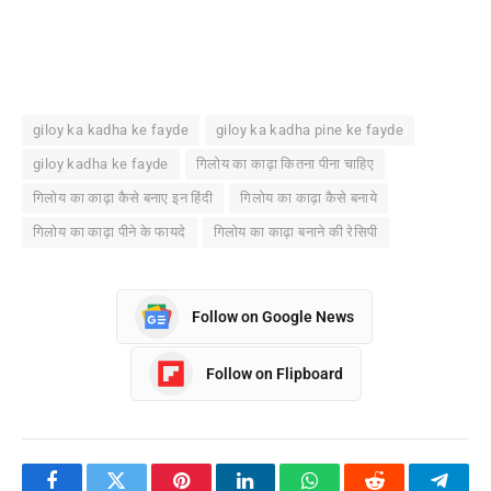
giloy ka kadha ke fayde
giloy ka kadha pine ke fayde
giloy kadha ke fayde
गिलोय का काढ़ा कितना पीना चाहिए
गिलोय का काढ़ा कैसे बनाए इन हिंदी
गिलोय का काढ़ा कैसे बनाये
गिलोय का काढ़ा पीने के फायदे
गिलोय का काढ़ा बनाने की रेसिपी
Follow on Google News
Follow on Flipboard