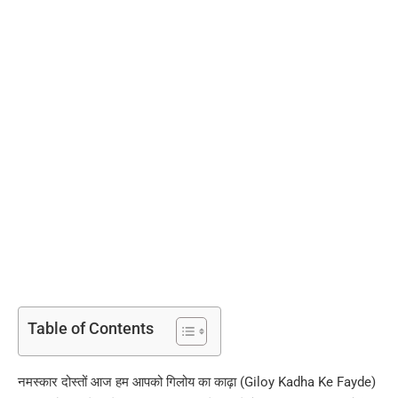
Table of Contents
नमस्कार दोस्तों आज हम आपको गिलोय का काढ़ा (Giloy Kadha Ke Fayde)