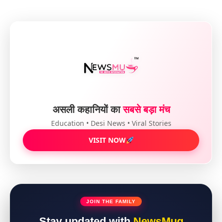
असली कहानियों का
सबसे बड़ा मंच
Education • Desi News • Viral Stories
VISIT NOW
JOIN THE FAMILY
Stay updated with
NewsMug