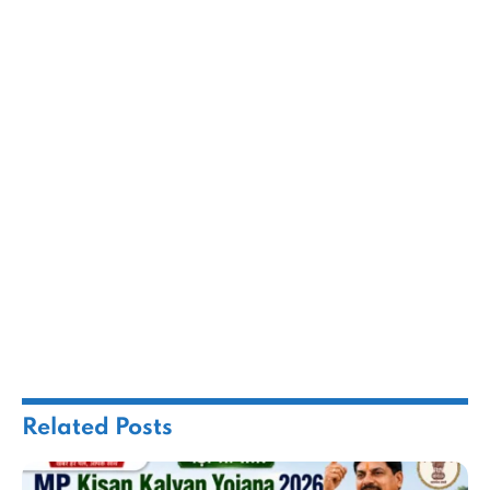
Related
Posts