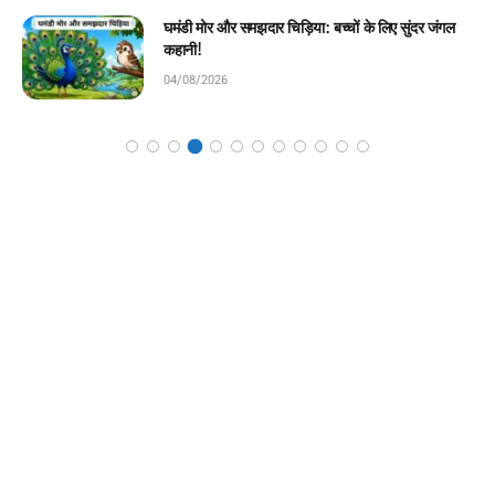
चिराग की ईमानदारी: बच्चों के लिए प्रेरणादायक बाल कहानी!
04/08/2026