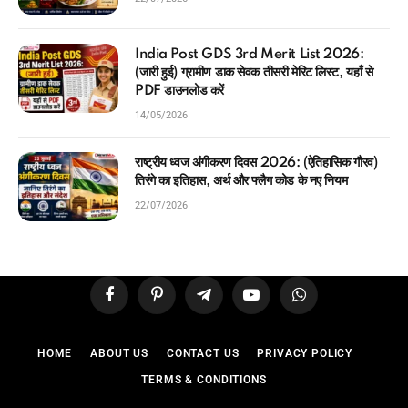
India Post GDS 3rd Merit List 2026:
(जारी हुई) ग्रामीण डाक सेवक तीसरी मेरिट लिस्ट, यहाँ से
PDF डाउनलोड करें
14/05/2026
राष्ट्रीय ध्वज अंगीकरण दिवस 2026: (ऐतिहासिक गौरव)
तिरंगे का इतिहास, अर्थ और फ्लैग कोड के नए नियम
22/07/2026
Facebook
Pinterest
Telegram
YouTube
WhatsApp
HOME
ABOUT US
CONTACT US
PRIVACY POLICY
TERMS & CONDITIONS