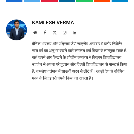
Facebook
Twitter
Pinterest
LinkedIn
WhatsApp
Reddit
Teleg
KAMLESH VERMA
Website
Facebook
X
Instagram
LinkedIn
(Twitter)
दैनिक भास्कर और पत्रिका जैसे राष्ट्रीय अखबार में बतौर रिपोर्टर
सात वर्ष का अनुभव रखने वाले कमलेश वर्मा बिहार से ताल्लुक रखते हैं.
बातें करने और लिखने के शौक़ीन कमलेश ने विक्रम विश्वविद्यालय
उज्जैन से अपना ग्रेजुएशन और दिल्ली विश्वविद्यालय से मास्टर्स किया
है. कमलेश वर्तमान में साऊदी अरब से लौटे हैं। खाड़ी देश से संबंधित
मदद के लिए इनसे संपर्क किया जा सकता हैं।