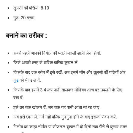
तुलसी की पत्तियां- 8-10
गुड़- 20 ग्राम
बनाने का तरीका
:
सबसे पहले आपकों गियोल की पतली-पतली डाली लेना होगी.
जिसे अच्छी तरह से बारिक-बारिक कुचल लें.
जिसके बाद एक बर्तन में इसे रखें. अब इसमें नीम और तुलसी की पत्तियों और
गुड़
को भी डाल दें.
जिसके बाद इसमें 3-4 कप पानी डालकर मीडियम आंच पर उबलने के लिए
रख दें.
इसे तब तक खौलने दें, जब तक यह पानी आधा ना रह जाए.
अब इसे छान लें. गर्म नहीं बल्कि गुनगुना होने के बाद इसका सेवन करें.
गिलोय का काढ़ा नॉर्मल या सीजनल बुखार में दो दिनो तक पीने से बुखार उतर