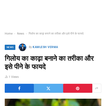
-
-
Home
News
गिलोय का काढ़ा बनाने का तरीका और इसे पीने के फायदे
By
KAMLESH VERMA
NEWS
गिलोय का काढ़ा बनाने का तरीका और
इसे पीने के फायदे
1
Views