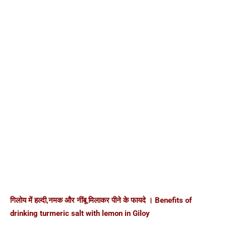
गिलोय में हल्दी,नमक और नींबू मिलाकर पीने के फायदे । Benefits of
drinking turmeric salt with lemon in Giloy