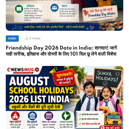
5
Views
HINDI
Friendship Day 2026 Date in India: शानदार! जानें
सही तारीख, इतिहास और दोस्तों के लिए 101 दिल छू लेने वाली विशेस