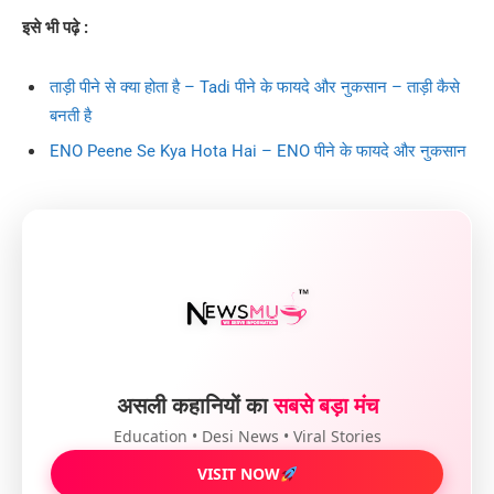
इसे भी पढ़े :
ताड़ी पीने से क्या होता है – Tadi पीने के फायदे और नुकसान – ताड़ी कैसे
बनती है
ENO Peene Se Kya Hota Hai – ENO पीने के फायदे और नुकसान
असली कहानियों का
सबसे बड़ा मंच
Education • Desi News • Viral Stories
VISIT NOW