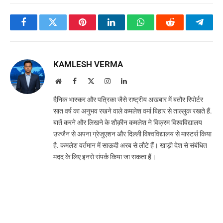
Facebook
Twitter
Pinterest
LinkedIn
WhatsApp
Reddit
Teleg
KAMLESH VERMA
Website
Facebook
X
Instagram
LinkedIn
(Twitter)
दैनिक भास्कर और पत्रिका जैसे राष्ट्रीय अखबार में बतौर रिपोर्टर
सात वर्ष का अनुभव रखने वाले कमलेश वर्मा बिहार से ताल्लुक रखते हैं.
बातें करने और लिखने के शौक़ीन कमलेश ने विक्रम विश्वविद्यालय
उज्जैन से अपना ग्रेजुएशन और दिल्ली विश्वविद्यालय से मास्टर्स किया
है. कमलेश वर्तमान में साऊदी अरब से लौटे हैं। खाड़ी देश से संबंधित
मदद के लिए इनसे संपर्क किया जा सकता हैं।