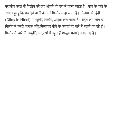
प्राचीन काल से गिलोय को एक औषधि के रुप में जाना जाता है। पान के पत्तों के
समान हुबहू दिखाई देने वाली बेल को गिलोय कहा जाता है। गिलोय को हिंदी
(Giloy in Hindi) में गडुची, गिलोय, अमृता कहा जाता है। बहुत कम लाेग ही
गिलोय में हल्दी, नमक, नींबू मिलाकर पीने के फायदों के बारे में बताने जा रहे हैं।
गिलोय के बारे में आयुर्वेदिक ग्रंथों में बहुत ही अचूक फायदे बताए गए है।