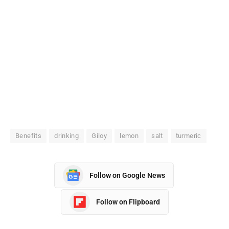
Benefits
drinking
Giloy
lemon
salt
turmeric
Follow on Google News
Follow on Flipboard