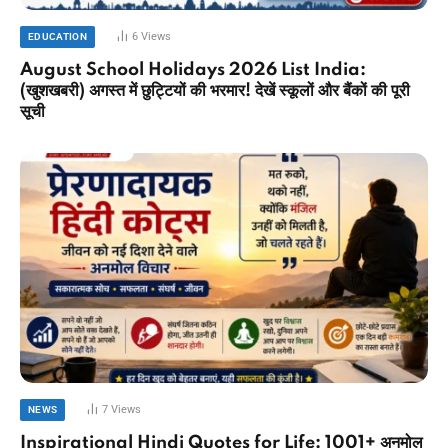
6
Views
EDUCATION
August School Holidays 2026 List India:
(खुशखबरी) अगस्त में छुट्टियों की भरमार! देखें स्कूलों और बैंकों की पूरी
सूची
7
Views
NEWS
Inspirational Hindi Quotes for Life: 1001+ अनमोल