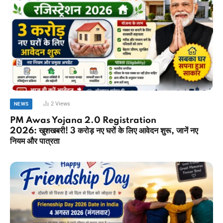
2
Views
NEWS
PM Awas Yojana 2.0 Registration
2026: खुशखबरी! 3 करोड़ नए घरों के लिए आवेदन शुरू, जानें नए
नियम और पात्रता