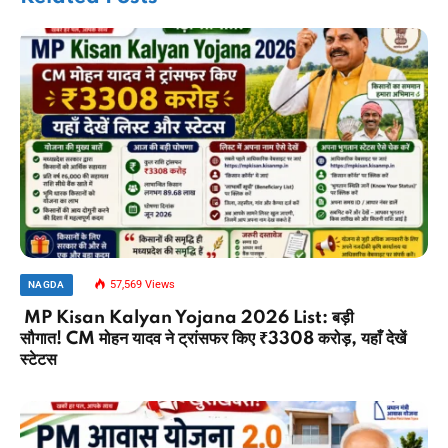
57,569
Views
NAGDA
MP Kisan Kalyan Yojana 2026 List: बड़ी
सौगात! CM मोहन यादव ने ट्रांसफर किए ₹3308 करोड़, यहाँ देखें
स्टेटस