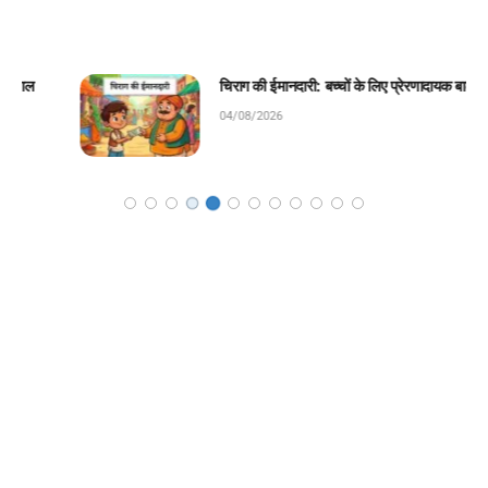
चिराग की ईमानदारी: बच्चों के लिए प्रेरणादायक बाल कहानी!
04/08/2026