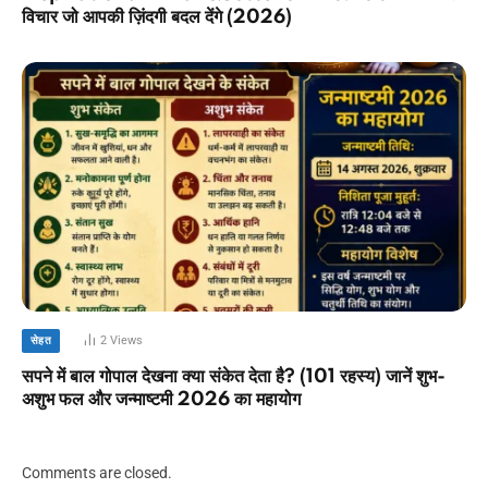
विचार जो आपकी ज़िंदगी बदल देंगे (2026)
2
Views
सेहत
सपने में बाल गोपाल देखना क्या संकेत देता है? (101 रहस्य) जानें शुभ-
अशुभ फल और जन्माष्टमी 2026 का महायोग
Comments are closed.