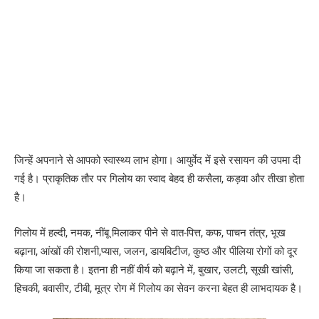
जिन्हें अपनाने से आपको स्वास्थ्य लाभ होगा। आयुर्वेद में इसे रसायन की उपमा दी
गई है। प्राकृतिक तौर पर गिलोय का स्वाद बेहद ही कसैला, कड़वा और तीखा होता
है।
गिलोय में हल्दी, नमक, नींबू मिलाकर पीने से वात-पित्त, कफ, पाचन तंत्र, भूख
बढ़ाना, आंखों की रोशनी,प्यास, जलन, डायबिटीज, कुष्ठ और पीलिया रोगों को दूर
किया जा सकता है। इतना ही नहीं वीर्य को बढ़ाने में, बुखार, उलटी, सूखी खांसी,
हिचकी, बवासीर, टीबी, मूत्र रोग में गिलोय का सेवन करना बेहत ही लाभदायक है।