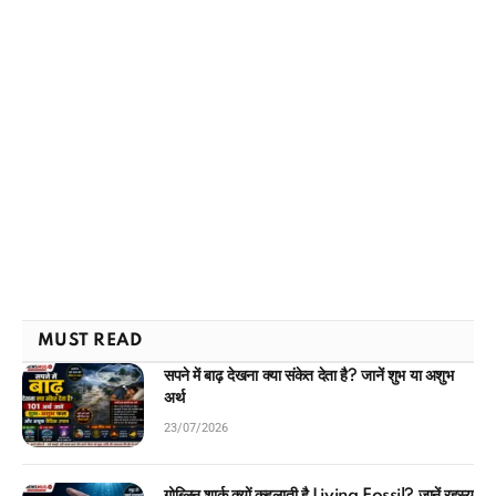
MUST READ
सपने में बाढ़ देखना क्या संकेत देता है? जानें शुभ या अशुभ
अर्थ
23/07/2026