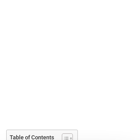
Table of Contents