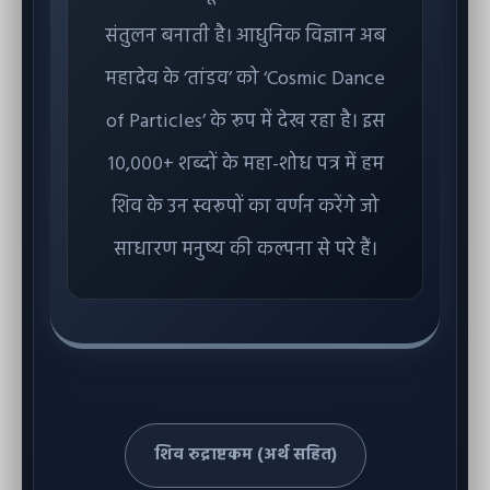
संतुलन बनाती है। आधुनिक विज्ञान अब
महादेव के ‘तांडव’ को ‘Cosmic Dance
of Particles’ के रूप में देख रहा है। इस
१०,०००+ शब्दों के महा-शोध पत्र में हम
शिव के उन स्वरूपों का वर्णन करेंगे जो
साधारण मनुष्य की कल्पना से परे हैं।
शिव रुद्राष्टकम (अर्थ सहित)