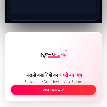
असली कहानियों का
सबसे बड़ा मंच
Education • Desi News • Viral Stories
VISIT NOW