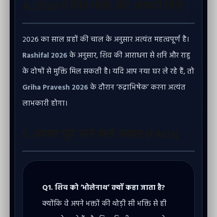
4. २०२६ में शिव भक्ति और आपकी राशि
२०२६ का साल ग्रहों की चाल के अनुसार अत्यंत महत्वपूर्ण है।
Rashifal 2026
के अनुसार, शिव की आराधना से शनि और राहु
के दोषों से मुक्ति मिल सकती है। यदि आप नया घर ले रहे हैं, तो
Griha Pravesh 2026
के दौरान ‘रुद्राभिषेक’ करना अत्यंत
लाभकारी होगा।
5. अक्सर पूछे जाने वाले सवाल (FAQs)
Q1. शिव को ‘भोलेनाथ’ क्यों कहा जाता है?
क्योंकि वे अपने भक्तों की थोड़ी सी भक्ति से ही