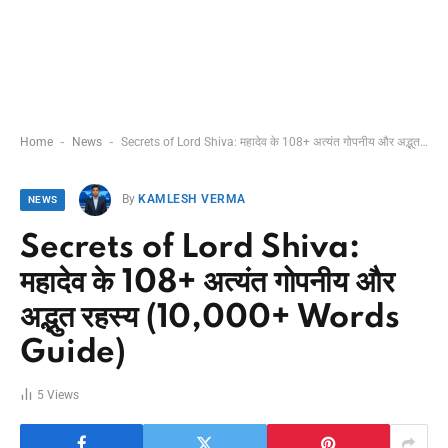
-
-
Home
News
Secrets of Lord Shiva: महादेव के 108+ अत्यंत गोपनीय और अद्भुत रहस्य (10,000+ Words Guide)
By
KAMLESH VERMA
NEWS
Secrets of Lord Shiva:
महादेव के 108+ अत्यंत गोपनीय और
अद्भुत रहस्य (10,000+ Words
Guide)
5
Views