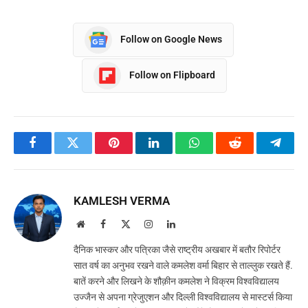
Follow on Google News
Follow on Flipboard
Facebook
Twitter
Pinterest
LinkedIn
WhatsApp
Reddit
Teleg
KAMLESH VERMA
Website
Facebook
X
Instagram
LinkedIn
(Twitter)
दैनिक भास्कर और पत्रिका जैसे राष्ट्रीय अखबार में बतौर रिपोर्टर
सात वर्ष का अनुभव रखने वाले कमलेश वर्मा बिहार से ताल्लुक रखते हैं.
बातें करने और लिखने के शौक़ीन कमलेश ने विक्रम विश्वविद्यालय
उज्जैन से अपना ग्रेजुएशन और दिल्ली विश्वविद्यालय से मास्टर्स किया