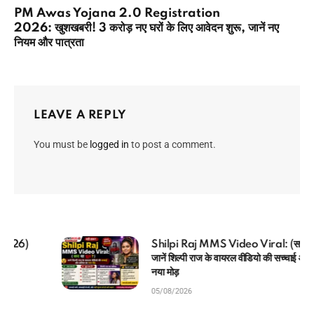
PM Awas Yojana 2.0 Registration
2026: खुशखबरी! 3 करोड़ नए घरों के लिए आवेदन शुरू, जानें नए
नियम और पात्रता
LEAVE A REPLY
You must be
logged in
to post a comment.
MP Kisan Kalyan Yojana 2026 List: बड़ी
सौगात! CM मोहन यादव ने ट्रांसफर किए ₹3308 करोड़,
यहाँ देखें स्टेटस
05/08/2026