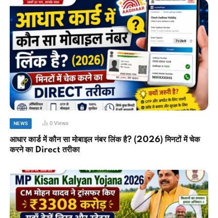
0
Views
NEWS
आधार कार्ड में कौन सा मोबाइल नंबर लिंक है? (2026) मिनटों में चेक
करने का Direct तरीका