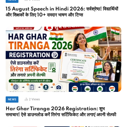
15 August Speech in Hindi 2026: सर्वश्रेष्ठ! विद्यार्थियों
और शिक्षकों के लिए 10+ दमदार भाषण और टिप्स
2
Views
NEWS
Har Ghar Tiranga 2026 Registration: शुभ
समाचार! ऐसे डाउनलोड करें तिरंगा सर्टिफिकेट और लगाएं अपनी सेल्फी