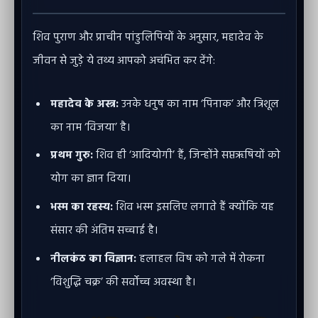
शिव पुराण और प्राचीन पांडुलिपियों के अनुसार, महादेव के
जीवन से जुड़े ये तथ्य आपको अचंभित कर देंगे:
महादेव के अस्त्र:
उनके धनुष का नाम ‘पिनाक’ और त्रिशूल
का नाम ‘विजया’ है।
प्रथम गुरु:
शिव ही ‘आदियोगी’ हैं, जिन्होंने सप्तऋषियों को
योग का ज्ञान दिया।
भस्म का रहस्य:
शिव भस्म इसलिए लगाते हैं क्योंकि यह
संसार की अंतिम सच्चाई है।
नीलकंठ का विज्ञान:
हलाहल विष को गले में रोकना
‘विशुद्धि चक्र’ की सर्वोच्च अवस्था है।