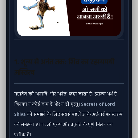
1. शून्य से अनंत तक: शिव का रहस्यमयी
अस्तित्व
महादेव को ‘अनादि’ और ‘अनंत’ कहा जाता है। इसका अर्थ है
जिनका न कोई जन्म है और न ही मृत्यु।
Secrets of Lord
Shiva
को समझने के लिए सबसे पहले उनके अर्धनारीश्वर स्वरूप
को समझना होगा, जो पुरुष और प्रकृति के पूर्ण मिलन का
प्रतीक है।