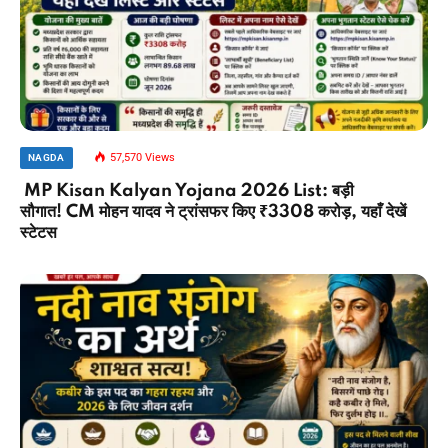
57,570
Views
NAGDA
MP Kisan Kalyan Yojana 2026 List: बड़ी
सौगात! CM मोहन यादव ने ट्रांसफर किए ₹3308 करोड़, यहाँ देखें
स्टेटस