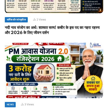
2
Views
धार्मिक और सांस्कृतिक
नदी नाव संजोग का अर्थ: शाश्वत सत्य! कबीर के इस पद का गहरा रहस्य
और 2026 के लिए जीवन दर्शन
3
Views
NEWS