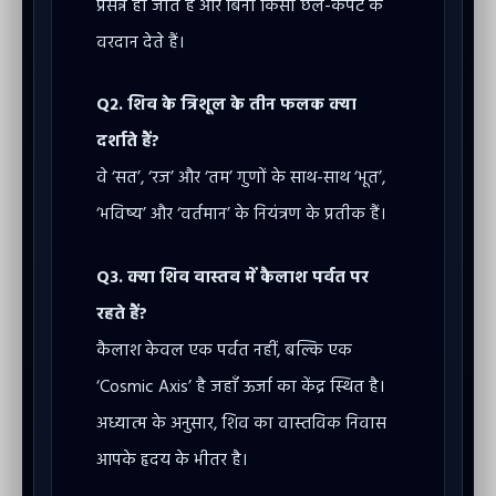
प्रसन्न हो जाते हैं और बिना किसी छल-कपट के
वरदान देते हैं।
Q2. शिव के त्रिशूल के तीन फलक क्या
दर्शाते हैं?
वे ‘सत’, ‘रज’ और ‘तम’ गुणों के साथ-साथ ‘भूत’,
‘भविष्य’ और ‘वर्तमान’ के नियंत्रण के प्रतीक हैं।
Q3. क्या शिव वास्तव में कैलाश पर्वत पर
रहते हैं?
कैलाश केवल एक पर्वत नहीं, बल्कि एक
‘Cosmic Axis’ है जहाँ ऊर्जा का केंद्र स्थित है।
अध्यात्म के अनुसार, शिव का वास्तविक निवास
आपके हृदय के भीतर है।