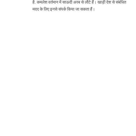
है. कमलेश वर्तमान में साऊदी अरब से लौटे हैं। खाड़ी देश से संबंधित
मदद के लिए इनसे संपर्क किया जा सकता हैं।