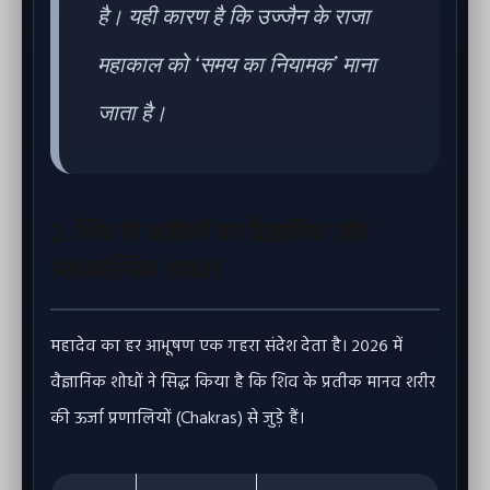
है। यही कारण है कि उज्जैन के राजा
महाकाल को ‘समय का नियामक’ माना
जाता है।
2. शिव के प्रतीकों का वैज्ञानिक और
आध्यात्मिक आधार
महादेव का हर आभूषण एक गहरा संदेश देता है। २०२६ में
वैज्ञानिक शोधों ने सिद्ध किया है कि शिव के प्रतीक मानव शरीर
की ऊर्जा प्रणालियों (Chakras) से जुड़े हैं।