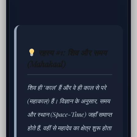
रहस्य #1: शिव और समय
(Mahakaal)
शिव ही ‘काल’ हैं और वे ही काल से परे
(महाकाल) हैं। विज्ञान के अनुसार, समय
और स्थान (Space-Time) जहाँ समाप्त
होते हैं, वहीं से महादेव का क्षेत्र शुरू होता