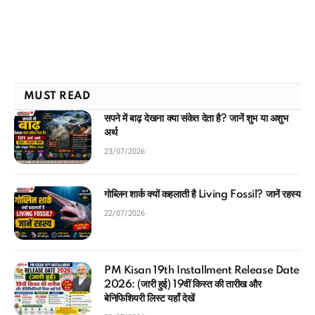
MUST READ
सपने में बाढ़ देखना क्या संकेत देता है? जानें शुभ या अशुभ
अर्थ
23/07/2026
गोब्लिन शार्क क्यों कहलाती है Living Fossil? जानें रहस्य
22/07/2026
PM Kisan 19th Installment Release Date
2026: (जारी हुई) 19वीं किस्त की तारीख और
बेनिफिशियरी लिस्ट यहाँ देखें