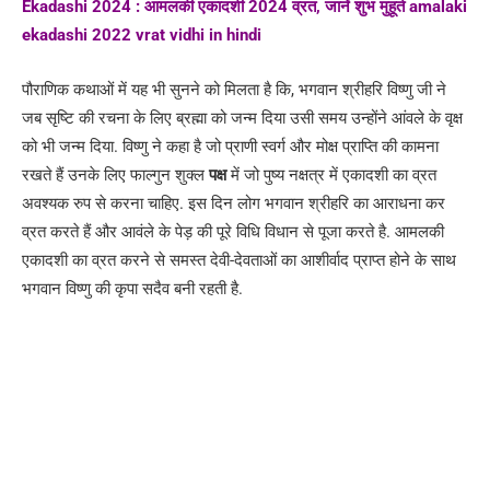
Ekadashi 2024 : आमलकी एकादशी 2024 व्रत, जानें शुभ मुहूर्त amalaki
ekadashi 2022 vrat vidhi in hindi
पौराणिक कथाओं में यह भी सुनने को मिलता है कि, भगवान श्रीहरि विष्णु जी ने
जब सृष्टि की रचना के लिए ब्रह्मा को जन्म दिया उसी समय उन्होंने आंवले के वृक्ष
को भी जन्म दिया. विष्णु ने कहा है जो प्राणी स्वर्ग और मोक्ष प्राप्ति की कामना
रखते हैं उनके लिए फाल्गुन शुक्ल
पक्ष
में जो पुष्य नक्षत्र में एकादशी का व्रत
अवश्यक रुप से करना चाहिए. इस दिन लोग भगवान श्रीहरि का आराधना कर
व्रत करते हैं और आवंले के पेड़ की पूरे विधि विधान से पूजा करते है. आमलकी
एकादशी का व्रत करने से समस्त देवी-देवताओं का आशीर्वाद प्राप्त होने के साथ
भगवान विष्णु की कृपा सदैव बनी रहती है.