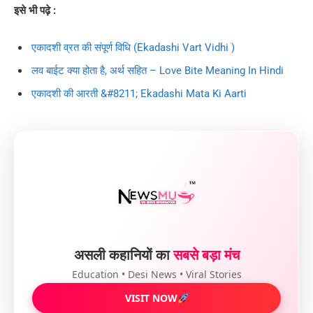
इसे भी पढ़े :
एकादशी व्रत की संपूर्ण विधि (Ekadashi Vart Vidhi )
लव बाईट क्या होता है, अर्थ सहित – Love Bite Meaning In Hindi
एकादशी की आरती &#8211; Ekadashi Mata Ki Aarti
असली कहानियों का
सबसे बड़ा मंच
Education • Desi News • Viral Stories
VISIT NOW