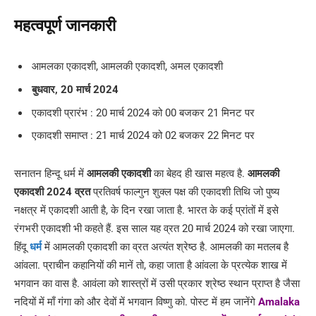
महत्वपूर्ण जानकारी
आमलका एकादशी, आमलकी एकादशी, अमल एकादशी
बुधवार, 20 मार्च 2024
एकादशी प्रारंभ : 20 मार्च 2024 को 00 बजकर 21 मिनट पर
एकादशी समाप्त : 21 मार्च 2024 को 02 बजकर 22 मिनट पर
सनातन हिन्दू धर्म में
आमलकी एकादशी
का बेहद ही खास महत्व है.
आमलकी
एकादशी 2024 व्रत
प्रतिवर्ष फाल्गुन शुक्ल पक्ष की एकादशी तिथि जो पुष्य
नक्षत्र में एकादशी आती है, के दिन रखा जाता है. भारत के कई प्रांतों में इसे
रंगभरी एकादशी भी कहते हैं. इस साल यह व्रत 20 मार्च 2024 को रखा जाएगा.
हिंदू
धर्म
में आमलकी एकादशी का व्रत अत्यंत श्रेष्ठ है. आमलकी का मतलब है
आंवला. प्राचीन कहानियों की मानें तो, कहा जाता है आंवला के प्रत्येक शाख में
भगवान का वास है. आवंला को शास्त्रों में उसी प्रकार श्रेष्ठ स्थान प्राप्त है जैसा
नदियों में माँ गंगा को और देवों में भगवान विष्णु को. पोस्ट में हम जानेंगे
Amalaka