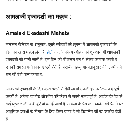
आमलकी एकादशी का महत्व :
Amalaki Ekadashi Mahatv
सनातन कैलेंडर के अनुसार, दूसरे त्योहारों की तुलना में आमलकी एकादशी के
दिन का खास महत्व होता है.
होली
के लोकप्रिय त्यौहार की शुरुआत भी आमलकी
एकादशी को मानी जाती है. इस दिन जो भी इच्छा मन में लेकर उपवास करते हैं
उनकी समस्त मनोकामनाएं पूर्ण होती है. प्राचीन हिन्दू मान्यतानुसार देवी लक्ष्मी को
धन की देवी माना जाता है.
आमलकी एकादशी के दिन व्रत करने से देवी लक्ष्मी उनकी हर मनोकामनाएं पूर्ण
करती है. आंवला का पेड़ औषधीय परिप्रेक्ष्य से सबसे महत्वपूर्ण है. आवंला के पेड़ से
कई प्रकार की जड़ी-बूटियां बनाई जाती हैं. आवंला के पेड़ का उपयोग बड़े पैमाने पर
आधुनिक दवाओं के निर्माण के लिए किया जाता है जो विटामिन सी का स्त्रोत होती
हैं.