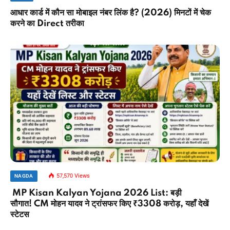
आधार कार्ड में कौन सा मोबाइल नंबर लिंक है? (2026) मिनटों में चेक
करने का Direct तरीका
57,570
Views
NAGDA
MP Kisan Kalyan Yojana 2026 List: बड़ी
सौगात! CM मोहन यादव ने ट्रांसफर किए ₹3308 करोड़, यहाँ देखें
स्टेटस