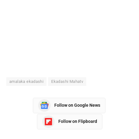
amalaka ekadashi
Ekadashi Mahatv
Follow on Google News
Follow on Flipboard