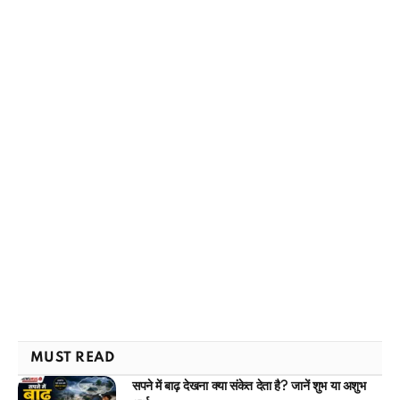
MUST READ
सपने में बाढ़ देखना क्या संकेत देता है? जानें शुभ या अशुभ
अर्थ