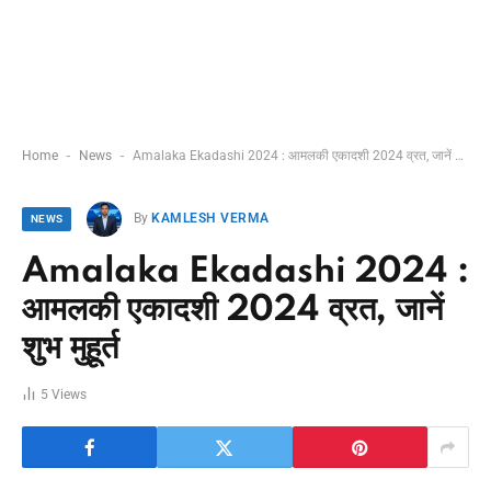
-
-
Home
News
Amalaka Ekadashi 2024 : आमलकी एकादशी 2024 व्रत, जानें शुभ मुहूर्त
By
KAMLESH VERMA
NEWS
Amalaka Ekadashi 2024 :
आमलकी एकादशी 2024 व्रत, जानें
शुभ मुहूर्त
5
Views