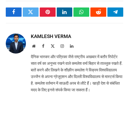
Facebook
Twitter
Pinterest
LinkedIn
WhatsApp
Reddit
Teleg
KAMLESH VERMA
Website
Facebook
X
Instagram
LinkedIn
(Twitter)
दैनिक भास्कर और पत्रिका जैसे राष्ट्रीय अखबार में बतौर रिपोर्टर
सात वर्ष का अनुभव रखने वाले कमलेश वर्मा बिहार से ताल्लुक रखते हैं.
बातें करने और लिखने के शौक़ीन कमलेश ने विक्रम विश्वविद्यालय
उज्जैन से अपना ग्रेजुएशन और दिल्ली विश्वविद्यालय से मास्टर्स किया
है. कमलेश वर्तमान में साऊदी अरब से लौटे हैं। खाड़ी देश से संबंधित
मदद के लिए इनसे संपर्क किया जा सकता हैं।