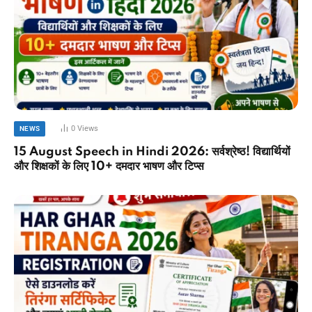
0
Views
NEWS
15 August Speech in Hindi 2026: सर्वश्रेष्ठ! विद्यार्थियों
और शिक्षकों के लिए 10+ दमदार भाषण और टिप्स