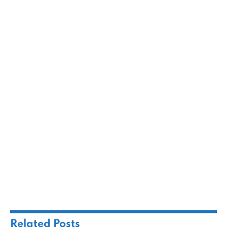
Related
Posts