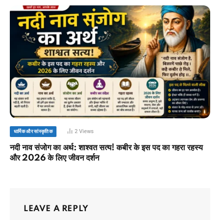
2
Views
धार्मिक और सांस्कृतिक
नदी नाव संजोग का अर्थ: शाश्वत सत्य! कबीर के इस पद का गहरा रहस्य
और 2026 के लिए जीवन दर्शन
LEAVE A REPLY