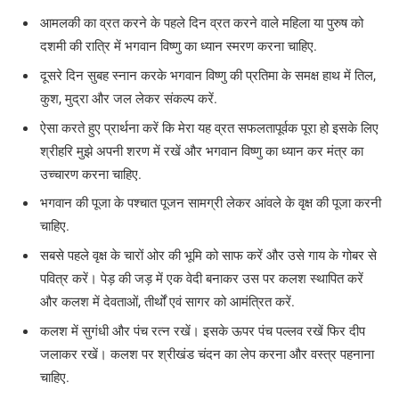
आमलकी का व्रत करने के पहले दिन व्रत करने वाले महिला या पुरुष को
दशमी की रात्रि में भगवान विष्णु का ध्यान स्मरण करना चाहिए.
दूसरे दिन सुबह स्नान करके भगवान विष्णु की प्रतिमा के समक्ष हाथ में तिल,
कुश, मुद्रा और जल लेकर संकल्प करें.
ऐसा करते हुए प्रार्थना करें कि मेरा यह व्रत सफलतापूर्वक पूरा हो इसके लिए
श्रीहरि मुझे अपनी शरण में रखें और भगवान विष्णु का ध्यान कर मंत्र का
उच्चारण करना चाहिए.
भगवान की पूजा के पश्चात पूजन सामग्री लेकर आंवले के वृक्ष की पूजा करनी
चाहिए.
सबसे पहले वृक्ष के चारों ओर की भूमि को साफ करें और उसे गाय के गोबर से
पवित्र करें। पेड़ की जड़ में एक वेदी बनाकर उस पर कलश स्थापित करें
और कलश में देवताओं, तीर्थों एवं सागर को आमंत्रित करें.
कलश में सुगंधी और पंच रत्न रखें। इसके ऊपर पंच पल्लव रखें फिर दीप
जलाकर रखें। कलश पर श्रीखंड चंदन का लेप करना और वस्त्र पहनाना
चाहिए.