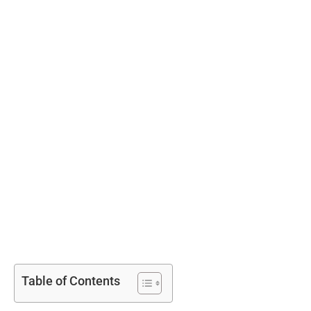
Table of Contents