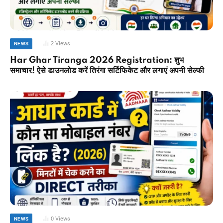
2
Views
NEWS
Har Ghar Tiranga 2026 Registration: शुभ
समाचार! ऐसे डाउनलोड करें तिरंगा सर्टिफिकेट और लगाएं अपनी सेल्फी
0
Views
NEWS