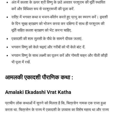
अंत में कलश के ऊपर श्री विष्णु के छठे अवतार परशुराम की मूर्ति स्थापित
करें और विधिवत रूप से परशुरामजी की पूजा करें.
रात्रि में भगवत कथा व भजन-कीर्तन करते हुए प्रभु का स्मरण करें। द्वादशी
के दिन सुबह ब्राह्मण को भोजन करवा कर दक्षिणा दें साथ ही परशुराम की
मूर्ति सहित कलश ब्राह्मण को भेंट करना चाहिए.
एकादशी की शाम तुलसी के पौधे के सामने दीपक जलाएं.
भगवान विष्णु को केले चढ़ाएं और गरीबों को भी केले बांट दें.
भगवान विष्णु के साथ लक्ष्मी का पूजन करें और गोमती चक्र और पीली कौड़ी
भी पूजा में रखें.
आमलकी एकादशी
पौराणिक कथा :
Amalaki Ekadashi Vrat Katha
प्राचीन लोक कथाओं में सुनने को मिलता है कि, चित्रसेन नामक एक राजा हुआ
करता था. चित्रसेन के राज्य में एकादशी के उपवास का विशेष महत्व था और राज्य