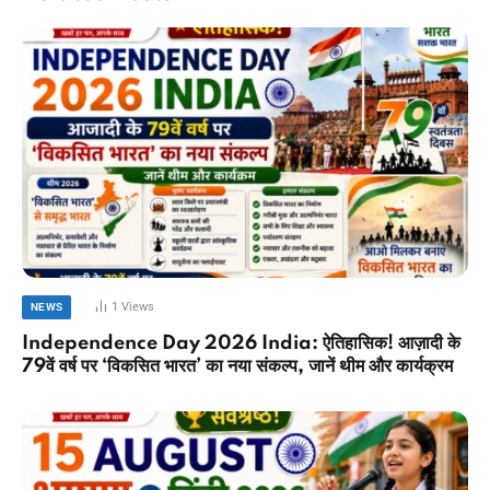
1
Views
NEWS
Independence Day 2026 India: ऐतिहासिक! आज़ादी के
79वें वर्ष पर ‘विकसित भारत’ का नया संकल्प, जानें थीम और कार्यक्रम