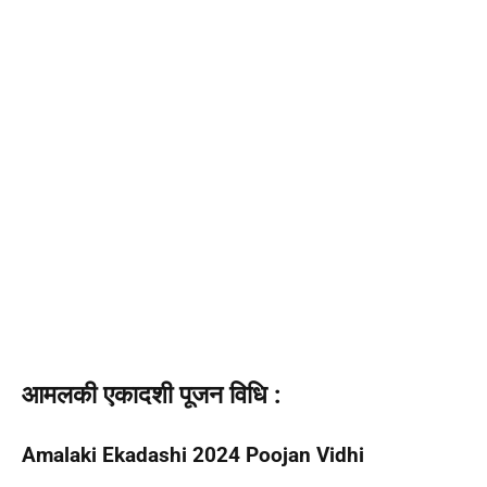
आमलकी एकादशी
पूजन विधि
:
Amalaki Ekadashi 2024 Poojan Vidhi