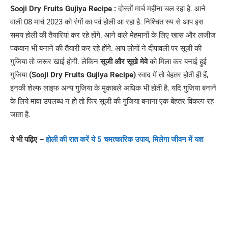
Sooji Dry Fruits Gujiya Recipe :
दोस्तों मार्च महीना चल रहा है. आने
वाली 08 मार्च 2023 को रंगों का पर्व होली आ रहा है. निश्चित रुप से आप इस
समय होली की तैयारियां कर रहे होंगे. आने वाले मेेहमानों के लिए खास और लजीज
पकवान भी बनाने की तैयारी कर रहे होंगे. आप लोगों ने दीपावली पर सूजी की
गुजिया तो जरूर खाई होगी. लेकिन
सूजी और सूखे मेवे
को मिला कर बनाई हुई
गुजिया
(Sooji Dry Fruits Gujiya Recipe)
स्वाद में तो बेहतर होती ही हैं,
इनकी शेल्फ लाइफ अन्य गुजिया के मुकाबले अधिक भी होती है. यदि गुजिया बनाने
के लिये मावा उपलब्ध न हो तो फिर सूजी की गुजिया बनाना एक बेहतर विकल्प रह
जाता है.
ये भी पढ़िए –
होली की रात करें ये 5 चमत्कारिक उपाय, मिलेगा जीवन में यश