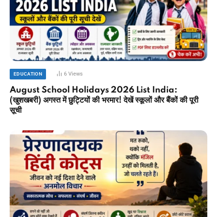
6
Views
EDUCATION
August School Holidays 2026 List India:
(खुशखबरी) अगस्त में छुट्टियों की भरमार! देखें स्कूलों और बैंकों की पूरी
सूची