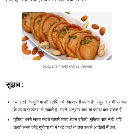
Sooji Dry Fruits Gujiya Recipe
सुझाव :
ध्यान रहे कि गुजिया की स्टफिंग में मेवा अपनी पसंद के अनुसार सभी प्रकार
के ड्राय फ्रूट्स ले सकते हैं. अपने अनुसार कम या ज्यादा कर सकते हैं .
गुजिया भरते समय रखते उठाते समय ध्यान रखिये. गुजिया फटे नहीं. यदि
तलते समय कोई गुजिया घी में फट जाएं तो उसे सबसे आखिरी में तले.