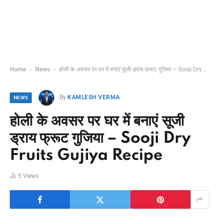
-
-
Home
News
होली के अवसर पर घर में बनाएं सूजी ड्राय फ्रूट गुजिया – Sooji Dry Fruits Gujiya Recipe
By
KAMLESH VERMA
NEWS
होली के अवसर पर घर में बनाएं सूजी
ड्राय फ्रूट गुजिया – Sooji Dry
Fruits Gujiya Recipe
5
Views