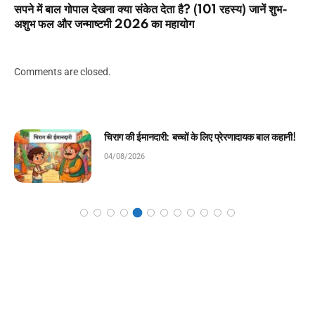
सपने में बाल गोपाल देखना क्या संकेत देता है? (101 रहस्य) जानें शुभ-
अशुभ फल और जन्माष्टमी 2026 का महायोग
Comments are closed.
मेहनत की पहली सीढ़ी: बच्चों के लिए प्रेरणादायक बाल
कहानी!
04/08/2026