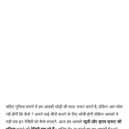
चलिए गुजिया बनाने में हम आपकी थोड़ी सी मदद जरूर करते है, लेकिन आप सोच
रही होंगी कि कैसे ? आपने कई चीजें बनाने के लिए सोची होगी लेकिन आपको ये
नहीं पता इन रेसिपी को कैसे बनाएंगे. आज हम आपको
सूजी और ड्राय फ्रूट की