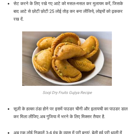
सेट करने के लिए रखे गए आटे को मसल-मसल कर मुलायम करें, जिसके
बाद आटे से छोटी छोटी 25 लोई तोड़ कर बना लीजिये, लोइयों को ढ़ककर
रख दें.
Sooji Dry Fruits Gujiya Recipe
सूजी के हल्का ठंडा होने पर इसमें पाउडर चीनी और इलायची का पाउडर डाल
कर मिला लीजिए.अब गुजिया में भरने के लिए मिक्सर तैयार है.
अब एक लोई निकालें 3-4 इंच के व्यास में पूरी बनाएं, बेली हुई पूरी थाली में