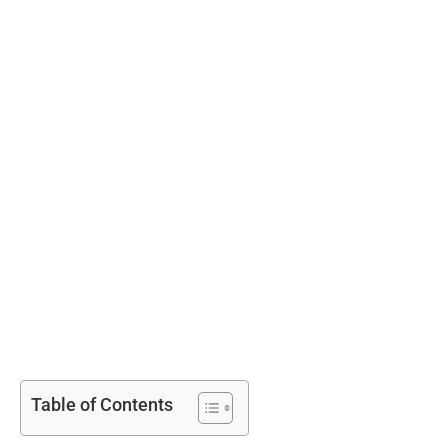
Table of Contents