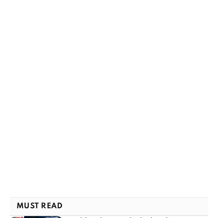
MUST READ