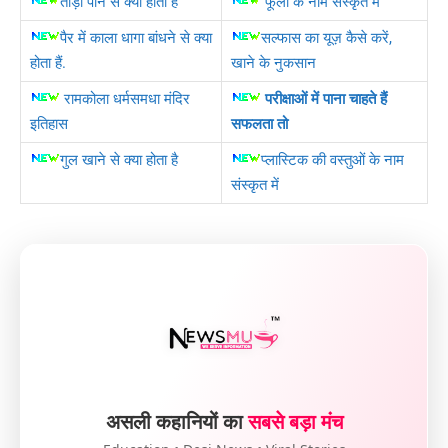
ताड़ी पीने से क्या होता है
फूलों के नाम संस्कृत में
पैर में काला धागा बांधने से क्या
सल्फास का यूज़ कैसे करें,
होता हैं.
खाने के नुकसान
रामकोला धर्मसमधा मंदिर
परीक्षाओं में पाना चाहते हैं
इतिहास
सफलता तो
गुल खाने से क्या होता है
प्लास्टिक की वस्तुओं के नाम
संस्कृत में
असली कहानियों का
सबसे बड़ा मंच