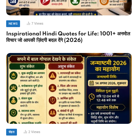
7
Views
NEWS
Inspirational Hindi Quotes for Life: 1001+ अनमोल
विचार जो आपकी ज़िंदगी बदल देंगे (2026)
2
Views
सेहत