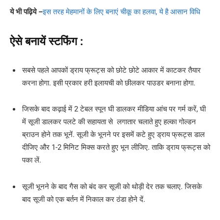
ये भी पढ़िये –
इस तरह मेहमानों के लिए बनाएं चीकू का हलवा, ये है आसान विधि
ऐसे बनायें स्टफिंग :
सबसे पहले आपकों ड्राय फ्रूट्स को छोटे छोटे आकार में काटकर तैयार
करना होगा. इसी प्रकार हरी इलायची को छीलकर पाउडर बनाना होगा.
जिसके बाद कढ़ाई में 2 टेबल स्पून घी डालकर मीडिया आंच पर गर्म करें, घी
में सूजी डालकर पलटे की सहायता से लगातार चलाते हुए हल्का गोल्डन
ब्राउन होने तक भूनें. सूजी के भूनने पर इसमें कटे हुए ड्राय फ्रूट्स डाल
दीजिए और 1-2 मिनिट मिक्स करते हुए भून लीजिए. ताकि ड्राय फ्रूट्स को
पका लें.
सूजी भूनने के बाद गैस को बंद कर सूजी को थोड़ी देर तक चलाए. जिसके
बाद सूजी को एक बर्तन में निकाल कर ठंडा होने दें.