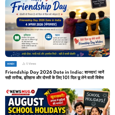
5
Views
HINDI
Friendship Day 2026 Date in India: शानदार! जानें
सही तारीख, इतिहास और दोस्तों के लिए 101 दिल छू लेने वाली विशेस