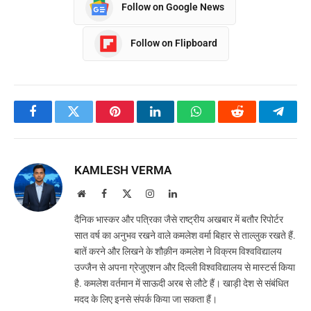
Follow on Google News
Follow on Flipboard
Facebook
Twitter
Pinterest
LinkedIn
WhatsApp
Reddit
Teleg
KAMLESH VERMA
Website
Facebook
X
Instagram
LinkedIn
(Twitter)
दैनिक भास्कर और पत्रिका जैसे राष्ट्रीय अखबार में बतौर रिपोर्टर
सात वर्ष का अनुभव रखने वाले कमलेश वर्मा बिहार से ताल्लुक रखते हैं.
बातें करने और लिखने के शौक़ीन कमलेश ने विक्रम विश्वविद्यालय
उज्जैन से अपना ग्रेजुएशन और दिल्ली विश्वविद्यालय से मास्टर्स किया
है. कमलेश वर्तमान में साऊदी अरब से लौटे हैं। खाड़ी देश से संबंधित
मदद के लिए इनसे संपर्क किया जा सकता हैं।