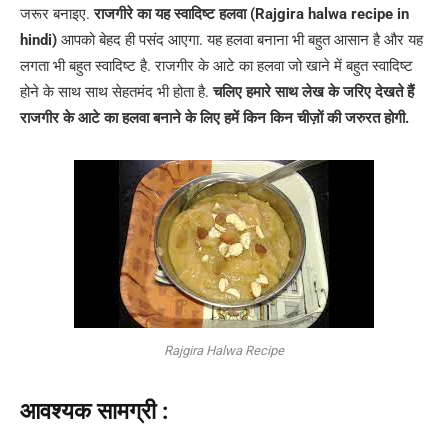
जरूर बनाइए.
राजगीरे का यह स्वादिष्ट हलवा
(Rajgira halwa recipe in
hindi)
आपको बेहद ही पसंद आएगा. यह हलवा बनाना भी बहुत आसान है और यह
लगता भी बहुत स्वादिष्ट है. राजगीर के आटे का हलवा जो खाने में बहुत स्वादिष्ट
होने के साथ साथ सेहतमंद भी होता है.
चलिए हमारे साथ लेख के जरिए देखते हैं
राजगीर के आटे का हलवा बनाने के लिए हमें किन किन चीज़ों की जरुरत होगी.
Rajgira Halwa Recipe
आवश्यक सामग्री :