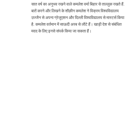
सात वर्ष का अनुभव रखने वाले कमलेश वर्मा बिहार से ताल्लुक रखते हैं.
बातें करने और लिखने के शौक़ीन कमलेश ने विक्रम विश्वविद्यालय
उज्जैन से अपना ग्रेजुएशन और दिल्ली विश्वविद्यालय से मास्टर्स किया
है. कमलेश वर्तमान में साऊदी अरब से लौटे हैं। खाड़ी देश से संबंधित
मदद के लिए इनसे संपर्क किया जा सकता हैं।