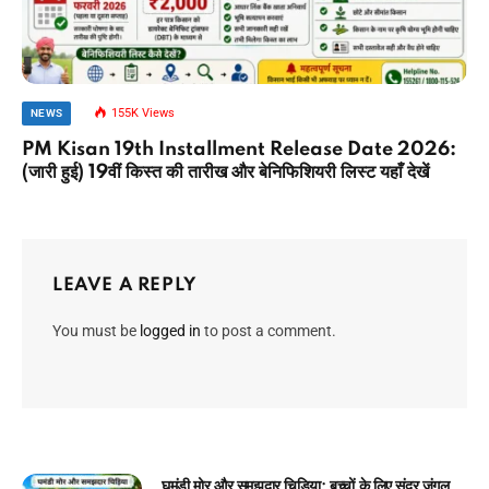
155K
Views
NEWS
PM Kisan 19th Installment Release Date 2026:
(जारी हुई) 19वीं किस्त की तारीख और बेनिफिशियरी लिस्ट यहाँ देखें
LEAVE A REPLY
You must be
logged in
to post a comment.
चिराग की ईमानदारी: बच्चों के लिए प्रेरणादायक बाल कहानी!