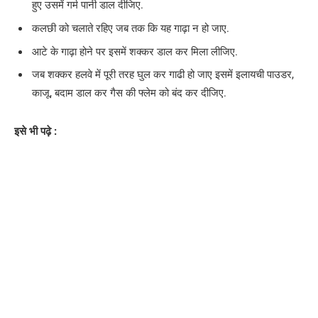
हुए उसमें गर्म पानी डाल दीजिए.
कलछी को चलाते रहिए जब तक कि यह गाढ़ा न हो जाए.
आटे के गाढ़ा होने पर इसमें शक्कर डाल कर मिला लीजिए.
जब शक्कर हलवे में पूरी तरह घुल कर गाढी हो जाए इसमें इलायची पाउडर,
काजू, बदाम डाल कर गैस की फ्लेम को बंद कर दीजिए.
इसे भी पढ़े :