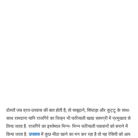
दाेस्तों जब व्रत-उपवास की बात होती है, तो साबूदाने, सिंघाड़ा और कुट्टू के साथ-
साथ रामदाना यानि राजगिरे का जिक्र भी फरियाली खाद्य सामग्री में प्रमुखता से
लिया जाता है. राजगिरे का इस्तेमाल भिन्न- भिन्न फरियाली पकवानों को बनाने में
किया जाता है.
उपवास
में कुछ मीठा खाने का मन कर रहा है तो यह रेसिपी को आप