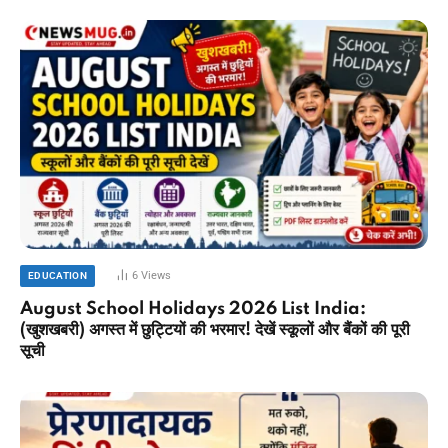
6
Views
EDUCATION
August School Holidays 2026 List India:
(खुशखबरी) अगस्त में छुट्टियों की भरमार! देखें स्कूलों और बैंकों की पूरी
सूची