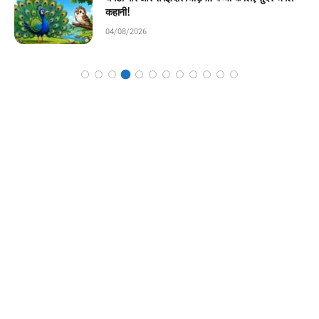
04/08/2026