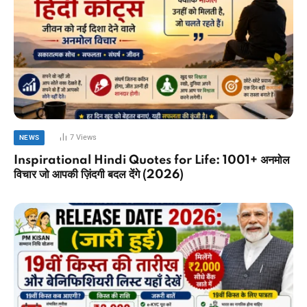
7
Views
NEWS
Inspirational Hindi Quotes for Life: 1001+ अनमोल
विचार जो आपकी ज़िंदगी बदल देंगे (2026)