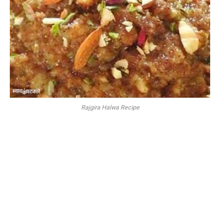
Rajgira Halwa Recipe