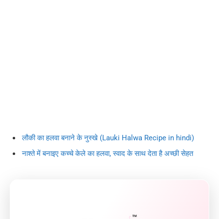
लौकी का हलवा बनाने के नुस्खे (Lauki Halwa Recipe in hindi)
नाश्ते में बनाइए कच्चे केले का हलवा, स्वाद के साथ देता है अच्छी सेहत