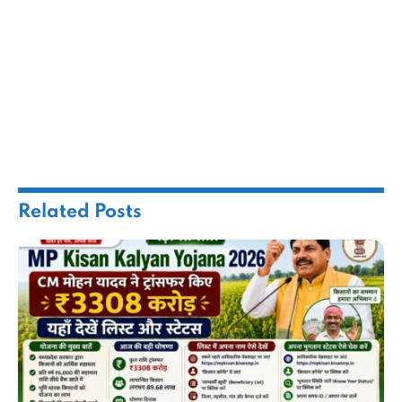
Related
Posts