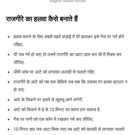
Rajgira Halwa Recipe
राजगीरे का हलवा कैसे बनाते हैं
हलवा बनाने के लिए सबसे पहले कड़ाई में घी डालकर इसे गैस पर गर्म होने
रखिए.
घी जब गर्म हो जाए तो उसमें राजगीरे का आटा डाल कर घी में मिक्स कर
लीजिए.
धीमी आंच पर आटे को लगातार कलछी से चलाते रहिए.
राजगीरे के आटे को तब तक सेकिये जब तक कि उसका रंग हल्का ब्राउन न
हो जाए.
आटे के सिकने पर इसमें से खुशबू आने लगेगी.
आटे को सिकने में 8 से 10 मिनट का समय लग सकता है.
गैस पर पानी को एक बर्तन में रखकर गर्म कर लीजिए.
10 मिनट बाद जब आटा सिक जाए तब आटे को कलछी से लगातार चलाते