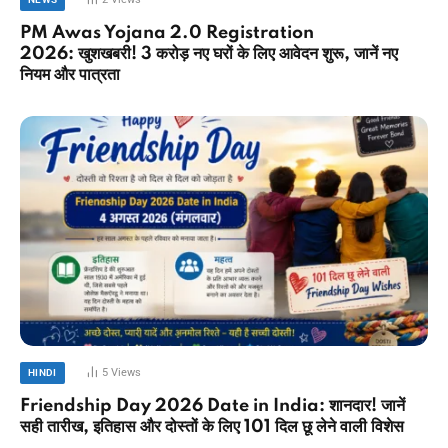
PM Awas Yojana 2.0 Registration
2026: खुशखबरी! 3 करोड़ नए घरों के लिए आवेदन शुरू, जानें नए
नियम और पात्रता
5
Views
HINDI
Friendship Day 2026 Date in India: शानदार! जानें
सही तारीख, इतिहास और दोस्तों के लिए 101 दिल छू लेने वाली विशेस