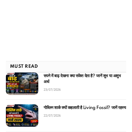
MUST READ
सपने में बाढ़ देखना क्या संकेत देता है? जानें शुभ या अशुभ
अर्थ
23/07/2026
गोब्लिन शार्क क्यों कहलाती है Living Fossil? जानें रहस्य
22/07/2026