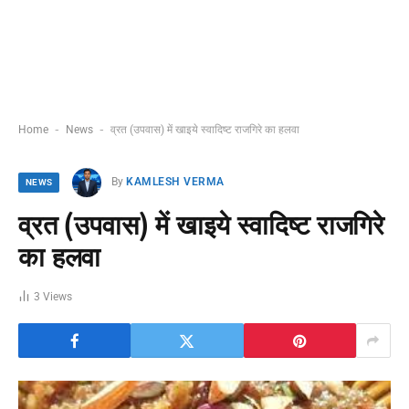
-
-
Home
News
व्रत (उपवास) में खाइये स्वादिष्ट राजगिरे का हलवा
By
KAMLESH VERMA
NEWS
व्रत (उपवास) में खाइये स्वादिष्ट राजगिरे
का हलवा
3
Views