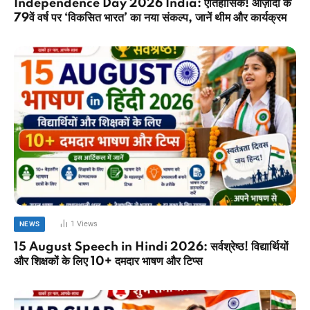
Independence Day 2026 India: ऐतिहासिक! आज़ादी के
79वें वर्ष पर ‘विकसित भारत’ का नया संकल्प, जानें थीम और कार्यक्रम
1
Views
NEWS
15 August Speech in Hindi 2026: सर्वश्रेष्ठ! विद्यार्थियों
और शिक्षकों के लिए 10+ दमदार भाषण और टिप्स