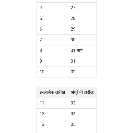
4
27
5
28
6
29
7
30
8
31 मार्च
9
01
10
02
इस्लामिक तारीख
अंग्रेजी तारीख
11
03
12
04
13
05