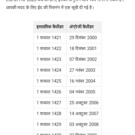
आपकी मदद के लिए ईद की प्लािनंग में एक सूची दी गई है।
इस्लामिक कैलेंडर
अंग्रेजी कैलेंडर
1 शव्वाल 1421
29 दिसंबर 2000
1 शव्वाल 1422
18 दिसंबर 2001
1 शव्वाल 1423
07 दिसंबर 2002
1 शव्वाल 1424
27 नवंबर 2003
1 शव्वाल 1425
16 नवंबर 2004
1 शव्वाल 1426
04 नवंबर 2005
1 शव्वाल 1427
25 अक्टूबर 2006
1 शव्वाल 1428
14 अक्टूबर 2007
1 शव्वाल 1429
03 अक्टूबर 2008