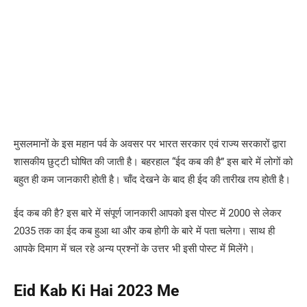
मुसलमानों के इस महान पर्व के अवसर पर भारत सरकार एवं राज्य सरकारों द्वारा
शासकीय छुट्‌टी घोषित की जाती है। बहरहाल “ईद कब की है” इस बारे में लोगों को
बहुत ही कम जानकारी होती है। चाँद देखने के बाद ही ईद की तारीख तय होती है।
ईद कब की है? इस बारे में संपूर्ण जानकारी आपको इस पोस्ट में 2000 से लेकर
2035 तक का ईद कब हुआ था और कब होगी के बारे में पता चलेगा। साथ ही
आपके दिमाग में चल रहे अन्य प्रश्नों के उत्तर भी इसी पोस्ट में मिलेंगे।
Eid Kab Ki Hai 2023 Me