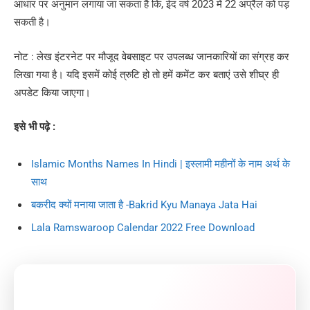
आधार पर अनुमान लगाया जा सकता है कि, ईद वर्ष 2023 में 22 अप्रैल को पड़
सकती है।
नोट : लेख इंटरनेट पर मौजूद वेबसाइट पर उपलब्ध जानकारियों का संग्रह कर
लिखा गया है। यदि इसमें कोई त्रुटि हो तो हमें कमेंट कर बताएं उसे शीघ्र ही
अपडेट किया जाएगा।
इसे भी पढ़े :
Islamic Months Names In Hindi | इस्लामी महीनों के नाम अर्थ के
साथ
बकरीद क्यों मनाया जाता है -Bakrid Kyu Manaya Jata Hai
Lala Ramswaroop Calendar 2022 Free Download