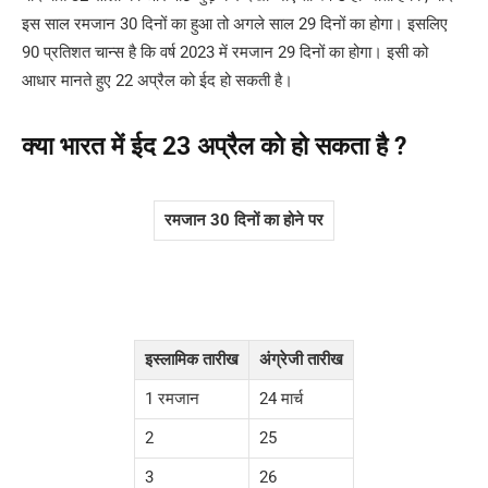
इस साल रमजान 30 दिनों का हुआ तो अगले साल 29 दिनों का होगा। इसलिए
90 प्रतिशत चान्स है कि वर्ष 2023 में रमजान 29 दिनों का होगा। इसी को
आधार मानते हुए 22 अप्रैल को ईद हो सकती है।
क्या भारत में ईद 23 अप्रैल काे हो सकता है ?
रमजान 30 दिनों का होने पर
इस्लामिक तारीख
अंग्रेजी तारीख
1 रमजान
24 मार्च
2
25
3
26