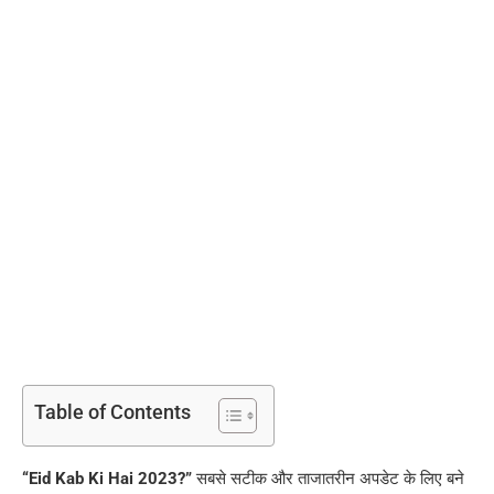
Table of Contents
“Eid Kab Ki Hai 2023?”
सबसे सटीक और ताजातरीन अपडेट के लिए बने