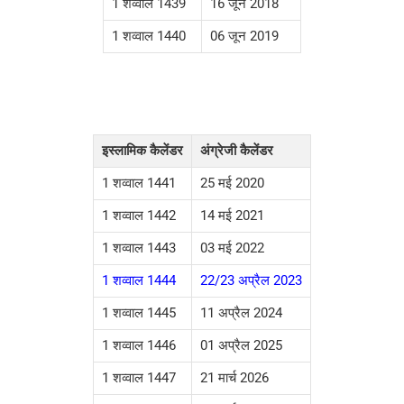
1 शव्वाल 1439
16 जून 2018
1 शव्वाल 1440
06 जून 2019
इस्लामिक कैलेंडर
अंग्रेजी कैलेंडर
1 शव्वाल 1441
25 मई 2020
1 शव्वाल 1442
14 मई 2021
1 शव्वाल 1443
03 मई 2022
1 शव्वाल 1444
22/23 अप्रैल 2023
1 शव्वाल 1445
11 अप्रैल 2024
1 शव्वाल 1446
01 अप्रैल 2025
1 शव्वाल 1447
21 मार्च 2026