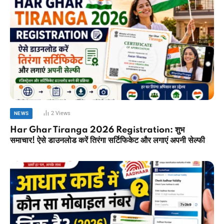
2
Views
NEWS
Har Ghar Tiranga 2026 Registration: शुभ
समाचार! ऐसे डाउनलोड करें तिरंगा सर्टिफिकेट और लगाएं अपनी सेल्फी