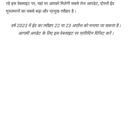
रहे इस वेबसाइट पर, यहां पर आपको मिलेगी सबसे तेज आपडेट, दोस्तों ईद
मुस्लमानों का सबसे बड़ा और प्रमुख त्यौहार है।
वर्ष 2023 में ईद का त्यौहार 22 या 23 अप्रैल काे मनाया जा सकता है।
आगामी अपडेट के लिए इस वेबसाइट पर प्रतिदिन विजिट करें।