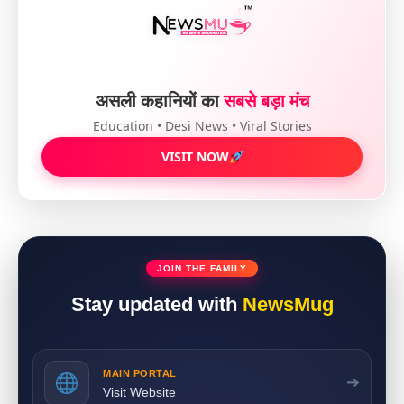
असली कहानियों का
सबसे बड़ा मंच
Education • Desi News • Viral Stories
VISIT NOW
JOIN THE FAMILY
Stay updated with
NewsMug
MAIN PORTAL
➔
Visit Website