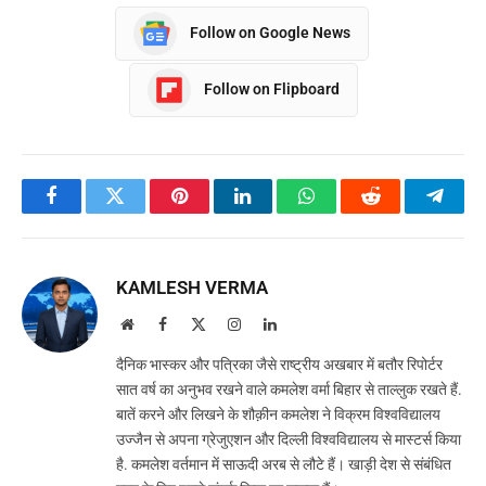
Follow on Google News
Follow on Flipboard
Facebook
Twitter
Pinterest
LinkedIn
WhatsApp
Reddit
Teleg
KAMLESH VERMA
Website
Facebook
X
Instagram
LinkedIn
(Twitter)
दैनिक भास्कर और पत्रिका जैसे राष्ट्रीय अखबार में बतौर रिपोर्टर
सात वर्ष का अनुभव रखने वाले कमलेश वर्मा बिहार से ताल्लुक रखते हैं.
बातें करने और लिखने के शौक़ीन कमलेश ने विक्रम विश्वविद्यालय
उज्जैन से अपना ग्रेजुएशन और दिल्ली विश्वविद्यालय से मास्टर्स किया
है. कमलेश वर्तमान में साऊदी अरब से लौटे हैं। खाड़ी देश से संबंधित