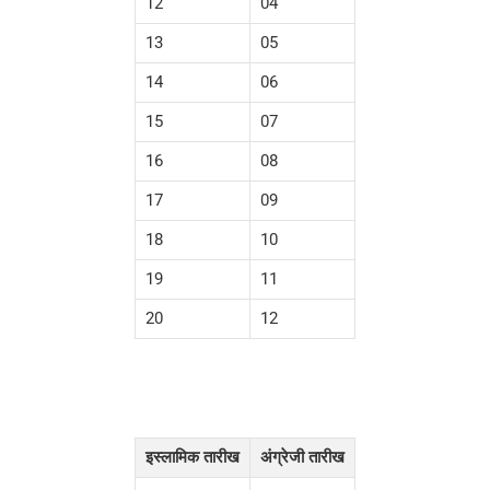
12
04
13
05
14
06
15
07
16
08
17
09
18
10
19
11
20
12
इस्लामिक तारीख
अंग्रेजी तारीख