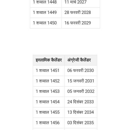
1 शव्वाल 1448
11 मार्च 2027
1 शव्वाल 1449
28 फरवरी 2028
1 शव्वाल 1450
16 फरवरी 2029
इस्लामिक कैलेंडर
अंग्रेजी कैलेंडर
1 शव्वाल 1451
06 फरवरी 2030
1 शव्वाल 1452
15 जनवरी 2031
1 शव्वाल 1453
05 जनवरी 2032
1 शव्वाल 1454
24 दिसंबर 2033
1 शव्वाल 1455
13 दिसंबर 2034
1 शव्वाल 1456
03 दिसंबर 2035