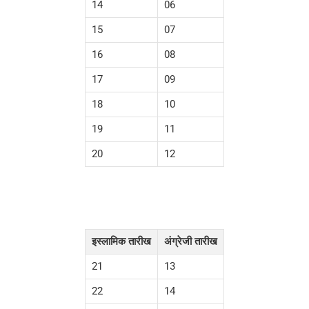
14
06
15
07
16
08
17
09
18
10
19
11
20
12
इस्लामिक तारीख
अंग्रेजी तारीख
21
13
22
14