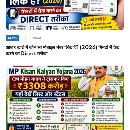
0
Views
NEWS
आधार कार्ड में कौन सा मोबाइल नंबर लिंक है? (2026) मिनटों में चेक
करने का Direct तरीका