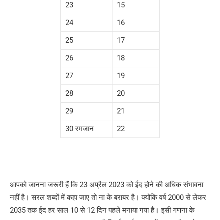
23
15
24
16
25
17
26
18
27
19
28
20
29
21
30 रमजान
22
आपको जानना जरूरी हैं कि 23 अप्रैल 2023 को ईद होने की अधिक संभावना
नहीं है। सरल शब्दों में कहा जाए तो ना के बराबर है। क्योंकि वर्ष 2000 से लेकर
2035 तक ईद हर साल 10 से 12 दिन पहले मनाया गया है। इसी गणना के