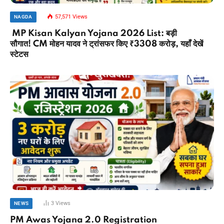
57,571
Views
NAGDA
MP Kisan Kalyan Yojana 2026 List: बड़ी
सौगात! CM मोहन यादव ने ट्रांसफर किए ₹3308 करोड़, यहाँ देखें
स्टेटस
3
Views
NEWS
PM Awas Yojana 2.0 Registration