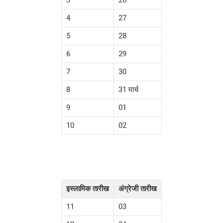
4
27
5
28
6
29
7
30
8
31 मार्च
9
01
10
02
इस्लामिक तारीख
अंग्रेजी तारीख
11
03