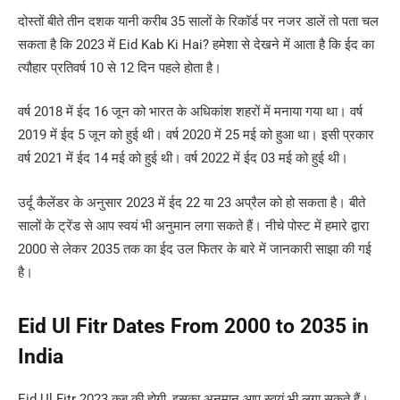
दोस्तों बीते तीन दशक यानी करीब 35 सालों के रिकॉर्ड पर नजर डालें तो पता चल
सकता है कि 2023 में Eid Kab Ki Hai? हमेशा से देखने में आता है कि ईद का
त्यौहार प्रतिवर्ष 10 से 12 दिन पहले होता है।
वर्ष 2018 में ईद 16 जून को भारत के अधिकांश शहरों में मनाया गया था। वर्ष
2019 में ईद 5 जून को हुई थी। वर्ष 2020 में 25 मई को हुआ था। इसी प्रकार
वर्ष 2021 में ईद 14 मई को हुई थी। वर्ष 2022 में ईद 03 मई को हुई थी।
उर्दू कैलेंडर के अनुसार 2023 में ईद 22 या 23 अप्रैल को हो सकता है। बीते
सालों के ट्रेंड से आप स्वयं भी अनुमान लगा सकते हैं। नीचे पोस्ट में हमारे द्वारा
2000 से लेकर 2035 तक का ईद उल फितर के बारे में जानकारी साझा की गई
है।
Eid Ul Fitr Dates From 2000 to 2035 in
India
Eid Ul Fitr 2023 कब की होगी, इसका अनुमान आप स्वयं भी लगा सकते हैं।