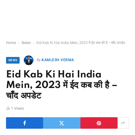
-
-
Home
News
Eid Kab Ki Hai India Mein, 2023 में ईद कब की है –चाँद अपडेट
By
KAMLESH VERMA
NEWS
Eid Kab Ki Hai India
Mein, 2023 में ईद कब की है –
चाँद अपडेट
1
Views