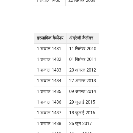
1 शव्वाल 1430
22 सितंबर 2009
इस्लामिक कैलेंडर
अंग्रेजी कैलेंडर
1 शव्वाल 1431
11 सितंबर 2010
1 शव्वाल 1432
01 सितंबर 2011
1 शव्वाल 1433
20 अगस्त 2012
1 शव्वाल 1434
27 अगस्त 2013
1 शव्वाल 1435
09 अगस्त 2014
1 शव्वाल 1436
29 जुलाई 2015
1 शव्वाल 1437
18 जुलाई 2016
1 शव्वाल 1438
26 जून 2017