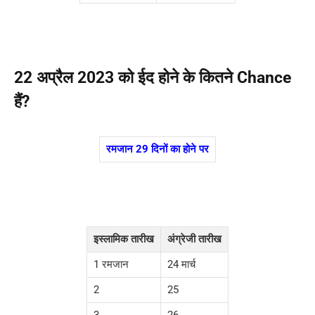
22 अप्रैल 2023 को ईद होने के कितने Chance
हैं?
रमजान 29 दिनों का होने पर
इस्लामिक तारीख
अंग्रेजी तारीख
1 रमजान
24 मार्च
2
25
3
26