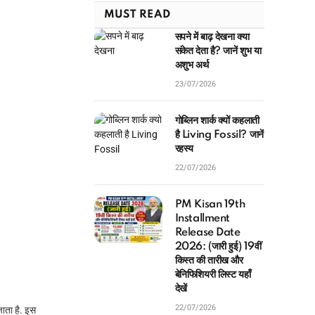
MUST READ
सपने में बाढ़ देखना क्या
संकेत देता है? जानें शुभ या
अशुभ अर्थ
23/07/2026
गोब्लिन शार्क क्यों कहलाती
है Living Fossil? जानें
रहस्य
22/07/2026
PM Kisan 19th
Installment
Release Date
2026: (जारी हुई) 19वीं
किस्त की तारीख और
बेनिफिशियरी लिस्ट यहाँ
देखें
22/07/2026
 जाता है. इस