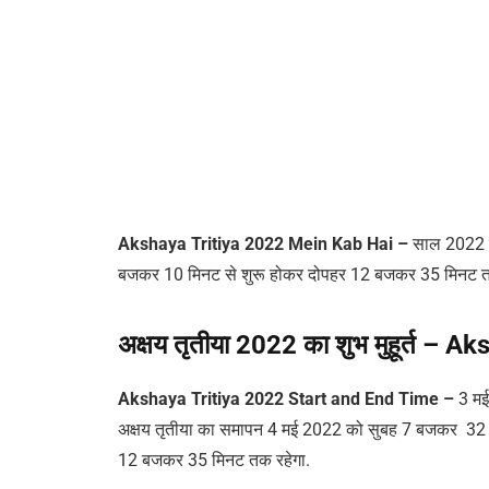
Akshaya Tritiya 2022 Mein Kab Hai –
साल 2022 में
बजकर 10 मिनट से शुरू होकर दोपहर 12 बजकर 35 मिनट तक रह
अक्षय तृतीया 2022 का शुभ मुहूर्त 
Akshaya Tritiya 2022 Start and End Time –
3 मई
अक्षय तृतीया का समापन 4 मई 2022 को सुबह 7 बजकर 32 मिन
12 बजकर 35 मिनट तक रहेगा.