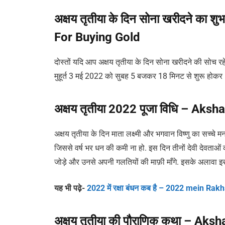
अक्षय तृतीया के दिन सोना खरीदने का
For Buying Gold
दोस्तों यदि आप अक्षय तृतीया के दिन सोना खरीदने की सोच रहे 
मुहूर्त 3 मई 2022 को सुबह 5 बजकर 18 मिनट से शुरू हो
अक्षय तृतीया 2022 पूजा विधि – Aks
अक्षय तृतीया के दिन माता लक्ष्मी और भगवान विष्णु का सच्चे 
जिससे वर्ष भर धन की कमी ना हो. इस दिन तीनों देवी देवताओ
जोड़े और उनसे अपनी गलतियों की माफ़ी माँगे. इसके अलावा इस द
यह भी पढ़े-
2022 में रक्षा बंधन कब है – 2022 mein R
अक्षय तृतीया की पौराणिक कथा – Aksh