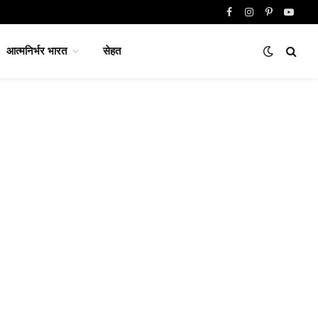
Facebook
Instagram
Pinterest
YouTu
आत्मनिर्भर भारत
सेहत