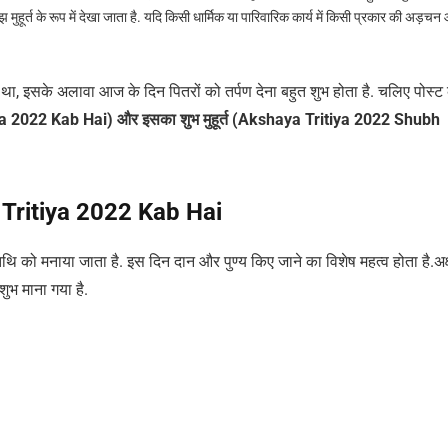
हूर्त के रूप में देखा जाता है. यदि किसी धार्मिक या पारिवारिक कार्य में किसी प्रकार की अड़चन 
 था, इसके अलावा आज के दिन पितरों को तर्पण देना बहुत शुभ होता है. चलिए पोस्ट
itya 2022 Kab Hai) और इसका शुभ मुहूर्त (Akshaya Tritiya 2022 Shubh
a Tritiya 2022 Kab Hai
ा तिथि को मनाया जाता है. इस दिन दान और पुण्य किए जाने का विशेष महत्व होता है.अक
शुभ माना गया है.