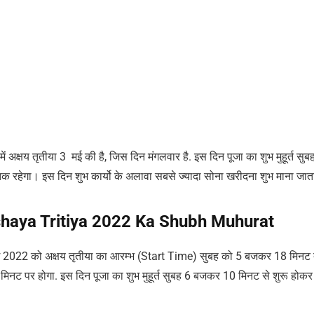
 अक्षय तृतीया 3 मई की है, जिस दिन मंगलवार है. इस दिन पूजा का शुभ मुहूर्त सुब
ेगा। इस दिन शुभ कार्यो के अलावा सबसे ज्यादा सोना खरीदना शुभ माना जाता 
– Akshaya Tritiya 2022 Ka Shubh Muhurat
 2022 को अक्षय तृतीया का आरम्भ (Start Time) सुबह को 5 बजकर 18 मिनट 
ट पर होगा. इस दिन पूजा का शुभ मुहूर्त सुबह 6 बजकर 10 मिनट से शुरू होकर