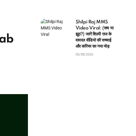
Shilpi Raj MMS
Video Viral: (सच या
झूठ?) जानें शिल्पी राज के
Kab
वायरल वीडियो की सच्चाई
और करियर का नया मोड़
05/08/2026