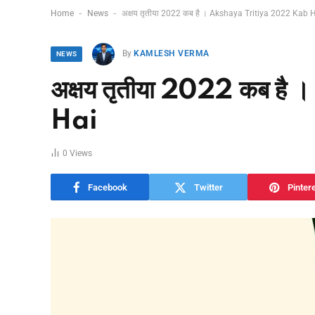
-
-
Home
News
अक्षय तृतीया 2022 कब है । Akshaya Tritiya 2022 Kab 
By
KAMLESH VERMA
NEWS
अक्षय तृतीया 2022 कब 
Hai
0
Views
Facebook
Twitter
Pinter