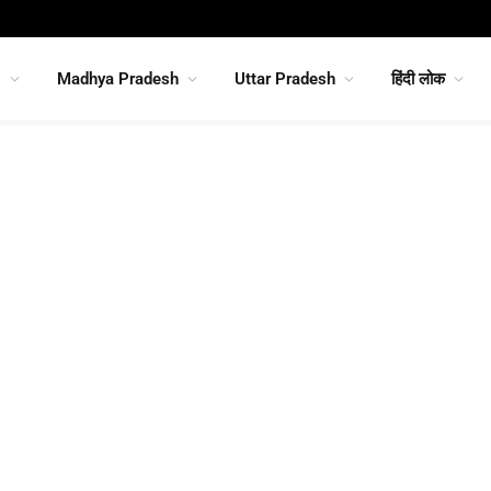
s
Madhya Pradesh
Uttar Pradesh
हिंदी लोक