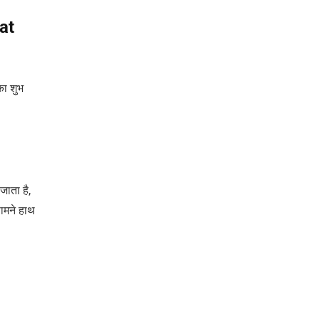
rat
का शुभ
जाता है,
सामने हाथ