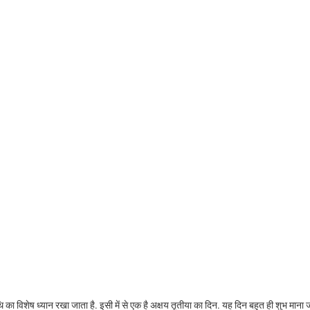
र तिथि का विशेष ध्यान रखा जाता है. इसी में से एक है अक्षय तृतीया का दिन. यह दिन बहुत ही शुभ माना