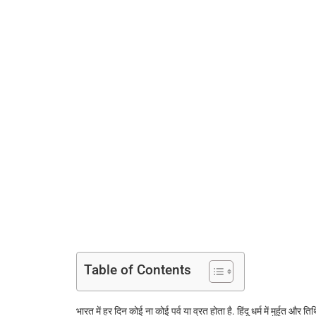
Table of Contents
भारत में हर दिन कोई ना कोई पर्व या व्रत होता है. हिंदू धर्म में मुर्हूत औ