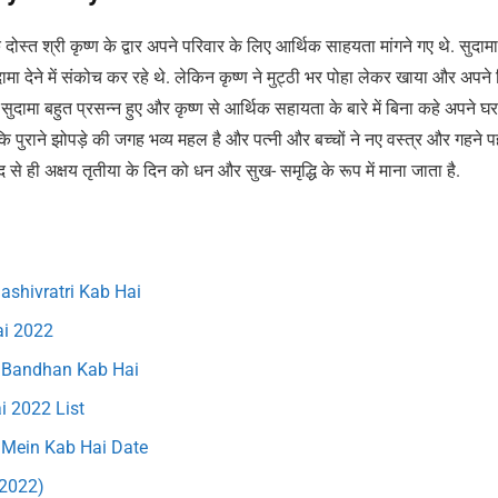
्त श्री कृष्ण के द्वार अपने परिवार के लिए आर्थिक साहयता मांगने गए थे. सुदामा 
ुदामा देने में संकोच कर रहे थे. लेकिन कृष्ण ने मुट्ठी भर पोहा लेकर खाया और अपने 
दामा बहुत प्रसन्न हुए और कृष्ण से आर्थिक सहायता के बारे में बिना कहे अपने 
कि पुराने झोपड़े की जगह भव्य महल है और पत्नी और बच्चों ने नए वस्त्र और गहने पहन
से ही अक्षय तृतीया के दिन को धन और सुख- समृद्धि के रूप में माना जाता है.
hashivratri Kab Hai
ai 2022
ha Bandhan Kab Hai
ai 2022 List
2 Mein Kab Hai Date
ई 2022)