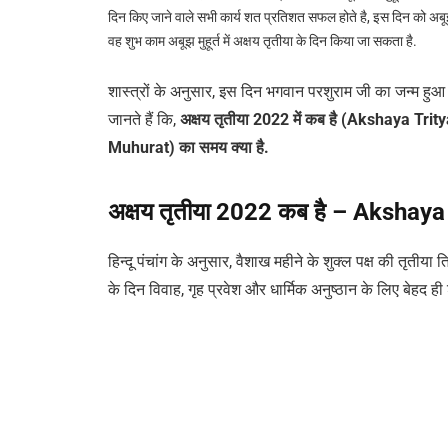
दिन किए जाने वाले सभी कार्य शत प्रतिशत सफल होते है, इस दिन को अबूझ मु
वह शुभ काम अबूझ मुहूर्त में अक्षय तृतीया के दिन किया जा सकता है.
शास्त्रों के अनुसार, इस दिन भगवान परशुराम जी का जन्म हुआ
जानते हैं कि,
अक्षय तृतीया 2022 में कब है (Akshaya Tr
Muhurat) का समय क्या है.
अक्षय तृतीया 2022 कब है – Akshay
हिन्दू पंचांग के अनुसार, वैशाख महीने के शुक्ल पक्ष की तृतीय
के दिन विवाह, गृह प्रवेश और धार्मिक अनुष्ठान के लिए बेहद ही 