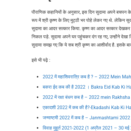
पौराणिक कहानियों के अनुसार, इस दिन सुदामा अपने बचपन के दोस
रूप में श्री कृष्ण के लिए मुट्ठी भर पोहे लेकर गए थे. लेकिन स
सुदामा का आदर सत्कार किया. कृष्ण का आदर सत्कार देखकर सु
निकल पड़े. सुदामा अपने घर पहुंचकर दंग रह गए, उन्होंने देखा 
सुदामा समझ गए कि ये सब श्री कृष्ण का आशीर्वाद है. इसके बाद 
इसे भी पढ़े :
2022 में महाशिवरात्रि कब है ? – 2022 Mein Ma
बकरा ईद कब की है 2022 । Bakra Eid Kab Ki H
2022 में रक्षा बंधन कब है – 2022 mein Rakhs
एकादशी 2022 में कब की है?-Ekadashi Kab Ki H
जन्माष्टमी 2022 में कब है – Janmashtami 202
विवाह मुहूर्त 2021-2022 (1 अप्रैल 2021 – 30 म