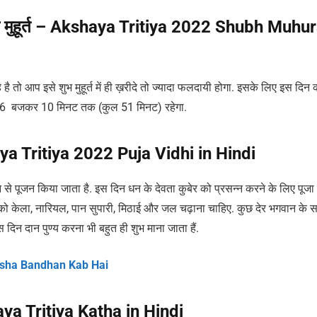
 शुभ मुहूर्त – Akshaya Tritiya 2022 Shubh Muhu
है तो आप इसे शुभ मुहूर्त में ही ख़रीदे तो ज्यादा फलदायी होगा. इसके लिए इस दिन 
कर 6 बजकर 10 मिनट तक (कुल 51 मिनट) रहेगा.
haya Tritiya 2022 Puja Vidhi in Hindi
मन से पूजन किया जाता है. इस दिन धन के देवता कुबेर को प्रसन्न करने के लिए पूजा 
ं को केला, नारियल, पान सुपारी, मिठाई और जल चढ़ाना चाहिए. कुछ देर भगवान के 
िन दान पुण्य करना भी बहुत ही शुभ माना जाता हैं.
akhsha Bandhan Kab Hai
aya Tritiya Katha in Hindi