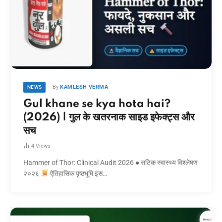
By
KAMLESH VERMA
NEWS
Gul khane se kya hota hai?
(2026) | गुल के खतरनाक साइड इफेक्ट्स और
सच
4
Views
Hammer of Thor: Clinical Audit 2026 ● सटिक स्वास्थ्य विश्लेषण
२०२६
ऐतिहासिक पृष्ठभूमि इस…