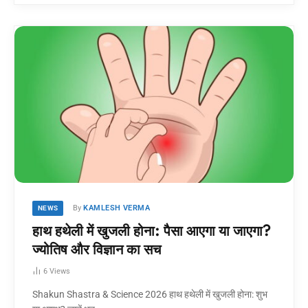
By
KAMLESH VERMA
NEWS
हाथ हथेली में खुजली होना: पैसा आएगा या जाएगा?
ज्योतिष और विज्ञान का सच
6
Views
Shakun Shastra & Science 2026 हाथ हथेली में खुजली होना: शुभ