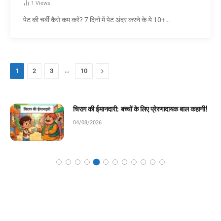
1
Views
पेट की चर्बी कैसे कम करें? 7 दिनों में पेट अंदर करने के ये 10+…
…
Next
1
2
3
10
मेहनत की पहली सीढ़ी: बच्चों के लिए प्रेरणादायक बाल
कहानी!
04/08/2026