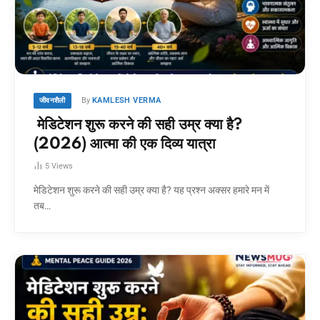
By
KAMLESH VERMA
जीवनशैली
मेडिटेशन शुरू करने की सही उम्र क्या है?
(2026) आत्मा की एक दिव्य यात्रा
5
Views
मेडिटेशन शुरू करने की सही उम्र क्या है? यह प्रश्न अक्सर हमारे मन में
तब…