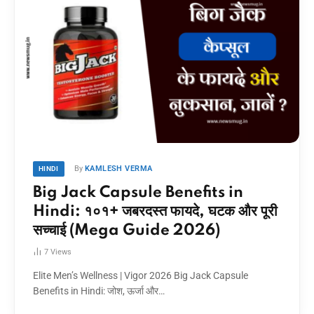
By
KAMLESH VERMA
HINDI
Big Jack Capsule Benefits in
Hindi: १०१+ जबरदस्त फायदे, घटक और पूरी
सच्चाई (Mega Guide 2026)
7
Views
Elite Men’s Wellness | Vigor 2026 Big Jack Capsule
Benefits in Hindi: जोश, ऊर्जा और…