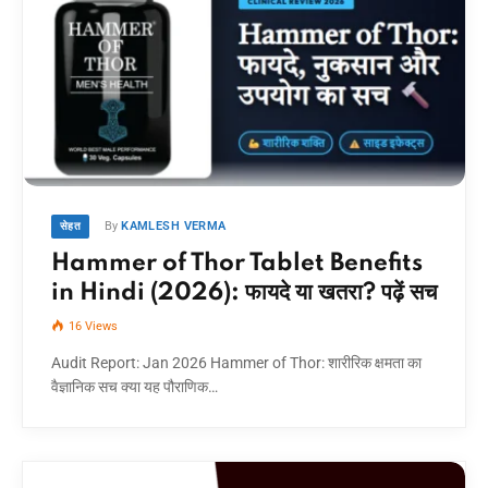
By
KAMLESH VERMA
सेहत
Hammer of Thor Tablet Benefits
in Hindi (2026): फायदे या खतरा? पढ़ें सच
16
Views
Audit Report: Jan 2026 Hammer of Thor: शारीरिक क्षमता का
वैज्ञानिक सच क्या यह पौराणिक…