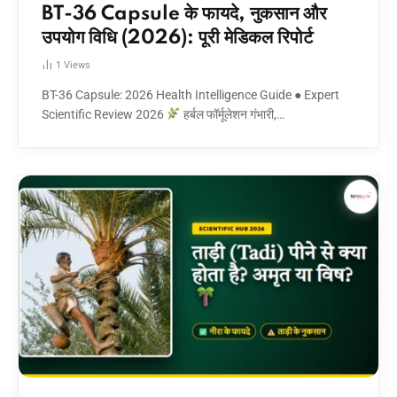
BT-36 Capsule के फायदे, नुकसान और
उपयोग विधि (2026): पूरी मेडिकल रिपोर्ट
1
Views
BT-36 Capsule: 2026 Health Intelligence Guide ● Expert
Scientific Review 2026
हर्बल फॉर्मूलेशन गंभारी,…