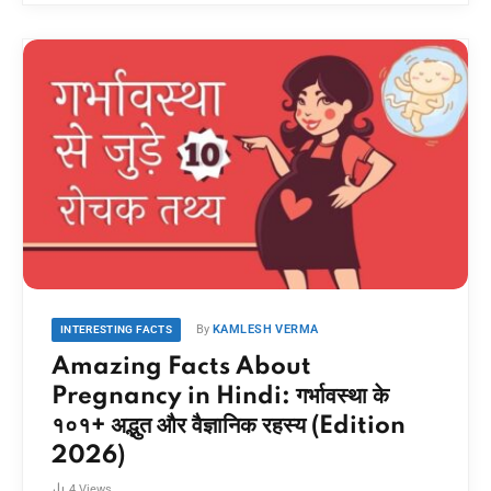
By
KAMLESH VERMA
INTERESTING FACTS
Amazing Facts About
Pregnancy in Hindi: गर्भावस्था के
१०१+ अद्भुत और वैज्ञानिक रहस्य (Edition
2026)
4
Views