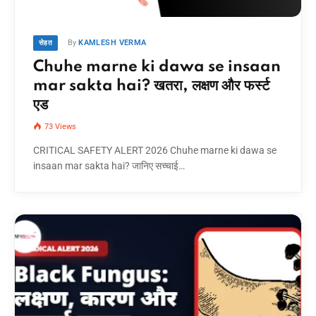
By
KAMLESH VERMA
सेहत
Chuhe marne ki dawa se insaan
mar sakta hai? खतरा, लक्षण और फर्स्ट
एड
73
Views
CRITICAL SAFETY ALERT 2026 Chuhe marne ki dawa se
insaan mar sakta hai? जानिए सच्चाई…