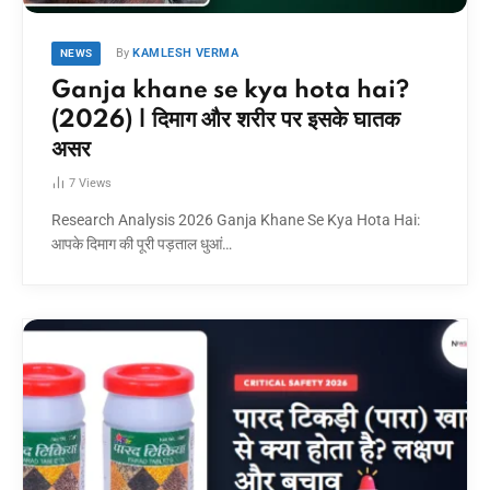
By
KAMLESH VERMA
NEWS
Ganja khane se kya hota hai?
(2026) | दिमाग और शरीर पर इसके घातक
असर
7
Views
Research Analysis 2026 Ganja Khane Se Kya Hota Hai:
आपके दिमाग की पूरी पड़ताल धुआं…