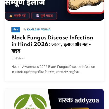
By
KAMLESH VERMA
सेहत
Black Fungus Disease Infection
in Hindi 2026: लक्षण, इलाज और महा-
गाइड
4
Views
Health Awareness 2026 Black Fungus Disease Infection
in Hindi: म्यूकोरमाइकोसिस के लक्षण, कारण और आधुनिक…