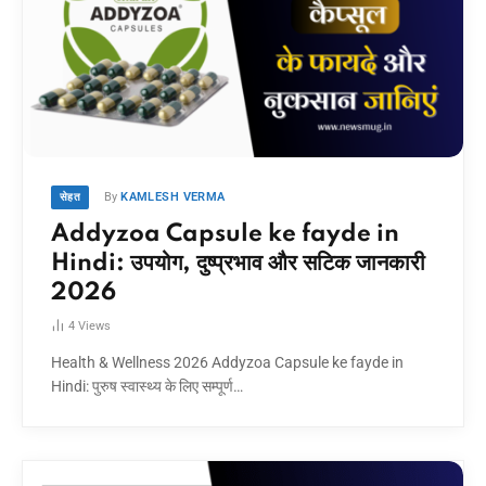
By
KAMLESH VERMA
सेहत
Addyzoa Capsule ke fayde in
Hindi: उपयोग, दुष्प्रभाव और सटिक जानकारी
2026
4
Views
Health & Wellness 2026 Addyzoa Capsule ke fayde in
Hindi: पुरुष स्वास्थ्य के लिए सम्पूर्ण…