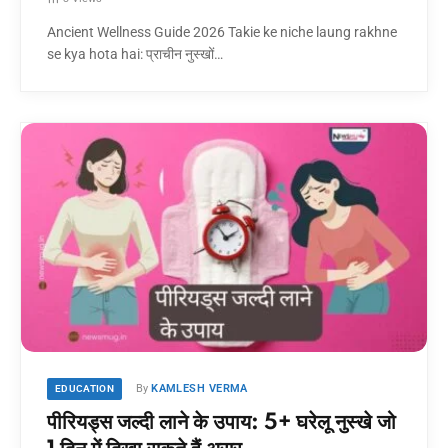
Ancient Wellness Guide 2026 Takie ke niche laung rakhne
se kya hota hai: प्राचीन नुस्खों…
By
KAMLESH VERMA
EDUCATION
पीरियड्स जल्दी लाने के उपाय: 5+ घरेलू नुस्खे जो