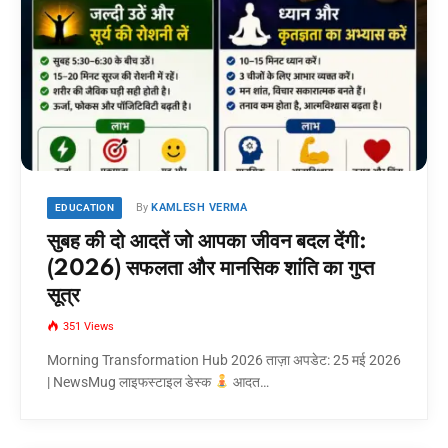
By
KAMLESH VERMA
EDUCATION
सुबह की दो आदतें जो आपका जीवन बदल देंगी:
(2026) सफलता और मानसिक शांति का गुप्त
सूत्र
351
Views
Morning Transformation Hub 2026 ताज़ा अपडेट: 25 मई 2026
| NewsMug लाइफस्टाइल डेस्क
आदत…