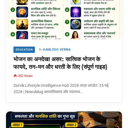
By
KAMLESH VERMA
EDUCATION
भोजन का अनदेखा असर: सात्विक भोजन के
फायदे, तन-मन और धरती के लिए (संपूर्ण गाइड)
352
Views
Satvik Lifestyle Intelligence Hub 2026 ताज़ा अपडेट: 25 मई
2026 | NewsMug आध्यात्मिकता और स्वास्थ्य…