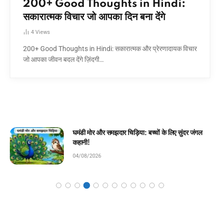
200+ Good Thoughts in Hindi:
सकारात्मक विचार जो आपका दिन बना देंगे
4
Views
200+ Good Thoughts in Hindi: सकारात्मक और प्रेरणादायक विचार
जो आपका जीवन बदल देंगे ज़िंदगी…
घमंडी मोर और समझदार चिड़िया: बच्चों के लिए सुंदर जंगल
कहानी!
04/08/2026