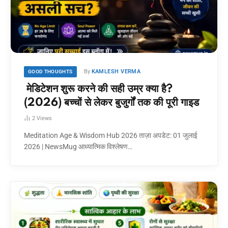
By
KAMLESH VERMA
GOOD THOUGHTS
मेडिटेशन शुरू करने की सही उम्र क्या है?
(2026) बच्चों से लेकर बुजुर्गों तक की पूरी गाइड
2
Views
Meditation Age & Wisdom Hub 2026 ताज़ा अपडेट: 01 जुलाई
2026 | NewsMug आध्यात्मिक विश्लेषण…