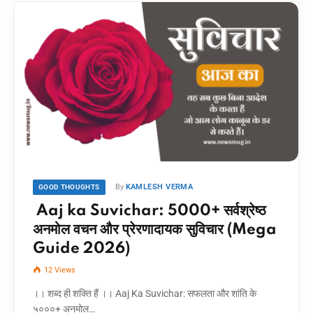
By
KAMLESH VERMA
GOOD THOUGHTS
Aaj ka Suvichar: 5000+ सर्वश्रेष्ठ
अनमोल वचन और प्रेरणादायक सुविचार (Mega
Guide 2026)
12
Views
।। शब्द ही शक्ति हैं ।। Aaj Ka Suvichar: सफलता और शांति के
५०००+ अनमोल…