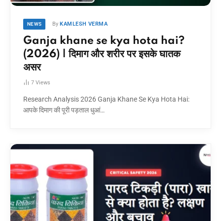
By
KAMLESH VERMA
NEWS
Ganja khane se kya hota hai?
(2026) | दिमाग और शरीर पर इसके घातक
असर
7
Views
Research Analysis 2026 Ganja Khane Se Kya Hota Hai:
आपके दिमाग की पूरी पड़ताल धुआं…