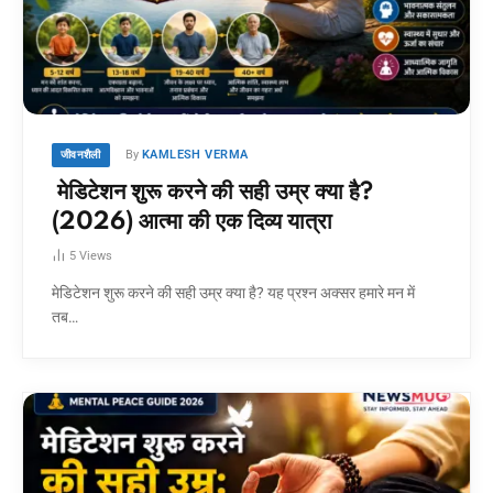
By
KAMLESH VERMA
जीवनशैली
मेडिटेशन शुरू करने की सही उम्र क्या है?
(2026) आत्मा की एक दिव्य यात्रा
5
Views
मेडिटेशन शुरू करने की सही उम्र क्या है? यह प्रश्न अक्सर हमारे मन में
तब…