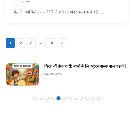
1
Views
पेट की चर्बी कैसे कम करें? 7 दिनों में पेट अंदर करने के ये 10+…
…
Next
1
2
3
10
मेहनत की पहली सीढ़ी: बच्चों के लिए प्रेरणादायक बाल
कहानी!
04/08/2026