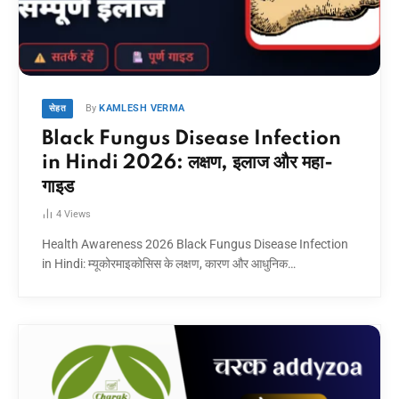
By
KAMLESH VERMA
सेहत
Black Fungus Disease Infection
in Hindi 2026: लक्षण, इलाज और महा-
गाइड
4
Views
Health Awareness 2026 Black Fungus Disease Infection
in Hindi: म्यूकोरमाइकोसिस के लक्षण, कारण और आधुनिक…