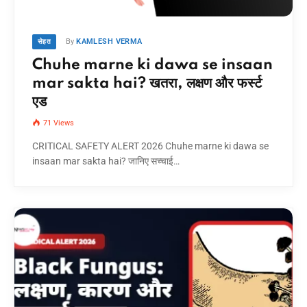
By
KAMLESH VERMA
सेहत
Chuhe marne ki dawa se insaan
mar sakta hai? खतरा, लक्षण और फर्स्ट
एड
71
Views
CRITICAL SAFETY ALERT 2026 Chuhe marne ki dawa se
insaan mar sakta hai? जानिए सच्चाई…