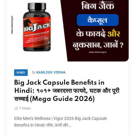
By
KAMLESH VERMA
HINDI
Big Jack Capsule Benefits in
Hindi: १०१+ जबरदस्त फायदे, घटक और पूरी
सच्चाई (Mega Guide 2026)
7
Views
Elite Men’s Wellness | Vigor 2026 Big Jack Capsule
Benefits in Hindi: जोश, ऊर्जा और…