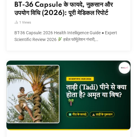
BT-36 Capsule के फायदे, नुकसान और
उपयोग विधि (2026): पूरी मेडिकल रिपोर्ट
1
Views
BT-36 Capsule: 2026 Health Intelligence Guide ● Expert
Scientific Review 2026
हर्बल फॉर्मूलेशन गंभारी,…