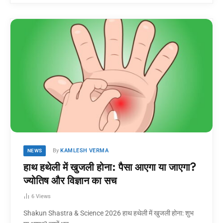
By
KAMLESH VERMA
NEWS
हाथ हथेली में खुजली होना: पैसा आएगा या जाएगा?
ज्योतिष और विज्ञान का सच
6
Views
Shakun Shastra & Science 2026 हाथ हथेली में खुजली होना: शुभ