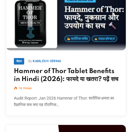
By
KAMLESH VERMA
सेहत
Hammer of Thor Tablet Benefits
in Hindi (2026): फायदे या खतरा? पढ़ें सच
16
Views
Audit Report: Jan 2026 Hammer of Thor: शारीरिक क्षमता का
वैज्ञानिक सच क्या यह पौराणिक…