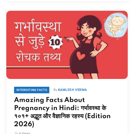
By
KAMLESH VERMA
INTERESTING FACTS
Amazing Facts About
Pregnancy in Hindi: गर्भावस्था के
१०१+ अद्भुत और वैज्ञानिक रहस्य (Edition
2026)
4
Views