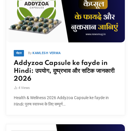
By
KAMLESH VERMA
सेहत
Addyzoa Capsule ke fayde in
Hindi: उपयोग, दुष्प्रभाव और सटिक जानकारी
2026
4
Views
Health & Wellness 2026 Addyzoa Capsule ke fayde in
Hindi: पुरुष स्वास्थ्य के लिए सम्पूर्ण…