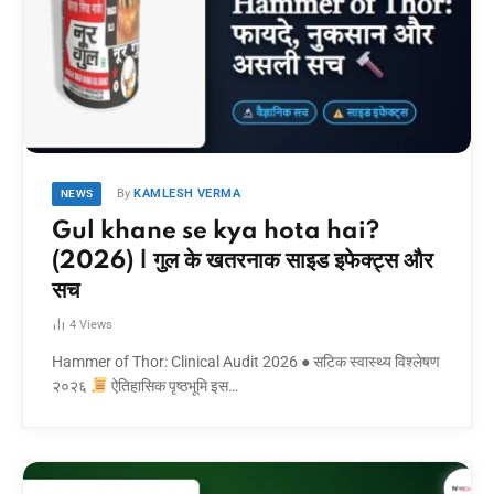
By
KAMLESH VERMA
NEWS
Gul khane se kya hota hai?
(2026) | गुल के खतरनाक साइड इफेक्ट्स और
सच
4
Views
Hammer of Thor: Clinical Audit 2026 ● सटिक स्वास्थ्य विश्लेषण
२०२६
ऐतिहासिक पृष्ठभूमि इस…