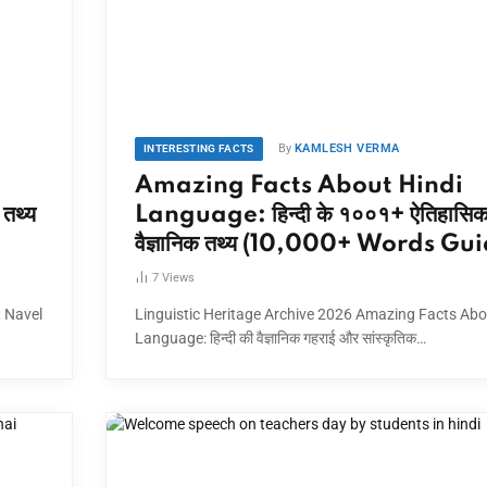
By
KAMLESH VERMA
INTERESTING FACTS
Amazing Facts About Hindi
तथ्य
Language: हिन्दी के १००१+ ऐतिहासि
वैज्ञानिक तथ्य (10,000+ Words Gu
7
Views
 Navel
Linguistic Heritage Archive 2026 Amazing Facts Abo
Language: हिन्दी की वैज्ञानिक गहराई और सांस्कृतिक…