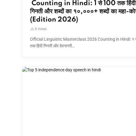
Counting in Hindi: 1 से 100 तक हिंदी
गिनती और शब्दों का १०,०००+ शब्दों का महा-क
(Edition 2026)
8
Views
Official Linguistic Masterclass 2026 Counting in Hindi: १ 
तक हिंदी गिनती और देवनागरी…