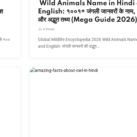
Wild Animals Name in Hindi
ोश
English: १००१+ जंगली जानवरों के नाम, 
और अद्भुत तथ्य (Mega Guide 2026)
4
Views
से १००
Global Wildlife Encyclopedia 2026 Wild Animals Name
and English: जंगली जानवरों की अद्भुत…