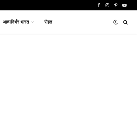
Facebook
Instagram
Pinterest
YouTu
आत्मनिर्भर भारत
सेहत