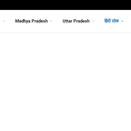
s
Madhya Pradesh
Uttar Pradesh
हिंदी लोक