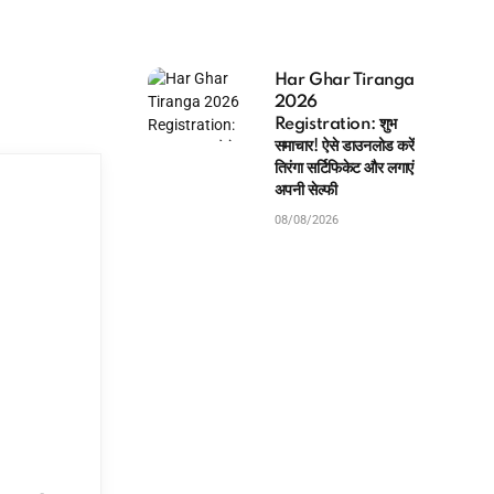
Har Ghar Tiranga
2026
Registration: शुभ
समाचार! ऐसे डाउनलोड करें
तिरंगा सर्टिफिकेट और लगाएं
अपनी सेल्फी
08/08/2026