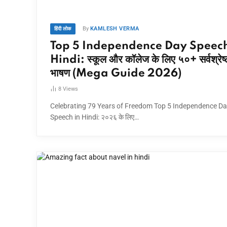
By
KAMLESH VERMA
हिंदी लोक
Top 5 Independence Day Speech
Hindi: स्कूल और कॉलेज के लिए ५०+ सर्वश्रेष्
भाषण (Mega Guide 2026)
8
Views
Celebrating 79 Years of Freedom Top 5 Independence D
Speech in Hindi: २०२६ के लिए…