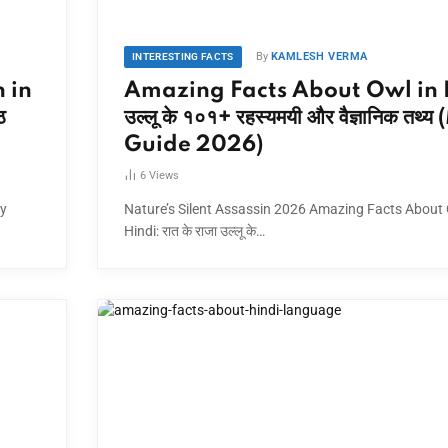
By
KAMLESH VERMA
INTERESTING FACTS
 in
Amazing Facts About Owl in 
ठ
उल्लू के १०१+ रहस्यमयी और वैज्ञानिक तथ
Guide 2026)
6
Views
ay
Nature’s Silent Assassin 2026 Amazing Facts About 
Hindi: रात के राजा उल्लू के…