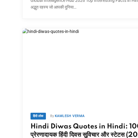
Global Intelligence Hub 2026 Top Interesting Facts in Hind
अद्भुत रहस्य जो आपकी दुनिया…
By
KAMLESH VERMA
हिंदी लोक
Hindi Diwas Quotes in Hindi: 10
प्रेरणादायक हिंदी दिवस सुविचार और स्टेटस (