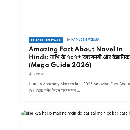
By
KAMLESH VERMA
INTERESTING FACTS
Amazing Fact About Navel in
Hindi: नाभि के १०१+ रहस्यमयी और वैज्ञानिक 
(Mega Guide 2026)
7
Views
Human Anatomy Masterclass 2026 Amazing Fact About
in Hindi: शरीर के इस ‘प्रथम घाव’…