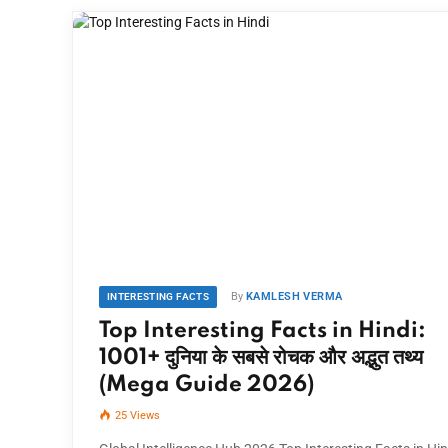
By
KAMLESH VERMA
INTERESTING FACTS
Top Interesting Facts in Hindi:
1001+ दुनिया के सबसे रोचक और अद्भुत तथ्य
(Mega Guide 2026)
25
Views