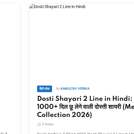
By
KAMLESH VERMA
हिंदी लोक
Dosti Shayari 2 Line in Hindi:
1000+ दिल छू लेने वाली दोस्ती शायरी (
Collection 2026)
4
Views