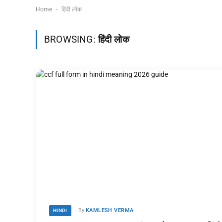
-
Home
हिंदी लोक
BROWSING:
हिंदी लोक
By
KAMLESH VERMA
HINDI