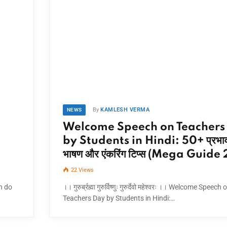
By
KAMLESH VERMA
NEWS
Welcome Speech on Teachers
by Students in Hindi: 50+ प्रभा
भाषण और एंकरिंग टिप्स (Mega Guide
22
Views
n do
।। गुरुर्ब्रह्मा गुरुर्विष्णुः गुरुर्देवो महेश्वरः ।। Welcome Speech 
Teachers Day by Students in Hindi:…