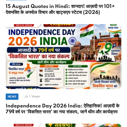
15 August Quotes in Hindi: शानदार! आज़ादी पर 101+
देशभक्ति के अनमोल विचार और व्हाट्सएप स्टेटस (2026)
1
Views
NEWS
Independence Day 2026 India: ऐतिहासिक! आज़ादी के
79वें वर्ष पर ‘विकसित भारत’ का नया संकल्प, जानें थीम और कार्यक्रम