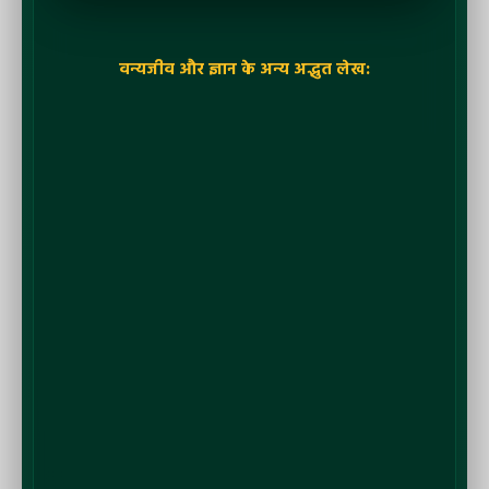
वन्यजीव और ज्ञान के अन्य अद्भुत लेख: