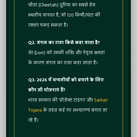
चीता (Cheetah) दुनिया का सबसे तेज
स्थलीय जानवर है, जो १२० किमी/घंटा की
रफ़्तार पकड़ सकता है।
Q2. जंगल का राजा किसे कहा जाता है?
शेर (Lion) को उसकी शक्ति और नेतृत्व क्षमता
के कारण जंगल का राजा कहा जाता है।
Q3. २०२६ में वन्यजीवों को बचाने के लिए
कौन सी योजनाएं हैं?
भारत सरकार की ‘प्रोजेक्ट टाइगर’ और
Sarkari
Yojana
के तहत कई नए अभयारण्य बनाए जा
रहे हैं।