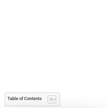
Table of Contents