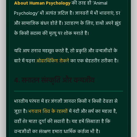
About Human Psychology
की तरह ही ‘Animal
Psychology’ भी अत्यंत जटिल है। जानवरों में भी भावनाएं, डर
और सामाजिक बंधन होते हैं। उदाहरण के लिए, हाथी अपने झुंड
के किसी सदस्य की मृत्यु पर शोक मनाते हैं।
यदि आप तनाव महसूस करते हैं, तो प्रकृति और वन्यजीवों के
बारे में पढ़ना
ओवरथिंकिंग रोकने
का एक बेहतरीन तरीका है।
4. सनातन संस्कृति और वन्यजीव
भारतीय परंपरा में हर जंगली जानवर किसी न किसी देवता से
जुड़ा है।
भगवान शिव के रहस्यों
में नंदी और सर्प का महत्व है,
वहीं शेर माता दुर्गा की सवारी है। यह हमें सिखाता है कि
वन्यजीवों का संरक्षण हमारा धार्मिक कर्तव्य भी है।