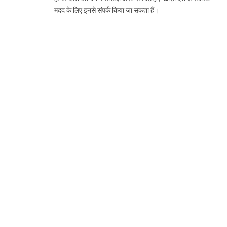
मदद के लिए इनसे संपर्क किया जा सकता हैं।