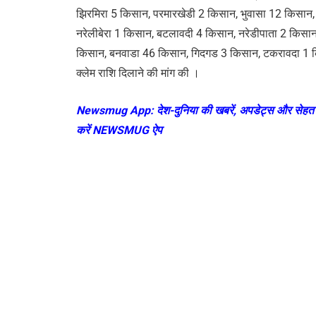
झिरमिरा 5 किसान, परमारखेडी 2 किसान, भुवासा 12 किसा
नरेलीबेरा 1 किसान, बटलावदी 4 किसान, नरेडीपाता 2 किस
किसान, बनवाडा 46 किसान, गिदगड 3 किसान, टकरावदा 1 क
क्लेम राशि दिलाने की मांग की ।
Newsmug App
: देश-दुनिया की खबरें, अपडेट्स और सेहत 
करें
NEWSMUG
ऐप