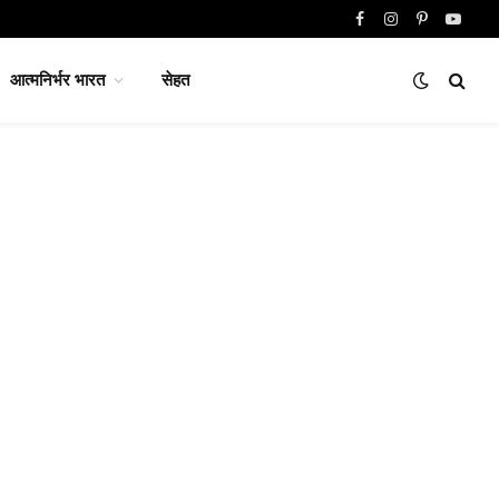
Facebook
Instagram
Pinterest
YouTu
आत्मनिर्भर भारत
सेहत