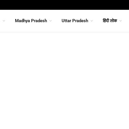
s
Madhya Pradesh
Uttar Pradesh
हिंदी लोक