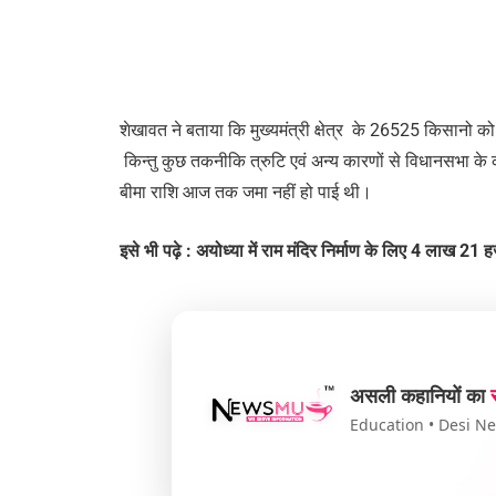
शेखावत ने बताया कि मुख्यमंत्री क्षेत्र के 26525 किसानो 
किन्तु कुछ तकनीकि त्रुटि एवं अन्य कारणों से विधानसभा क
बीमा राशि आज तक जमा नहीं हो पाई थी।
इसे भी पढ़े : अयोध्या में राम मंदिर निर्माण के लिए 4 लाख 2
असली कहानियों का
Education • Desi New