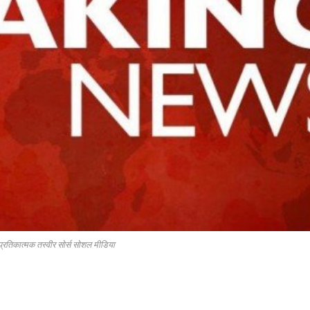
प्रतिकात्मक तस्वीर सोर्स सोशल मीडिया