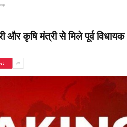
िधायक
री और कृषि मंत्री से मिले पूर्व विधायक
est