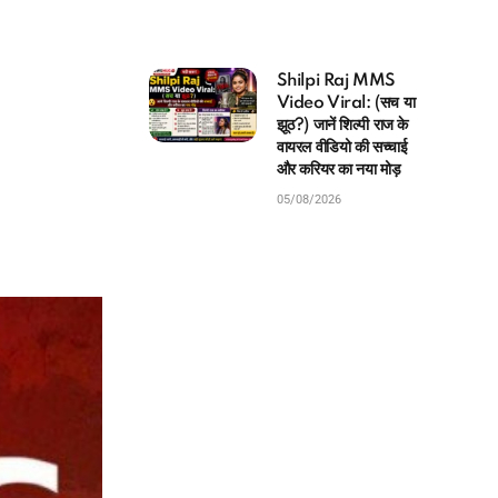
Shilpi Raj MMS
Video Viral: (सच या
झूठ?) जानें शिल्पी राज के
वायरल वीडियो की सच्चाई
और करियर का नया मोड़
05/08/2026