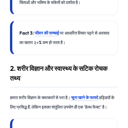
चिंताओं और भविष्य के संकेतों को दर्शाता है।
Fact 3:
जीवन की सच्चाई
पर आधारित विचार पढ़ने से अवसाद
का खतरा ३०% कम हो जाता है।
2. शरीर विज्ञान और स्वास्थ्य के सटिक रोचक
तथ्य
हमारा शरीर विज्ञान के चमत्कारों से भरा है।
चूना खाने के फायदे
हड्डियों के
लिए प्रसिद्ध हैं, लेकिन इसका संतुलित उपयोग ही एक ‘हेल्थ फैक्ट’ है।