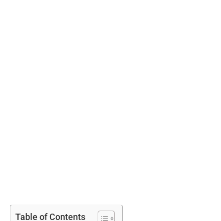
Table of Contents