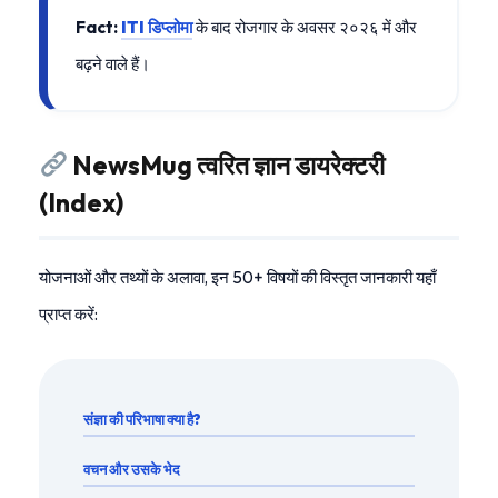
Fact:
ITI डिप्लोमा
के बाद रोजगार के अवसर २०२६ में और
बढ़ने वाले हैं।
NewsMug त्वरित ज्ञान डायरेक्टरी
(Index)
योजनाओं और तथ्यों के अलावा, इन 50+ विषयों की विस्तृत जानकारी यहाँ
प्राप्त करें:
संज्ञा की परिभाषा क्या है?
वचन और उसके भेद