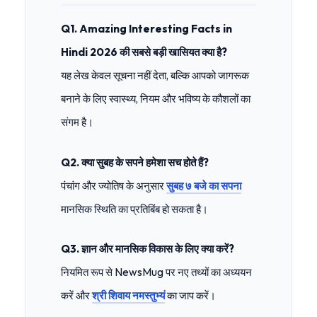
Q1. Amazing Interesting Facts in
Hindi 2026 की सबसे बड़ी खासियत क्या है?
यह लेख केवल सूचना नहीं देता, बल्कि आपको जागरूक
बनाने के लिए स्वास्थ्य, नियम और भविष्य के कौशलों का
संगम है।
Q2. क्या सुबह के सपने हमेशा सच होते हैं?
पंचांग और ज्योतिष के अनुसार
सुबह ७ बजे का सपना
मानसिक स्थिति का प्रतिबिंब हो सकता है।
Q3. ज्ञान और मानसिक विकास के लिए क्या करें?
नियमित रूप से NewsMug पर नए तथ्यों का अध्ययन
करें और
श्री शिवाय नमस्तुभ्यं
का जाप करें।