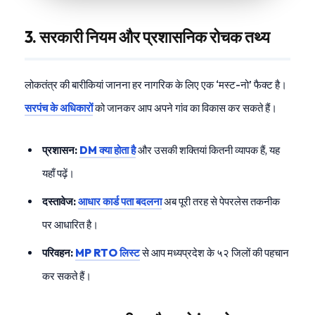
3. सरकारी नियम और प्रशासनिक रोचक तथ्य
लोकतंत्र की बारीकियां जानना हर नागरिक के लिए एक ‘मस्ट-नो’ फैक्ट है।
सरपंच के अधिकारों
को जानकर आप अपने गांव का विकास कर सकते हैं।
प्रशासन:
DM क्या होता है
और उसकी शक्तियां कितनी व्यापक हैं, यह
यहाँ पढ़ें।
दस्तावेज:
आधार कार्ड पता बदलना
अब पूरी तरह से पेपरलेस तकनीक
पर आधारित है।
परिवहन:
MP RTO लिस्ट
से आप मध्यप्रदेश के ५२ जिलों की पहचान
कर सकते हैं।