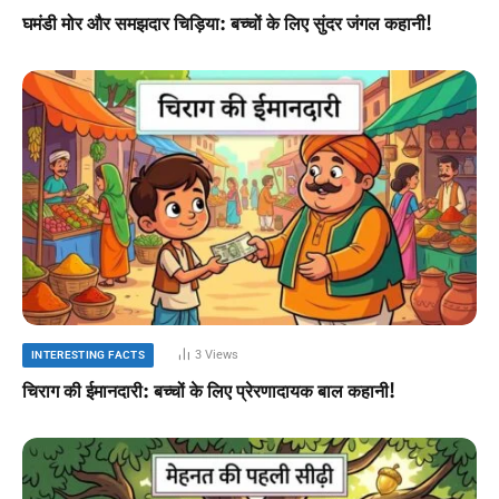
घमंडी मोर और समझदार चिड़िया: बच्चों के लिए सुंदर जंगल कहानी!
3
Views
INTERESTING FACTS
चिराग की ईमानदारी: बच्चों के लिए प्रेरणादायक बाल कहानी!