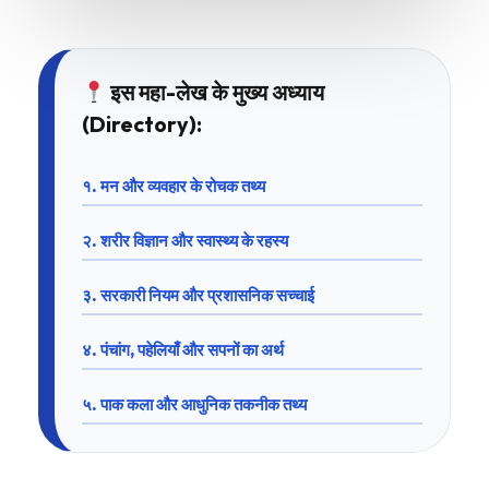
इस महा-लेख के मुख्य अध्याय
(Directory):
१. मन और व्यवहार के रोचक तथ्य
२. शरीर विज्ञान और स्वास्थ्य के रहस्य
३. सरकारी नियम और प्रशासनिक सच्चाई
४. पंचांग, पहेलियाँ और सपनों का अर्थ
५. पाक कला और आधुनिक तकनीक तथ्य