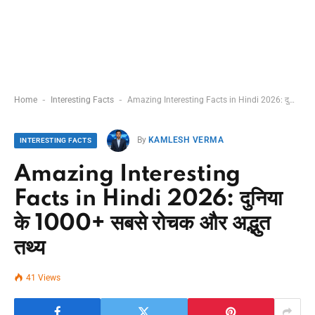
-
-
Home
Interesting Facts
Amazing Interesting Facts in Hindi 2026: दुनिया के 1000+ सबसे रोचक और अद्भुत तथ्य
By
KAMLESH VERMA
INTERESTING FACTS
Amazing Interesting
Facts in Hindi 2026: दुनिया
के 1000+ सबसे रोचक और अद्भुत
तथ्य
41
Views