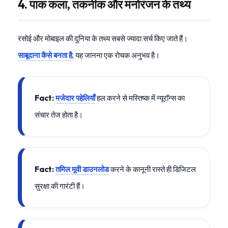
4. पाक कला, तकनीक और मनोरंजन के तथ्य
रसोई और मोबाइल की दुनिया के तथ्य सबसे ज्यादा सर्च किए जाते हैं।
साबूदाना कैसे बनता है
, यह जानना एक रोचक अनुभव है।
Fact:
मजेदार पहेलियाँ
हल करने से मस्तिष्क में न्यूरॉन्स का
संचार तेज होता है।
Fact:
तमिल मूवी डाउनलोड
करने के कानूनी रास्ते ही डिजिटल
सुरक्षा की गारंटी हैं।