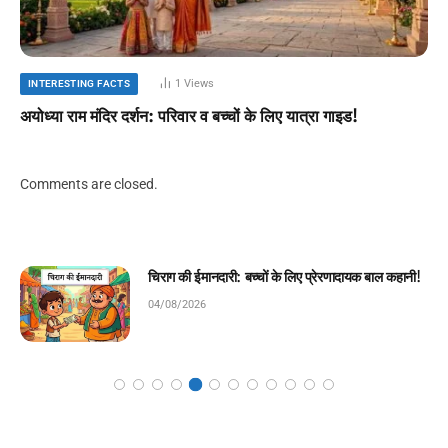
1
Views
INTERESTING FACTS
अयोध्या राम मंदिर दर्शन: परिवार व बच्चों के लिए यात्रा गाइड!
Comments are closed.
मेहनत की पहली सीढ़ी: बच्चों के लिए प्रेरणादायक बाल
कहानी!
04/08/2026