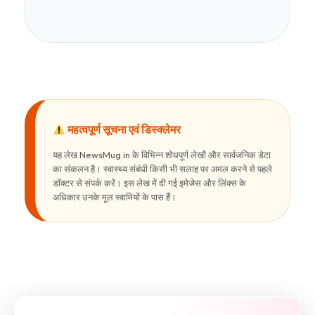
महत्वपूर्ण सूचना एवं डिस्क्लेमर
यह लेख NewsMug.in के विभिन्न शोधपूर्ण लेखों और सार्वजनिक डेटा
का संकलन है। स्वास्थ्य संबंधी किसी भी सलाह पर अमल करने से पहले
डॉक्टर से संपर्क करें। इस लेख में दी गई इमेजेस और लिंक्स के
अधिकार उनके मूल स्वामियों के पास हैं।