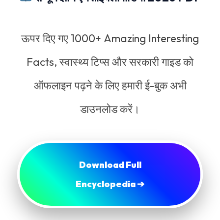
ऊपर दिए गए 1000+ Amazing Interesting
Facts, स्वास्थ्य टिप्स और सरकारी गाइड को
ऑफलाइन पढ़ने के लिए हमारी ई-बुक अभी
डाउनलोड करें।
Download Full
Encyclopedia ➔