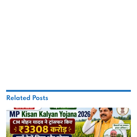
Related
Posts