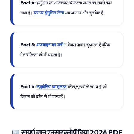
Fact 4:
इंसुलिन का अविष्कार चिकित्सा जगत का सबसे बड़ा
तथ्य है।
घर पर इंसुलिन लेना
अब आसान और सुरक्षित है।
Fact 5:
अजवाइन का पानी
न केवल पाचन सुधारता है बल्कि
मेटाबॉलिज्म को भी बढ़ाता है।
Fact 6:
ल्यूकोरिया का इलाज
घरेलू नुस्खों से संभव है, जो
विज्ञान की दृष्टि से भी मान्य हैं।
सम्पूर्ण ज्ञान एनसाइक्लोपीडिया 2026 PDF