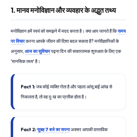
1. मानव मनोविज्ञान और व्यवहार के अद्भुत तथ्य
मनोविज्ञान हमें स्वयं को समझने में मदद करता है। क्या आप जानते हैं कि
समय
पर विचार
करना आपके जीवन की दिशा बदल सकता है? मनोवैज्ञानिकों के
अनुसार,
आज का सुविचार
पढ़ना दिन की सकारात्मक शुरुआत के लिए एक
‘मानसिक तथ्य’ है।
Fact 1:
जब कोई व्यक्ति रोता है और पहला आंसू बाईं आंख से
निकलता है, तो वह दुःख का प्रतीक होता है।
Fact 2:
सुबह 7 बजे का सपना
अक्सर आपकी वास्तविक