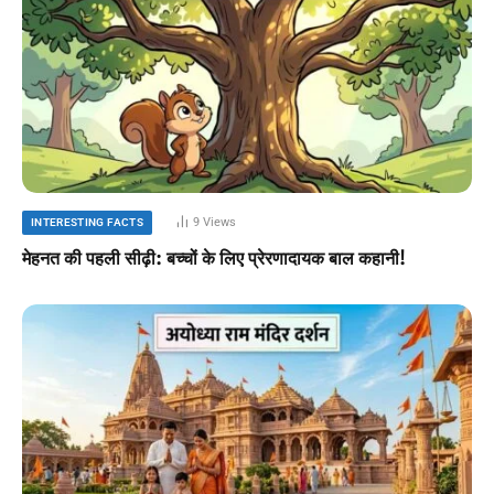
9
Views
INTERESTING FACTS
मेहनत की पहली सीढ़ी: बच्चों के लिए प्रेरणादायक बाल कहानी!