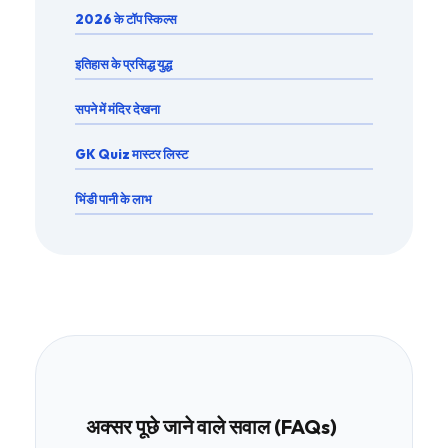
2026 के टॉप स्किल्स
इतिहास के प्रसिद्ध युद्ध
सपने में मंदिर देखना
GK Quiz मास्टर लिस्ट
भिंडी पानी के लाभ
अक्सर पूछे जाने वाले सवाल (FAQs)