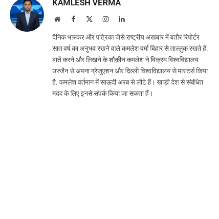
KAMLESH VERMA
Website
Facebook
X
Instagram
LinkedIn
(Twitter)
दैनिक भास्कर और पत्रिका जैसे राष्ट्रीय अखबार में बतौर रिपोर्टर
सात वर्ष का अनुभव रखने वाले कमलेश वर्मा बिहार से ताल्लुक रखते हैं.
बातें करने और लिखने के शौक़ीन कमलेश ने विक्रम विश्वविद्यालय
उज्जैन से अपना ग्रेजुएशन और दिल्ली विश्वविद्यालय से मास्टर्स किया
है. कमलेश वर्तमान में साऊदी अरब से लौटे हैं। खाड़ी देश से संबंधित
मदद के लिए इनसे संपर्क किया जा सकता हैं।