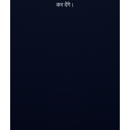
कर देंगे।