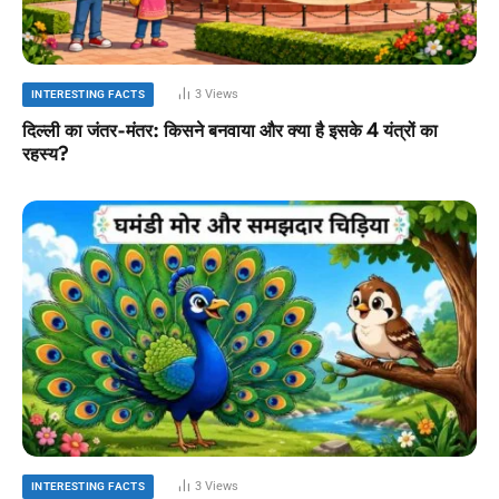
3
Views
INTERESTING FACTS
दिल्ली का जंतर-मंतर: किसने बनवाया और क्या है इसके 4 यंत्रों का
रहस्य?
3
Views
INTERESTING FACTS