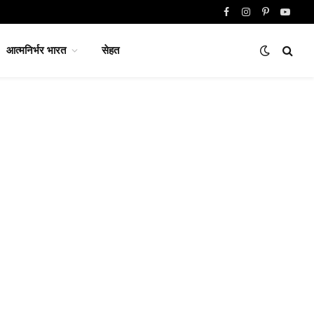
Facebook
Instagram
Pinterest
YouTu
आत्मनिर्भर भारत
सेहत