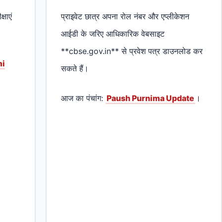
्षाएं
प्राइवेट छात्र अपना रोल नंबर और एप्लीकेशन
आईडी के जरिए आधिकारिक वेबसाइट
**cbse.gov.in** से प्रवेश पत्र डाउनलोड कर
i
सकते हैं।
आज का पंचांग:
Paush Purnima Update
।