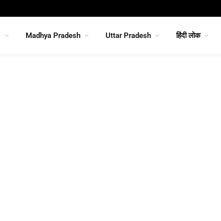
s
Madhya Pradesh
Uttar Pradesh
हिंदी लोक