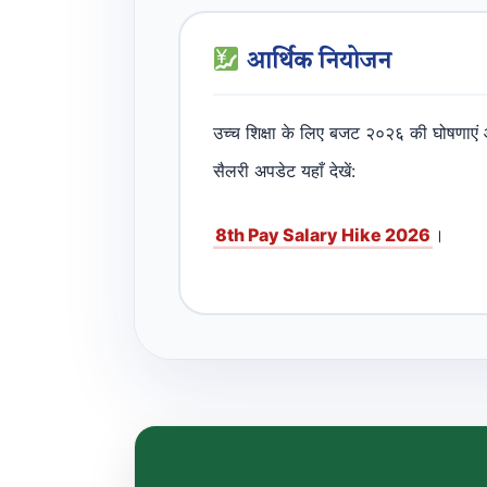
आर्थिक नियोजन
उच्च शिक्षा के लिए बजट २०२६ की घोषणाएं
सैलरी अपडेट यहाँ देखें:
8th Pay Salary Hike 2026
।