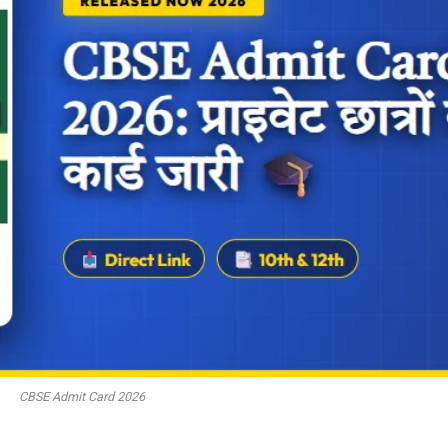
CBSE Admit Card 2026