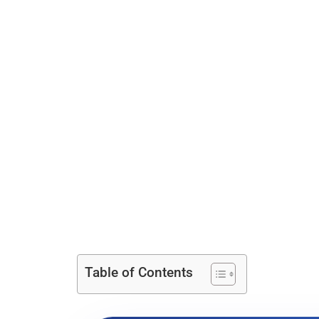
Table of Contents