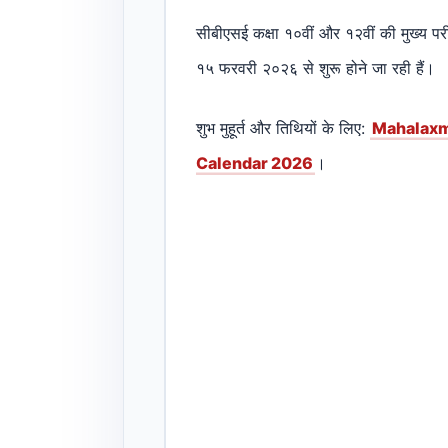
सीबीएसई कक्षा १०वीं और १२वीं की मुख्य परीक
१५ फरवरी २०२६ से शुरू होने जा रही हैं।
शुभ मुहूर्त और तिथियों के लिए:
Mahalaxm
Calendar 2026
।