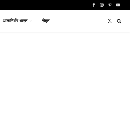
Facebook
Instagram
Pinterest
YouTu
आत्मनिर्भर भारत
सेहत