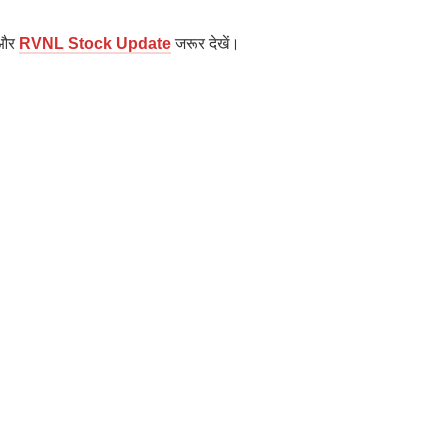
और
RVNL Stock Update
जरूर देखें।