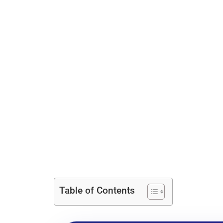
Table of Contents