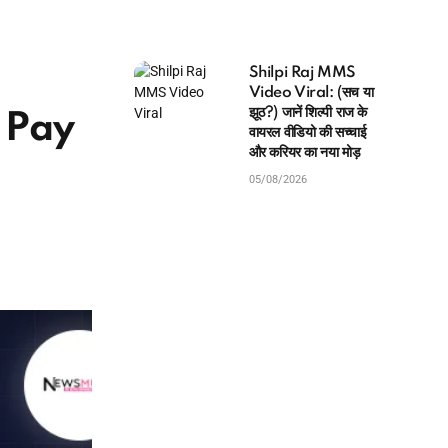
Shilpi Raj MMS
Video Viral: (सच या
झूठ?) जानें शिल्पी राज के
 Pay
वायरल वीडियो की सच्चाई
और करियर का नया मोड़
05/08/2026