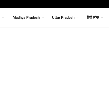
s
Madhya Pradesh
Uttar Pradesh
हिंदी लोक