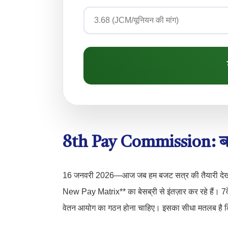
8th Pay Commission: बजट 
16 जनवरी 2026—आज जब हम बजट सत्र की तैयारी देख र
New Pay Matrix** का बेसब्री से इंतज़ार कर रहे हैं। 7वे
वेतन आयोग का गठन होना चाहिए। इसका सीधा मतलब है कि