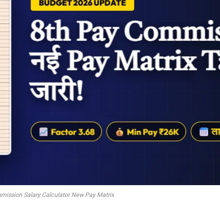
mission Salary Calculator New Pay Matrix