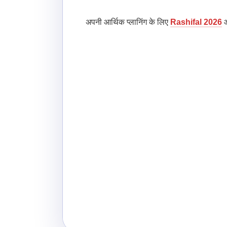
अपनी आर्थिक प्लानिंग के लिए
Rashifal 2026