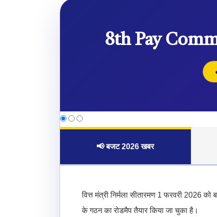
8th Pay Comm
📢 बजट 2026 खबर
वित्त मंत्री निर्मला सीतारमण 1 फरवरी 2026 को
के गठन का रोडमैप तैयार किया जा चुका है।