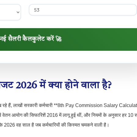
नई सैलरी कैलकुलेट करें 🚀
2026 में क्या होने वाला है?
हे हैं, लाखों सरकारी कर्मचारी **8th Pay Commission Salary Calcula
ं वेतन आयोग की सिफारिशें 2016 में लागू हुई थीं, और नियमों के अनुसार हर 10 स
 2026 वह साल है जब कर्मचारियों की किस्मत चमकने वाली है।