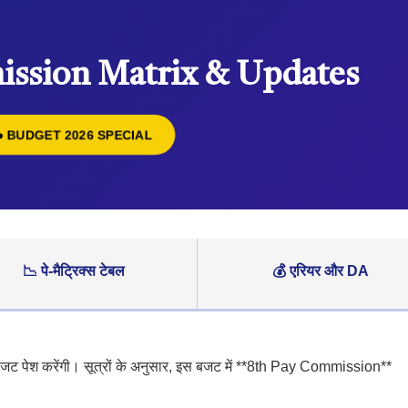
ission Matrix & Updates
● BUDGET 2026 SPECIAL
📉 पे-मैट्रिक्स टेबल
💰 एरियर और DA
 बजट पेश करेंगी। सूत्रों के अनुसार, इस बजट में **8th Pay Commission**