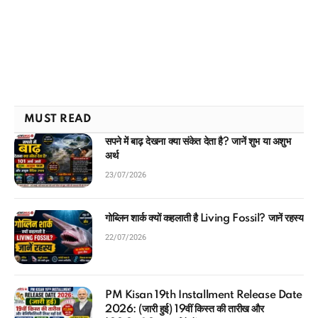
MUST READ
सपने में बाढ़ देखना क्या संकेत देता है? जानें शुभ या अशुभ
अर्थ
23/07/2026
गोब्लिन शार्क क्यों कहलाती है Living Fossil? जानें रहस्य
22/07/2026
PM Kisan 19th Installment Release Date
2026: (जारी हुई) 19वीं किस्त की तारीख और