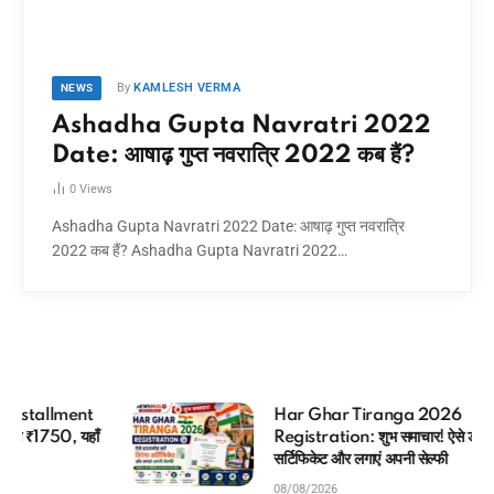
By
KAMLESH VERMA
NEWS
Ashadha Gupta Navratri 2022
Date: आषाढ़ गुप्त नवरात्रि 2022 कब हैं?
0
Views
Ashadha Gupta Navratri 2022 Date: आषाढ़ गुप्त नवरात्रि
2022 कब हैं? Ashadha Gupta Navratri 2022…
Har Ghar Tiranga 2026
Registration: शुभ समाचार! ऐसे डाउनलोड करें तिरंगा
सर्टिफिकेट और लगाएं अपनी सेल्फी
08/08/2026