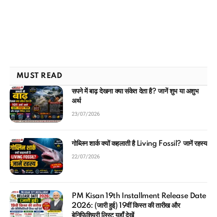
MUST READ
सपने में बाढ़ देखना क्या संकेत देता है? जानें शुभ या अशुभ
अर्थ
23/07/2026
गोब्लिन शार्क क्यों कहलाती है Living Fossil? जानें रहस्य
22/07/2026
PM Kisan 19th Installment Release Date
2026: (जारी हुई) 19वीं किस्त की तारीख और
बेनिफिशियरी लिस्ट यहाँ देखें