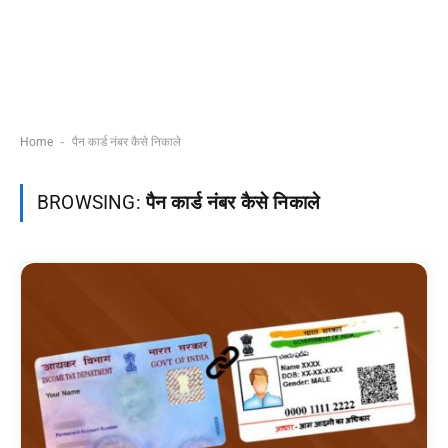
-
Home
पैन कार्ड नंबर कैसे निकाले
BROWSING:
पैन कार्ड नंबर कैसे निकाले