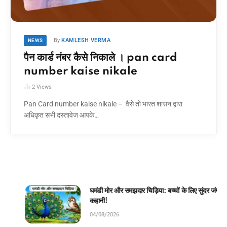
By
KAMLESH VERMA
NEWS
पैन कार्ड नंबर कैसे निकाले । pan card
number kaise nikale
2
Views
Pan Card number kaise nikale – वैसे तो भारत शासन द्वारा
अधिकृत सभी दस्तावेज आपके…
घमंडी मोर और समझदार चिड़िया: बच्चों के लिए सुंदर जंगल
कहानी!
04/08/2026