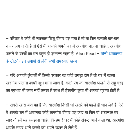
– परिवार में कोई भी नवजात शिशु बीमार पड़ गया है तो या फिर उसको बार-बार
नजर लग जाती है तो ऐसे में आपको अपने घर में खरगोश पालना चाहिए. खरगोश
पालने से बच्चों का मन बहुत ही प्रसन्न रहता है. Also Read –
मौनी अमावस्या
के टोटके, इन उपायों से होंगी सभी समस्याएं खत्म
– यदि आपकी कुंडली में किसी प्रकार का कोई तगड़ा दोष है तो घर में काला
खरगोश पालना काफी शुभ माना जाता है. काले रंग का खरगोश पालने से राहु ग्रह
का प्रभाव भी काम नहीं करता है साथ ही ईश्वरीय कृपा भी आपको प्राप्त होती है.
– सबसे खास बात यह है कि, खरगोश किसी भी खतरे को पहले ही भाप लेते हैं. ऐसे
में आपके घर में अचानक कोई खरगोश बीमार पड़ जाए या फिर वो अचानक मर
जाए तो हमें यह समझना चाहिए कि हमारे घर में कोई संकट आने वाला था. खरगोश
आपके ऊपर आने कष्टों को अपने ऊपर ले लेते हैं.