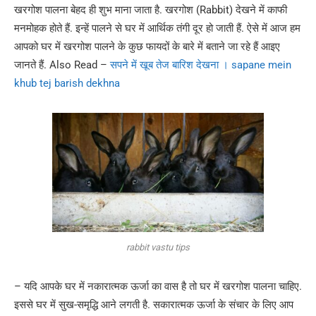
खरगोश पालना बेहद ही शुभ माना जाता है. खरगोश (Rabbit) देखने में काफी
मनमोहक होते हैं. इन्हें पालने से घर में आर्थिक तंगी दूर हो जाती हैं. ऐसे में आज हम
आपको घर में खरगोश पालने के कुछ फायदों के बारे में बताने जा रहे हैं आइए
जानते हैं. Also Read –
सपने में खूब तेज बारिश देखना । sapane mein
khub tej barish dekhna
rabbit vastu tips
– यदि आपके घर में नकारात्मक ऊर्जा का वास है तो घर में खरगोश पालना चाहिए.
इससे घर में सुख-समृद्धि आने लगती है. सकारात्मक ऊर्जा के संचार के लिए आप