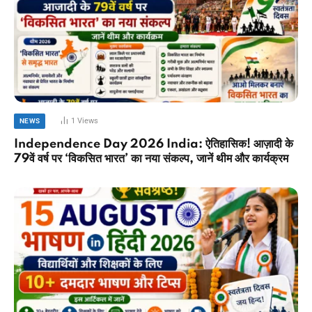
1
Views
NEWS
Independence Day 2026 India: ऐतिहासिक! आज़ादी के
79वें वर्ष पर ‘विकसित भारत’ का नया संकल्प, जानें थीम और कार्यक्रम