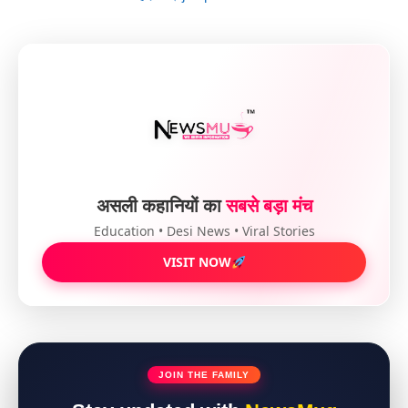
असली कहानियों का
सबसे बड़ा मंच
Education • Desi News • Viral Stories
VISIT NOW
JOIN THE FAMILY