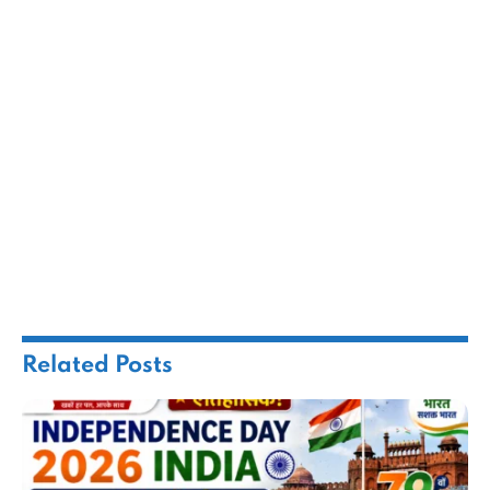
Related
Posts