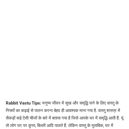
Rabbit Vastu Tips:
मनुष्य जीवन में सुख और समृद्धि पाने के लिए वास्तु के
नियमों का कढ़ाई से पालन करना बेहद ही आवश्यक माना गया है. वास्तु शास्त्र में
सैकड़ों कई ऐसी चीजों के बारे में बताया गया है जिसे आपके घर में समृद्धि आती हैं. यूं
तो लोग घर पर कुत्ता, बिल्ली आदि पालते हैं. लेकिन वास्तु के मुताबिक, घर में