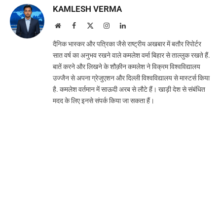
KAMLESH VERMA
Website
Facebook
X
Instagram
LinkedIn
(Twitter)
दैनिक भास्कर और पत्रिका जैसे राष्ट्रीय अखबार में बतौर रिपोर्टर
सात वर्ष का अनुभव रखने वाले कमलेश वर्मा बिहार से ताल्लुक रखते हैं.
बातें करने और लिखने के शौक़ीन कमलेश ने विक्रम विश्वविद्यालय
उज्जैन से अपना ग्रेजुएशन और दिल्ली विश्वविद्यालय से मास्टर्स किया
है. कमलेश वर्तमान में साऊदी अरब से लौटे हैं। खाड़ी देश से संबंधित
मदद के लिए इनसे संपर्क किया जा सकता हैं।