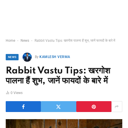
-
-
Home
News
Rabbit Vastu Tips: खरगोश पालना हैं शुभ, जानें फायदों के बारे में
By
KAMLESH VERMA
NEWS
Rabbit Vastu Tips: खरगोश
पालना हैं शुभ, जानें फायदों के बारे में
0
Views