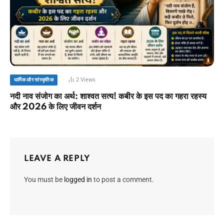
2
Views
धार्मिक और सांस्कृतिक
नदी नाव संजोग का अर्थ: शाश्वत सत्य! कबीर के इस पद का गहरा रहस्य
और 2026 के लिए जीवन दर्शन
LEAVE A REPLY
You must be
logged in
to post a comment.