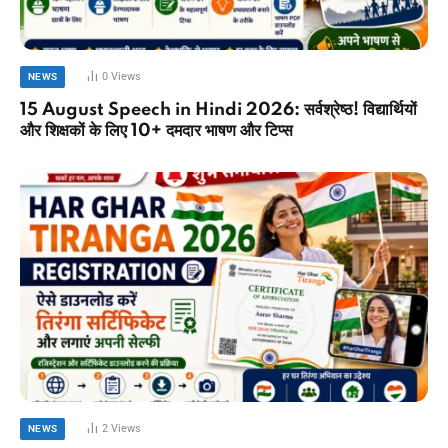
0
Views
NEWS
15 August Speech in Hindi 2026: सर्वश्रेष्ठ! विद्यार्थियों
और शिक्षकों के लिए 10+ दमदार भाषण और टिप्स
2
Views
NEWS