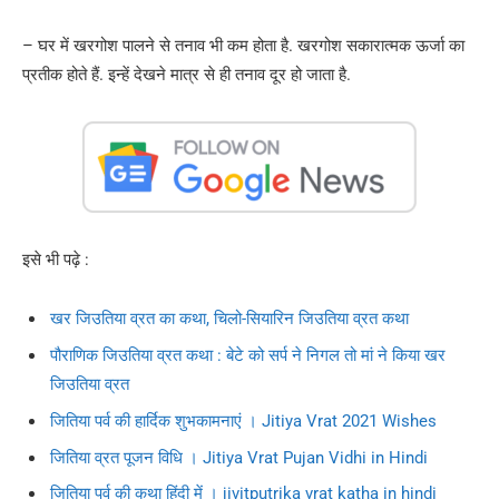
– घर में खरगोश पालने से तनाव भी कम होता है. खरगोश सकारात्मक ऊर्जा का
प्रतीक होते हैं. इन्हें देखने मात्र से ही तनाव दूर हो जाता है.
इसे भी पढ़े :
खर जिउतिया व्रत का कथा, चिलो-सियारिन जिउतिया व्रत कथा
पौराणिक जिउतिया व्रत कथा : बेटे को सर्प ने निगल तो मां ने किया खर
जिउतिया व्रत
जितिया पर्व की हार्दिक शुभकामनाएं । Jitiya Vrat 2021 Wishes
जितिया व्रत पूजन विधि । Jitiya Vrat Pujan Vidhi in Hindi
जितिया पर्व की कथा हिंदी में । jivitputrika vrat katha in hindi