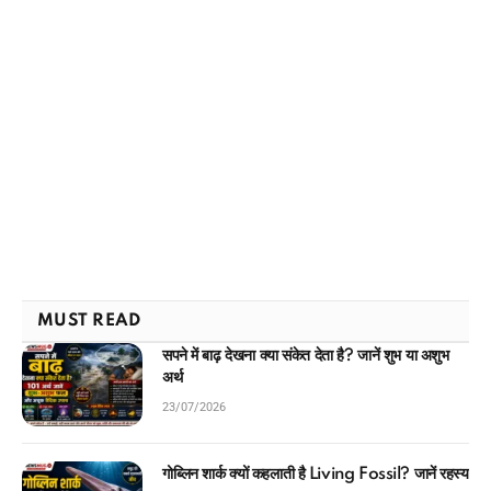
MUST READ
सपने में बाढ़ देखना क्या संकेत देता है? जानें शुभ या अशुभ
अर्थ
23/07/2026
गोब्लिन शार्क क्यों कहलाती है Living Fossil? जानें रहस्य