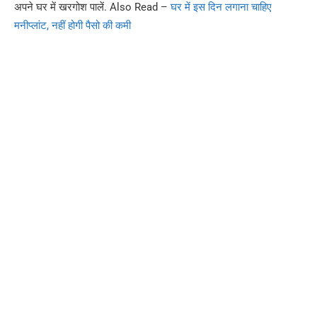
अपने घर में खरगोश पालें. Also Read –
घर में इस दिन लगाना चाहिए
मनीप्लांट, नहीं होगी पैसो की कमी