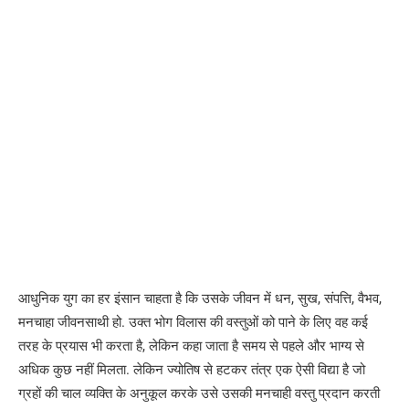
आधुनिक युग का हर इंसान चाहता है कि उसके जीवन में धन, सुख, संपत्ति, वैभव,
मनचाहा जीवनसाथी हो. उक्त भोग विलास की वस्तुओं को पाने के लिए वह कई
तरह के प्रयास भी करता है, लेकिन कहा जाता है समय से पहले और भाग्य से
अधिक कुछ नहीं मिलता. लेकिन ज्योतिष से हटकर तंत्र एक ऐसी विद्या है जो
ग्रहों की चाल व्यक्ति के अनुकूल करके उसे उसकी मनचाही वस्तु प्रदान करती