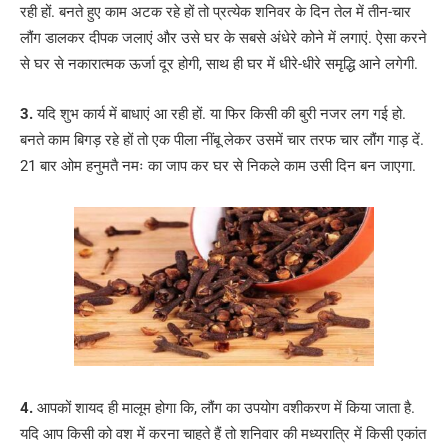
रही हों. बनते हुए काम अटक रहे हों तो प्रत्येक शनिवर के दिन तेल में तीन-चार
लौंग डालकर दीपक जलाएं और उसे घर के सबसे अंधेरे कोने में लगाएं. ऐसा करने
से घर से नकारात्मक ऊर्जा दूर होगी, साथ ही घर में धीरे-धीरे समृद्धि आने लगेगी.
3.
यदि शुभ कार्य में बाधाएं आ रही हों. या फिर किसी की बुरी नजर लग गई हो.
बनते काम बिगड़ रहे हों तो एक पीला नींबू लेकर उसमें चार तरफ चार लौंग गाड़ दें.
21 बार ओम हनुमतै नमः का जाप कर घर से निकले काम उसी दिन बन जाएगा.
4.
आपकों शायद ही मालूम होगा कि, लौंग का उपयोग वशीकरण में किया जाता है.
यदि आप किसी को वश में करना चाहते हैं तो शनिवार की मध्यरात्रि में किसी एकांत