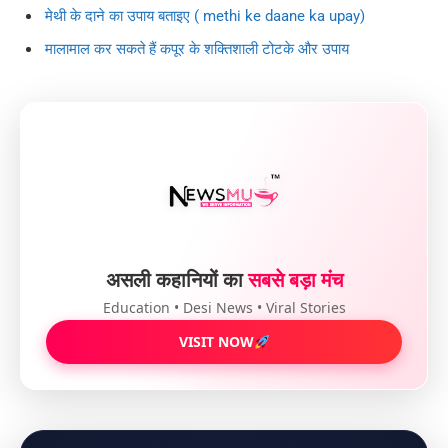
मेथी के दाने का उपाय बताइए ( methi ke daane ka upay)
मालामाल कर सकते हैं कपूर के शक्तिशाली टोटके और उपाय
असली कहानियों का
सबसे बड़ा मंच
Education • Desi News • Viral Stories
VISIT NOW