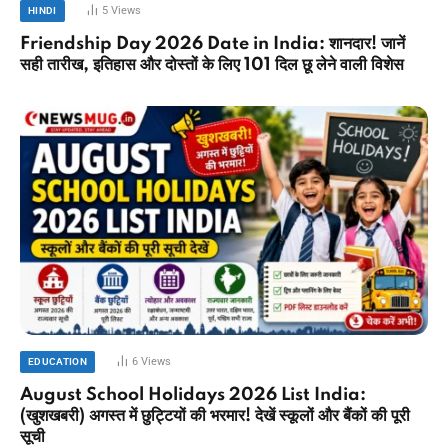
5
Views
HINDI
Friendship Day 2026 Date in India: शानदार! जानें
सही तारीख, इतिहास और दोस्तों के लिए 101 दिल छू लेने वाली विशेस
6
Views
EDUCATION
August School Holidays 2026 List India:
(खुशखबरी) अगस्त में छुट्टियों की भरमार! देखें स्कूलों और बैंकों की पूरी
सूची