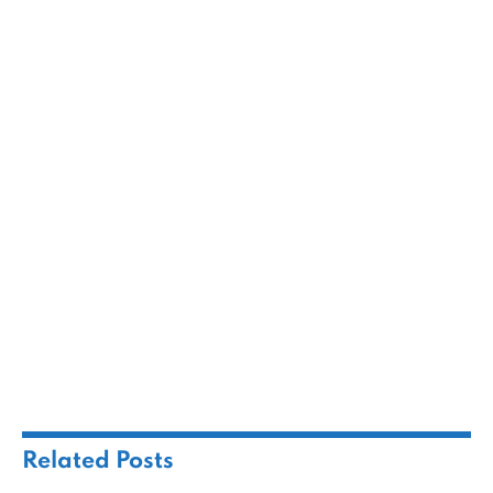
Related
Posts