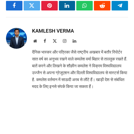
Facebook
Twitter
Pinterest
LinkedIn
WhatsApp
Reddit
Teleg
KAMLESH VERMA
Website
Facebook
X
Instagram
LinkedIn
(Twitter)
दैनिक भास्कर और पत्रिका जैसे राष्ट्रीय अखबार में बतौर रिपोर्टर
सात वर्ष का अनुभव रखने वाले कमलेश वर्मा बिहार से ताल्लुक रखते हैं.
बातें करने और लिखने के शौक़ीन कमलेश ने विक्रम विश्वविद्यालय
उज्जैन से अपना ग्रेजुएशन और दिल्ली विश्वविद्यालय से मास्टर्स किया
है. कमलेश वर्तमान में साऊदी अरब से लौटे हैं। खाड़ी देश से संबंधित
मदद के लिए इनसे संपर्क किया जा सकता हैं।