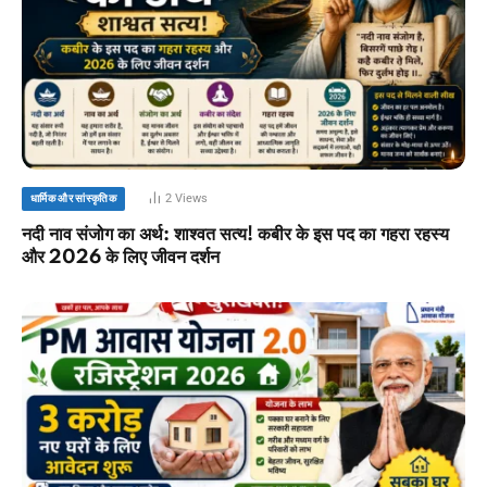
2
Views
धार्मिक और सांस्कृतिक
नदी नाव संजोग का अर्थ: शाश्वत सत्य! कबीर के इस पद का गहरा रहस्य
और 2026 के लिए जीवन दर्शन