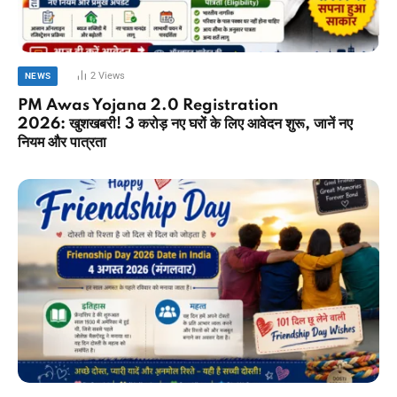
2
Views
NEWS
PM Awas Yojana 2.0 Registration
2026: खुशखबरी! 3 करोड़ नए घरों के लिए आवेदन शुरू, जानें नए
नियम और पात्रता