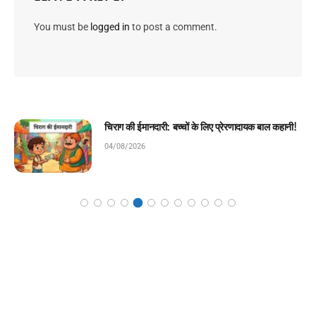
You must be
logged in
to post a comment.
मेहनत की पहली सीढ़ी: बच्चों के लिए प्रेरणादायक बाल
कहानी!
04/08/2026