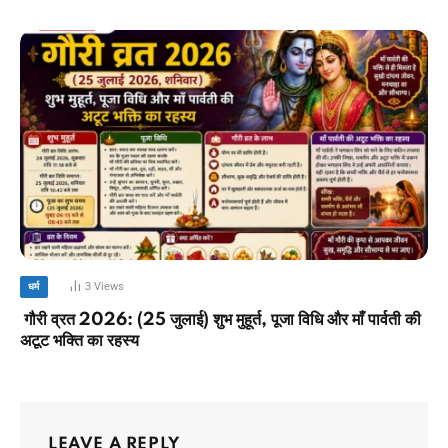
3
Views
धर्म
गौरी व्रत 2026: (25 जुलाई) शुभ मुहूर्त, पूजा विधि और माँ पार्वती की
अटूट भक्ति का रहस्य
LEAVE A REPLY