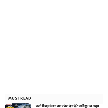
MUST READ
सपने में बाढ़ देखना क्या संकेत देता है? जानें शुभ या अशुभ