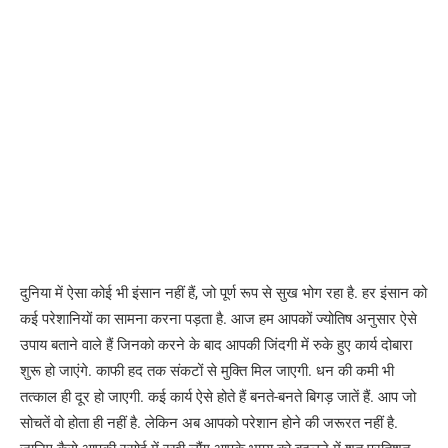
दुनिया में ऐसा कोई भी इंसान नहीं हैं, जो पूर्ण रूप से सुख भोग रहा है. हर इंसान को
कई परेशानियों का सामना करना पड़ता है. आज हम आपकों ज्योतिष अनुसार ऐसे
उपाय बताने वाले हैं जिनको करने के बाद आपकी जिंदगी में रुके हुए कार्य दोबारा
शुरू हो जाएंगे. काफी हद तक संकटों से मुक्ति मिल जाएगी. धन की कमी भी
तत्काल ही दूर हो जाएगी. कई कार्य ऐसे होते हैं बनते-बनते बिगड़ जातें हैं. आप जो
सोचतें वो होता ही नहीं है. लेकिन अब आपको परेशान होने की जरूरत नहीं है.