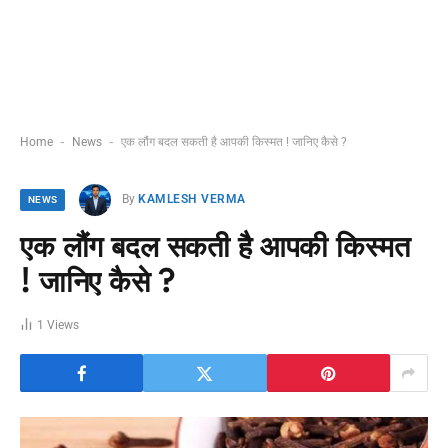
-
-
Home
News
एक लौंग बदल सकती है आपकी किस्मत ! जानिए कैसे ?
By
KAMLESH VERMA
NEWS
एक लौंग बदल सकती है आपकी किस्मत
! जानिए कैसे ?
1
Views