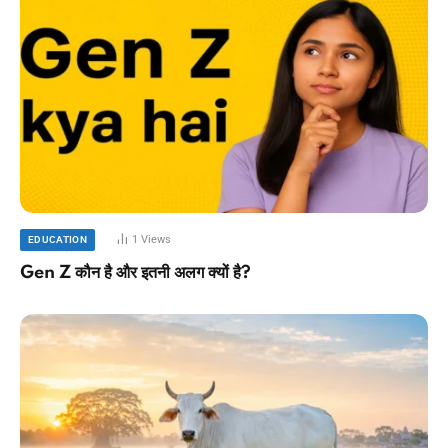
1
Views
EDUCATION
Gen Z कौन है और इतनी अलग क्यों है?