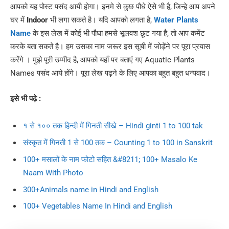
आपको यह पोस्ट पसंद आयी होगा। इनमे से कुछ पौधे ऐसे भी है, जिन्हे आप अपने
घर में
Indoor
भी लगा सकते है। यदि आपको लगता है,
Water Plants
Name
के इस लेख में कोई भी पौधा हमसे भूलवश छूट गया है, तो आप कमेंट
करके बता सकते है। हम उसका नाम जरूर इस सूची में जोड़ेंने पर पूरा प्रयास
करेंगे । मुझे पूरी उम्मीद है, आपको यहाँ पर बताएं गए Aquatic Plants
Names पसंद आये होंगे। पूरा लेख पढ़ने के लिए आपका बहुत बहुत धन्यवाद।
इसे भी पढ़े :
१ से १०० तक हिन्दी में गिनती सीखे – Hindi ginti 1 to 100 tak
संस्कृत में गिनती 1 से 100 तक – Counting 1 to 100 in Sanskrit
100+ मसालों के नाम फोटो सहित &#8211; 100+ Masalo Ke
Naam With Photo
300+Animals name in Hindi and English
100+ Vegetables Name In Hindi and English