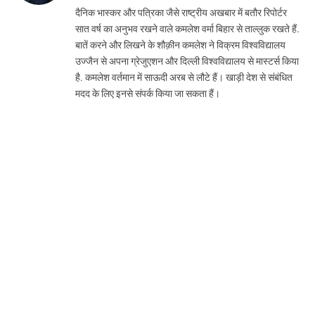
(Twitter)
दैनिक भास्कर और पत्रिका जैसे राष्ट्रीय अखबार में बतौर रिपोर्टर
सात वर्ष का अनुभव रखने वाले कमलेश वर्मा बिहार से ताल्लुक रखते हैं.
बातें करने और लिखने के शौक़ीन कमलेश ने विक्रम विश्वविद्यालय
उज्जैन से अपना ग्रेजुएशन और दिल्ली विश्वविद्यालय से मास्टर्स किया
है. कमलेश वर्तमान में साऊदी अरब से लौटे हैं। खाड़ी देश से संबंधित
मदद के लिए इनसे संपर्क किया जा सकता हैं।