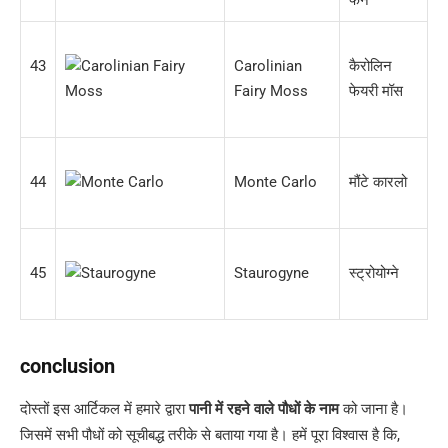
43
Carolinian
कैरोलिन
Fairy Moss
फेयरी मॉस
44
Monte Carlo
मौंटे कारलो
45
Staurogyne
स्ट्रोयोग्ने
conclusion
दोस्तों इस आर्टिकल में हमारे द्वारा
पानी में रहने वाले पौधों के नाम
को जाना है।
जिसमें सभी पौधों को सूचीबद्ध तरीके से बताया गया है। हमें पूरा विश्वास है कि,