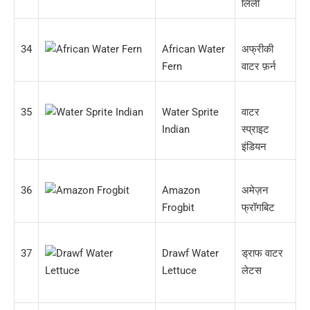
लिली
34
African Water
अफ्रीकी
Fern
वाटर फ़र्न
35
Water Sprite
वाटर
Indian
स्प्राइट
इंडियन
36
Amazon
अमेज़न
Frogbit
फ्रॉगबिट
37
Drawf Water
ड्राफ वाटर
Lettuce
लेटस