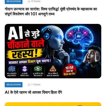
4
Views
EDUCATION
गोदान उपन्यास का सारांश: विश्व प्रसिद्ध! मुंशी प्रेमचंद के महाकाव्य का
संपूर्ण विश्लेषण और 101 अनसुने तथ्य
1
Views
EDUCATION
AI के ऐसे रहस्य जो आपका दिमाग हिला देंगे