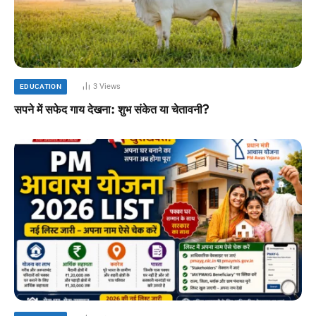
3
Views
EDUCATION
सपने में सफेद गाय देखना: शुभ संकेत या चेतावनी?