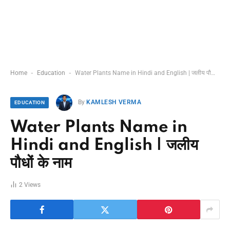
-
-
Home
Education
Water Plants Name in Hindi and English | जलीय पौधों के नाम
By
KAMLESH VERMA
EDUCATION
Water Plants Name in
Hindi and English | जलीय
पौधों के नाम
2
Views