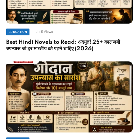
5
Views
EDUCATION
Best Hindi Novels to Read: अदभुत! 25+ कालजयी
उपन्यास जो हर भारतीय को पढ़ने चाहिए (2026)