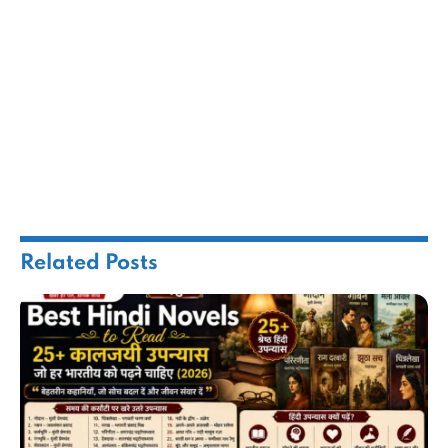
Related
Posts