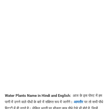
Water Plants Name in Hindi and English:
आज के इस पोस्ट में हम
पानी में उगने वाले पौधों के बारे में संक्षिप्त रूप में जानेंगे।
आमताैर
पर तो सभी पौधे
मिटटी में ही उगते है। लेकिन धरती पर मौजूदा कुछ पौधे ऐसे भी होते है, जिन्हें