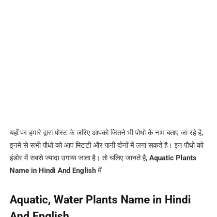
यहाँ पर हमारे द्वारा पोस्ट के जरिए आपको जितने भी पोधो के नाम बताए जा रहे है,
इनमे से सभी पौधो को आप मिटटी और पानी दोनों में लगा सकते है। इन पौधो को
इंडोर में सबसे ज्यादा उगाया जाता है। तो चलिए जानते है,
Aquatic Plants
Name in Hindi And English
में
Aquatic, Water Plants Name in Hindi
And English