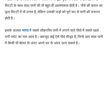
मिटटी के साथ साथ पानी की भी बहुत ही आवश्यकता होती है। जैसे की कमल का
फूल मिटटी में तो उगता है, लेकिन उसकी जड़ो को पूर्ण रूप से पानी की जरूरत
होती है।
इसके अलावा
भारत
में सबसे लोक्रपिय पानी में लगाने वाले पौधो में सबसे पहले
मनी प्लांट का नाम आता है। बावजूद कई ऐसे पौधे मौजूद है, जिन्हे आप साफ़ पानी
में किसी भी बोतल के अंदर अपने घर के अंदर ऊगा सकते है।