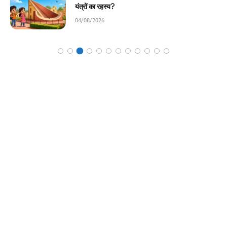
कहानी!
04/08/2026