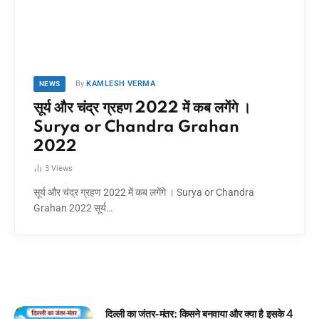
By
KAMLESH VERMA
NEWS
सूर्य और चंद्र ग्रहण 2022 में कब लगेंगे ।
Surya or Chandra Grahan
2022
3
Views
सूर्य और चंद्र ग्रहण 2022 में कब लगेंगे । Surya or Chandra
Grahan 2022 सूर्य…
 किसने बनवाया और क्या है इसके 4
घमंडी मोर और समझदार चिड़