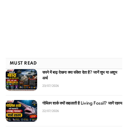
MUST READ
सपने में बाढ़ देखना क्या संकेत देता है? जानें शुभ या अशुभ
अर्थ
23/07/2026
गोब्लिन शार्क क्यों कहलाती है Living Fossil? जानें रहस्य
22/07/2026