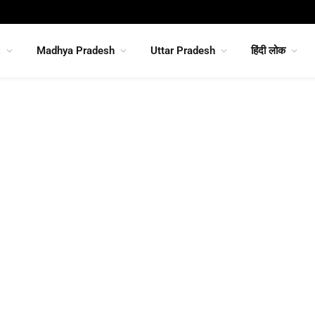
s
Madhya Pradesh
Uttar Pradesh
हिंदी लोक