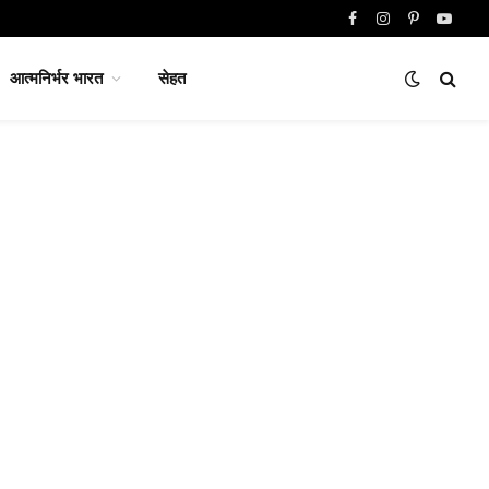
Facebook
Instagram
Pinterest
YouTu
आत्मनिर्भर भारत
सेहत