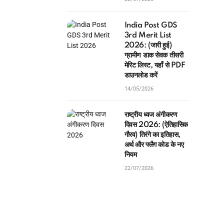
India Post GDS
3rd Merit List
2026: (जारी हुई)
ग्रामीण डाक सेवक तीसरी
मेरिट लिस्ट, यहाँ से PDF
डाउनलोड करें
14/05/2026
राष्ट्रीय ध्वज अंगीकरण
दिवस 2026: (ऐतिहासिक
गौरव) तिरंगे का इतिहास,
अर्थ और फ्लैग कोड के नए
नियम
22/07/2026