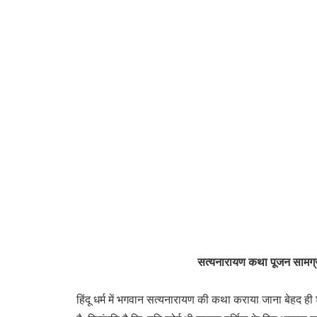
सत्यनारायण कथा पूजन सामग
हिंदू धर्म में भगवान सत्यनारायण की कथा कराया जाना बेहद ही