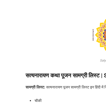
Saty
सत्यनारायण कथा पूजन सामग्री लिस्ट
सामग्री लिस्ट:
सत्यनारायण पूजन सामग्री लिस्ट इन हिंदी में न
चौकी