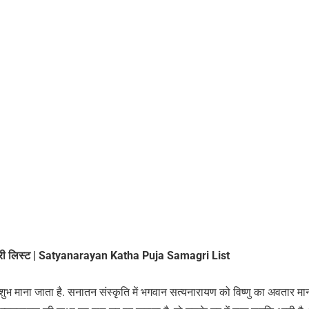
्री लिस्ट | Satyanarayan Katha Puja Samagri List
 शुभ माना जाता है. सनातन संस्कृति में भगवान सत्यनारायण को विष्णु का अवतार मा