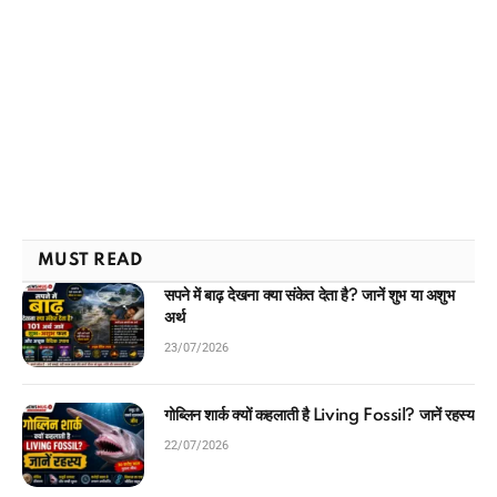
MUST READ
सपने में बाढ़ देखना क्या संकेत देता है? जानें शुभ या अशुभ
अर्थ
23/07/2026
गोब्लिन शार्क क्यों कहलाती है Living Fossil? जानें रहस्य
22/07/2026