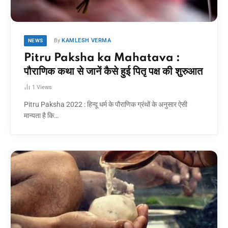
By
KAMLESH VERMA
NEWS
Pitru Paksha ka Mahatava :
पौराणिक कथा से जानें कैसे हुई पितृ पक्ष की शुरुआत
1
Views
Pitru Paksha 2022 : हिन्दू धर्म के पौराणिक ग्रंथों के अनुसार ऐसी
मान्यता है कि…