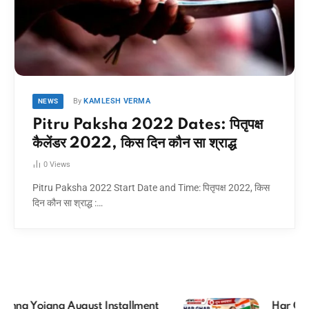
By
KAMLESH VERMA
NEWS
Pitru Paksha 2022 Dates: पितृपक्ष
कैलेंडर 2022, किस दिन कौन सा श्राद्ध
0
Views
Pitru Paksha 2022 Start Date and Time: पितृपक्ष 2022, किस
दिन कौन सा श्राद्ध :…
Har Ghar Tiranga 2026