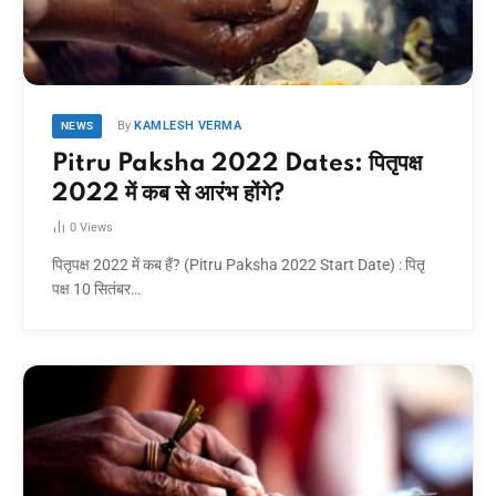
By
KAMLESH VERMA
NEWS
Pitru Paksha 2022 Dates: पितृपक्ष
2022 में कब से आरंभ होंगे?
0
Views
पितृपक्ष 2022 में कब हैं? (Pitru Paksha 2022 Start Date) : पितृ
पक्ष 10 सितंबर…