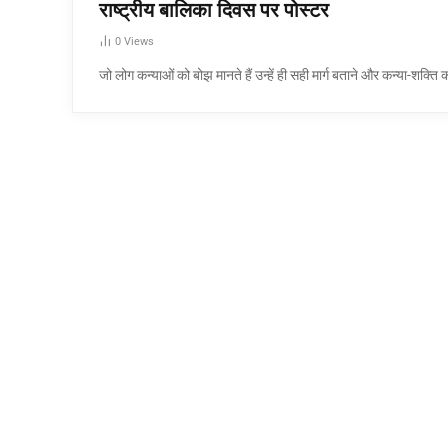
राष्ट्रीय बालिका दिवस पर पोस्टर
0
Views
जो लोग कन्याओं को बोझ मानते हैं उन्हें ही सही मार्ग बताने और कन्या-शक्ति