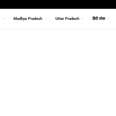
s
Madhya Pradesh
Uttar Pradesh
हिंदी लोक