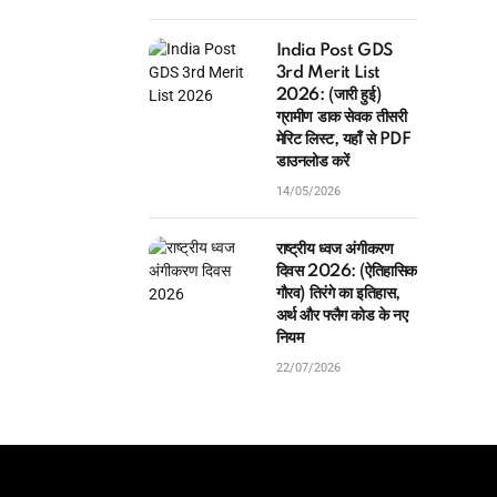
India Post GDS
3rd Merit List
2026: (जारी हुई)
ग्रामीण डाक सेवक तीसरी
मेरिट लिस्ट, यहाँ से PDF
डाउनलोड करें
14/05/2026
राष्ट्रीय ध्वज अंगीकरण
दिवस 2026: (ऐतिहासिक
गौरव) तिरंगे का इतिहास,
अर्थ और फ्लैग कोड के नए
नियम
22/07/2026