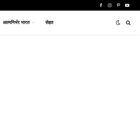
Facebook
Instagram
Pinterest
YouTu
आत्मनिर्भर भारत
सेहत