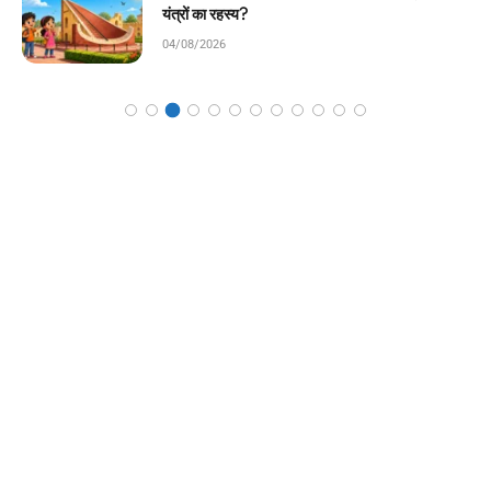
कहानी!
04/08/2026