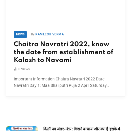
By
KAMLESH VERMA
NEWS
Chaitra Navratri 2022, know
the date from establishment of
Kalash to Navami
0
Views
Important Information Chaitra Navratri 2022 Date
Navratri Day 1: Maa Shailputri Puja 2 April Saturday…
नवाया और क्या है इसके 4
घमंडी मोर और समझदार चिड़िया: बच्