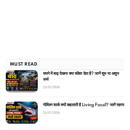
MUST READ
सपने में बाढ़ देखना क्या संकेत देता है? जानें शुभ या अशुभ
अर्थ
23/07/2026
गोब्लिन शार्क क्यों कहलाती है Living Fossil? जानें रहस्य
22/07/2026