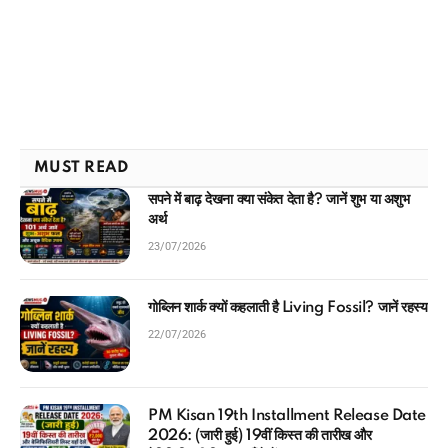
MUST READ
सपने में बाढ़ देखना क्या संकेत देता है? जानें शुभ या अशुभ
अर्थ
23/07/2026
गोब्लिन शार्क क्यों कहलाती है Living Fossil? जानें रहस्य
22/07/2026
PM Kisan 19th Installment Release Date
2026: (जारी हुई) 19वीं किस्त की तारीख और