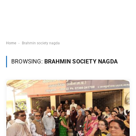
-
Home
Brahmin society nagda
BROWSING:
BRAHMIN SOCIETY NAGDA