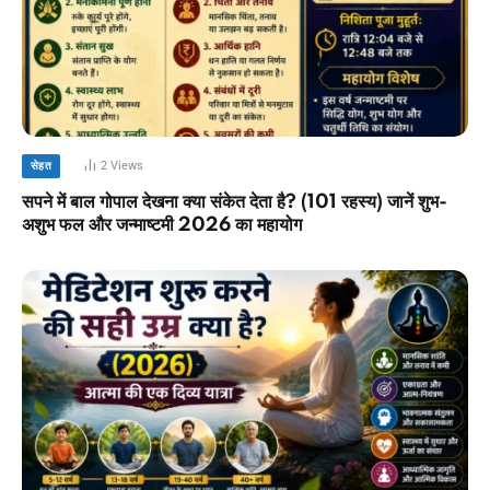
2
Views
सेहत
सपने में बाल गोपाल देखना क्या संकेत देता है? (101 रहस्य) जानें शुभ-
अशुभ फल और जन्माष्टमी 2026 का महायोग