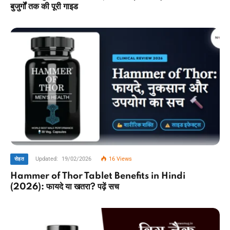
बुजुर्गों तक की पूरी गाइड
Updated:
19/02/2026
16
Views
सेहत
Hammer of Thor Tablet Benefits in Hindi
(2026): फायदे या खतरा? पढ़ें सच