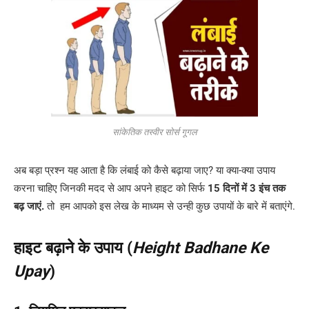
सांकेतिक तस्वीर सोर्स गूगल
अब बड़ा प्रश्न यह आता है कि लंबाई को कैसे बढ़ाया जाए? या क्या-क्या उपाय
करना चाहिए जिनकी मदद से आप अपने हाइट को सिर्फ
15 दिनों में 3 इंच तक
बढ़ जाएं.
तो हम आपको इस लेख के माध्यम से उन्ही कुछ उपायों के बारे में बताएंगे.
हाइट बढ़ाने के उपाय (
Height Badhane Ke
Upay
)