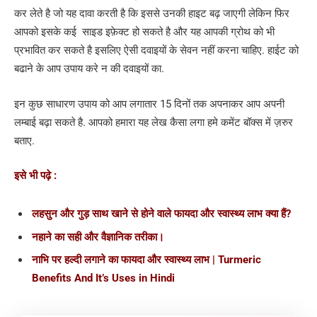
कर लेते है जो यह दावा करती है कि इससे उनकी हाइट बढ़ जाएगी लेकिन फिर
आपको इसके कई साइड इफ़ेक्ट हो सकते है और यह आपकी ग्रोथ को भी
प्रभावित कर सकते है इसलिए ऐसी दवाइयों के सेवन नहीं करना चाहिए. हाईट को
बढाने के आप उपाय करे न की दवाइयों का.
इन कुछ साधारण उपाय को आप लगातार 15 दिनों तक अपनाकर आप अपनी
लम्बाई बढ़ा सकते है. आपको हमारा यह लेख कैसा लगा हमे कमेंट बॉक्स में ज़रुर
बताए.
इसे भी पढ़े :
लहसुन और गुड़ साथ खाने से होने वाले फायदा और स्वास्थ्य लाभ क्या‌ हैं?
नहाने का सही और वैज्ञानिक तरीका।
नाभि पर हल्दी लगाने का फायदा और स्वास्थ्य लाभ | Turmeric
Benefits And It’s Uses in Hindi