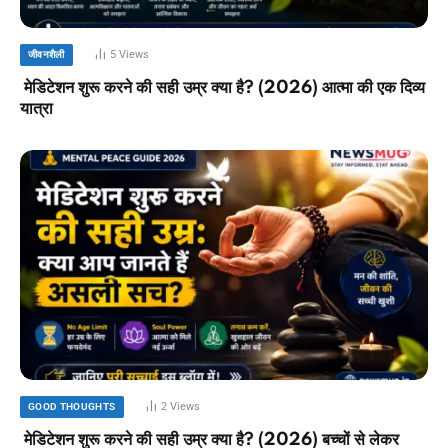
5
Views
जीवनशैली
मेडिटेशन शुरू करने की सही उम्र क्या है? (2026) आत्मा की एक दिव्य
यात्रा
2
Views
GOOD THOUGHTS
मेडिटेशन शुरू करने की सही उम्र क्या है? (2026) बच्चों से लेकर