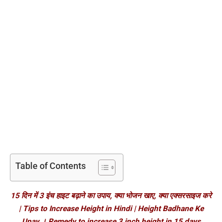
Table of Contents
15 दिन में 3 इंच हाइट बढ़ाने का उपाय, क्या भोजन खाए, क्या एक्सरसाइज करे
| Tips to Increase Height in Hindi | Height Badhane Ke
Upay । Remedy to increase 3 inch height in 15 days