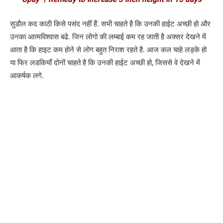
सुडाैल कद काठी किसे पसंद नहीं हैं. सभी चाहते है कि उनकी हाईट अच्छी हो और
उनका आत्मविश्वास बढे. जिन लोगो की लम्बाई कम रह जाती है अक्सर देखने में
आता है कि हाइट कम हाेने से लोग बहुत निराश रहते है. आज कल चाहे लड़के हो
या फिर लडकियाँ दोनों चाहते है कि उनकी हाईट अच्छी हो, जिससे वे देखने में
आकर्षक लगे.