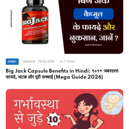
Updated:
19/02/2026
7
Views
HINDI
Big Jack Capsule Benefits in Hindi: १०१+ जबरदस्त
फायदे, घटक और पूरी सच्चाई (Mega Guide 2026)