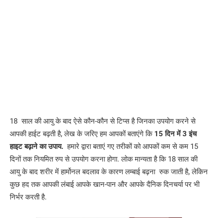
18 साल की आयु के बाद ऐसे कौन-कौन से टिप्स है जिनका उपयोग करने से
आपकी हाईट बढ़ती है, लेख के जरिए हम आपकों बताएंगे कि
15 दिन में 3 इंच
हाइट बढ़ाने का उपाय.
हमारे द्वारा बताएं गए तरीकों को आपकों कम से कम 15
दिनों तक नियमित रुप से उपयोग करना होगा. लोक मान्यता है कि 18 साल की
आयु के बाद शरीर में हार्मोनल बदलाव के कारण लम्बाई बढ़ना रुक जाती है, लेकिन
कुछ हद तक आपकी लंबाई आपके खान-पान और आपके दैनिक दिनचर्या पर भी
निर्भर करती है.