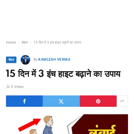
-
-
Home
सेहत
15 दिन में 3 इंच हाइट बढ़ाने का उपाय
By
KAMLESH VERMA
सेहत
15 दिन में 3 इंच हाइट बढ़ाने का उपाय
0
Views