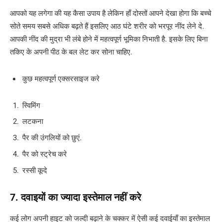
आपको यह लगेगा की यह कैसा उपाय है लेकिन हाँ दोस्तों आपने देखा होगा कि बच्चे
सोते समय सबसे अधिक बढ़ते हैं इसलिए आठ घंटे शरीर को भरपूर नींद लेने दे.
आपकी नींद की मुद्रा भी लंबे होने में महत्वपूर्ण भूमिका निभाती है. इसके लिए बिना
तकिए के अपनी पीठ के बल लेट कर सोना चाहिए.
कुछ महत्वपूर्ण एक्सरसाइज करे
स्विमिंग
लटकना
पैर की उंगलियों को छुएं.
पैर को स्ट्रेच करे
रस्सी कूदे
7. दवाइयों का ज्यादा इस्तेमाल नहीं करे
कई लोग अपनी हाइट को जल्दी बढ़ाने के चक्कर में ऐसी कई दवाईयाँ का इस्तेमाल