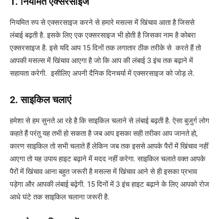
1. नियमित एक्सरसाइज
नियमित रुप से एक्सरसाइज करने से हमारे मसल्स में खिंचाव आता है जिससे
लंबाई बढ़ती है. इसके लिए एक एक्सरसाइज भी होती है जिसका नाम है कोबरा
एक्सरसाइज है. इसे यदि आप 15 दिनों तक लगातार ठीक तरीके से करते हैं तो
आपकी मसल्स में खिंचाव आएगा है जो कि आप की लंबाई 3 इंच तक बढ़ाने में
सहायता करेगी. इसीलिए अपनी दैनिक दिनचर्या में एक्सरसाइज को जोड़ ले.
2. साइकिल चलाएं
हमेशा से हम सुनते आ रहे है कि साइकिल चलाने से लंबाई बढ़ती है. ऐसा बुजुर्ग लोग
कहते हैं परंतु यह तभी हो सकता है जब आप इसका सही तरीका आप जानते हो,
कारण साइकिल तो सभी चलाते हैं लेकिन जब तक इससे आपके पैरों में खिंचाव नहीं
आएगा तो यह उपाय हाइट बढ़ाने में मदद नहीं करेगा. साइकिल चलाते वक्त आपके
पैरों में खिंचाव आना बहुत जरूरी है मसल्स में खिंचाव आने से ही इसका प्रभाव
पड़ेगा और आपकी लंबाई बढ़ेगी. 15 दिनों में 3 इंच हाइट बढ़ाने के लिए आपको रोज
आधे घंटे तक साइकिल चलाना जरूरी है.