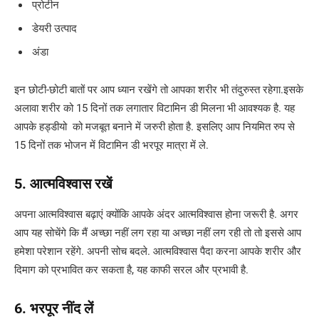
प्रोटीन
डेयरी उत्पाद
अंडा
इन छोटी-छोटी बातों पर आप ध्यान रखेंगे तो आपका शरीर भी तंदुरुस्त रहेगा.इसके
अलावा शरीर को 15 दिनों तक लगातार विटामिन डी मिलना भी आवश्यक है. यह
आपके हड्डीयो को मजबूत बनाने में जरुरी होता है. इसलिए आप नियमित रुप से
15 दिनों तक भोजन में विटामिन डी भरपूर मात्रा में ले.
5. आत्मविश्वास रखें
अपना आत्मविश्वास बढ़ाएं क्योंकि आपके अंदर आत्मविश्वास होना जरूरी है. अगर
आप यह सोचेंगे कि मैं अच्छा नहीं लग रहा या अच्छा नहीं लग रही तो तो इससे आप
हमेशा परेशान रहेंगे. अपनी सोच बदले. आत्मविश्वास पैदा करना आपके शरीर और
दिमाग को प्रभावित कर सकता है, यह काफी सरल और प्रभावी है.
6. भरपूर नींद लें