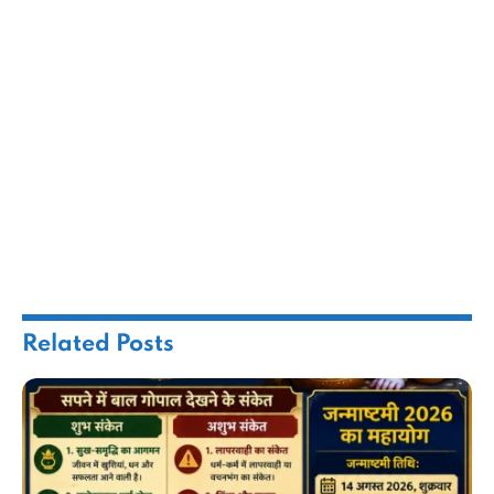
Related
Posts