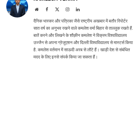
Website
Facebook
X
Instagram
LinkedIn
(Twitter)
दैनिक भास्कर और पत्रिका जैसे राष्ट्रीय अखबार में बतौर रिपोर्टर
सात वर्ष का अनुभव रखने वाले कमलेश वर्मा बिहार से ताल्लुक रखते हैं.
बातें करने और लिखने के शौक़ीन कमलेश ने विक्रम विश्वविद्यालय
उज्जैन से अपना ग्रेजुएशन और दिल्ली विश्वविद्यालय से मास्टर्स किया
है. कमलेश वर्तमान में साऊदी अरब से लौटे हैं। खाड़ी देश से संबंधित
मदद के लिए इनसे संपर्क किया जा सकता हैं।