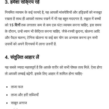
3. हमेशा सक्रिय रहें
नियमित व्यायाम के कई फायदे है, यह आपकी मांसपेशियों और हड्डियों को मजबूत
रखता है साथ ही आपको स्वस्थ रखने में भी यह बहुत मददगार है. स्कूल में बच्चों
को
15 दिनों
तक लगातार कम से कम एक घंटा व्यायाम करना चाहिए. इस समय
के दौरान, उन्हें ध्यान भी केंद्रित करना चाहिए. जैसे-रस्सी कूदना, खेलना आदि
और पैदल चलना, टेनिस खेलना या कई बार योग का अभ्यास करना इन सभी
उपायों को अपने दिनचर्या में लाना ज़रुरी है.
4. संतुलित आहार लें
यह सबसे ज्यादा महत्वपूर्ण है कि आपके शरीर को सभी पोषक तत्व मिले. ऐसा होगा
तो आपकी लम्बाई बढ़ेगी. इसके लिए आहार में शामिल होना चाहिए-
ताजा फल
ताजा और हरी सब्जियाँ
साबुत अनाज