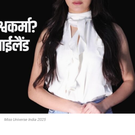
Miss Universe India 2025