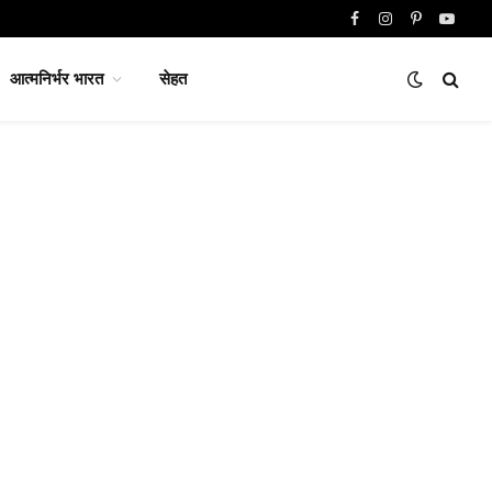
Facebook
Instagram
Pinterest
YouTu
आत्मनिर्भर भारत
सेहत