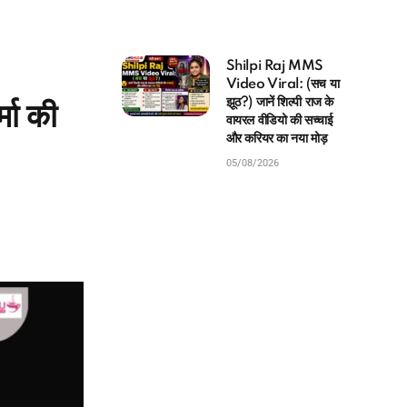
Shilpi Raj MMS
Video Viral: (सच या
झूठ?) जानें शिल्पी राज के
ा की
वायरल वीडियो की सच्चाई
और करियर का नया मोड़
05/08/2026