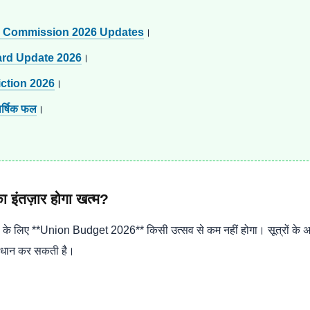
y Commission 2026 Updates
।
rd Update 2026
।
iction 2026
।
र्षिक फल
।
इंतज़ार होगा खत्म?
यों के लिए **Union Budget 2026** किसी उत्सव से कम नहीं होगा। सूत्रों के अ
ावधान कर सकती है।