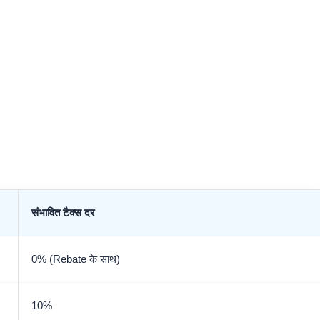
संभावित टैक्स दर
0% (Rebate के साथ)
10%