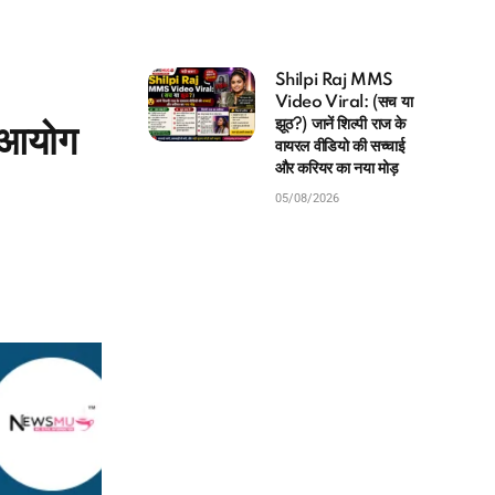
Shilpi Raj MMS
Video Viral: (सच या
झूठ?) जानें शिल्पी राज के
 आयोग
वायरल वीडियो की सच्चाई
और करियर का नया मोड़
05/08/2026