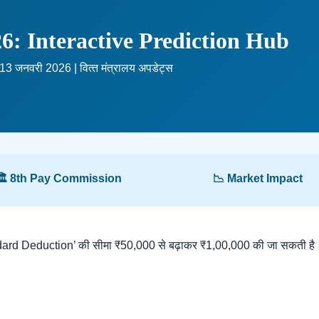
6: Interactive Prediction Hub
13 जनवरी 2026 | वित्‍त मंत्रालय अपडेट्स
🏛️ 8th Pay Commission
📉 Market Impact
ndard Deduction’ की सीमा ₹50,000 से बढ़ाकर ₹1,00,000 की जा सकती है