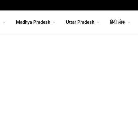
s
Madhya Pradesh
Uttar Pradesh
हिंदी लोक