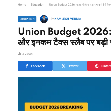
-
-
Home
Education
Union Budget 2026: बजट में होगा बड़ा धमाका! 8वें वे
By
KAMLESH VERMA
EDUCATION
Union Budget 2026: बजट म
और इनकम टैक्स स्लैब पर बड़ी
3
Views
Facebook
Twitter
Pinter