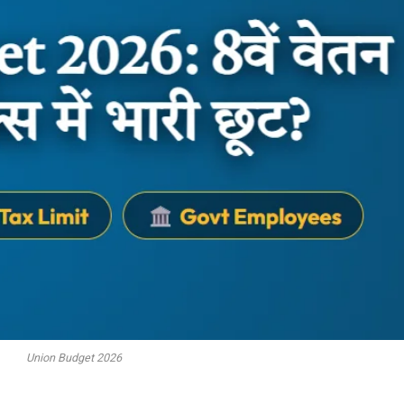
Union Budget 2026