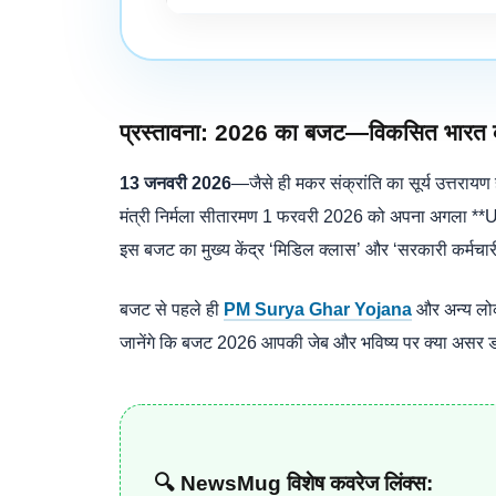
प्रस्तावना: 2026 का बजट—विकसित भारत क
13 जनवरी 2026
—जैसे ही मकर संक्रांति का सूर्य उत्तरायण
मंत्री निर्मला सीतारमण 1 फरवरी 2026 को अपना अगला **
इस बजट का मुख्य केंद्र ‘मिडिल क्लास’ और ‘सरकारी कर्मचारी’
बजट से पहले ही
PM Surya Ghar Yojana
और अन्य लोक 
जानेंगे कि बजट 2026 आपकी जेब और भविष्य पर क्या असर 
🔍 NewsMug विशेष कवरेज लिंक्स: