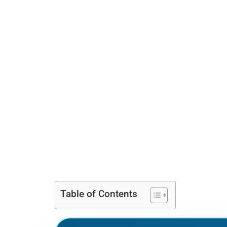
Table of Contents