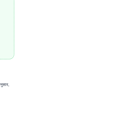
नुसार,