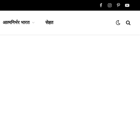
Facebook
Instagram
Pinterest
YouTu
आत्मनिर्भर भारत
सेहत