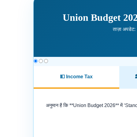
Union Budget 202
ताज़ा अपडेट: 
💵 Income Tax
अनुमान है कि **Union Budget 2026** में ‘Sta