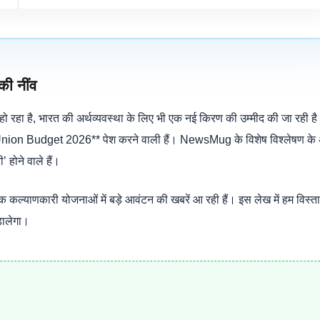
ी नींव
 हो रहा है, भारत की अर्थव्यवस्था के लिए भी एक नई किरण की उम्मीद की जा रही है।
Union Budget 2026** पेश करने वाली हैं। NewsMug के विशेष विश्लेषण के 
 होने वाले हैं।
कल्याणकारी योजनाओं में बड़े आवंटन की खबरें आ रही हैं। इस लेख में हम विस्ता
डालेगा।