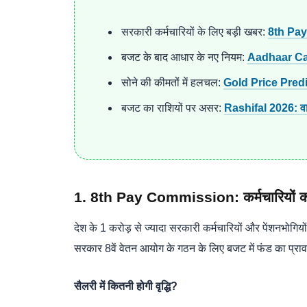
सरकारी कर्मचारियों के लिए बड़ी खबर:
8th Pa
बजट के बाद आधार के नए नियम:
Aadhaar Ca
सोने की कीमतों में हलचल:
Gold Price Pred
बजट का राशियों पर असर:
Rashifal 2026: वा
1. 8th Pay Commission: कर्मचारियों का 
देश के 1 करोड़ से ज्यादा सरकारी कर्मचारियों और पेंशनभोगि
सरकार 8वें वेतन आयोग के गठन के लिए बजट में फंड का प्र
सैलरी में कितनी होगी वृद्धि?