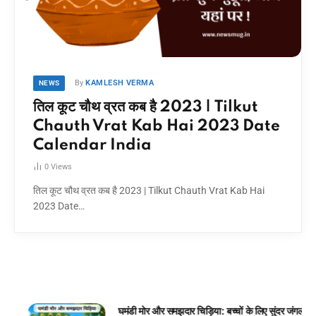
By
KAMLESH VERMA
NEWS
तिल कूट चौथ व्रत कब है 2023 | Tilkut
Chauth Vrat Kab Hai 2023 Date
Calendar India
0
Views
तिल कूट चौथ व्रत कब है 2023 | Tilkut Chauth Vrat Kab Hai
2023 Date…
घमंडी मोर और समझदार चिड़िया: बच्चों के लिए सुंदर जंगल