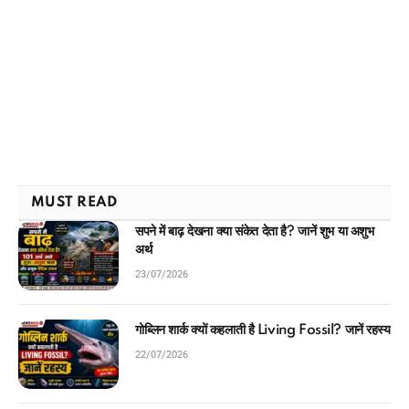
MUST READ
सपने में बाढ़ देखना क्या संकेत देता है? जानें शुभ या अशुभ
अर्थ
23/07/2026
गोब्लिन शार्क क्यों कहलाती है Living Fossil? जानें रहस्य
22/07/2026