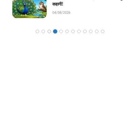
कहानी!
04/08/2026