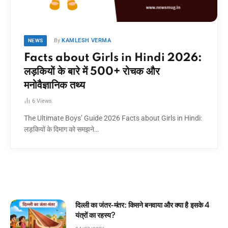
By
KAMLESH VERMA
NEWS
Facts about Girls in Hindi 2026:
लड़कियों के बारे में 500+ रोचक और
मनोवैज्ञानिक तथ्य
6
Views
The Ultimate Boys’ Guide 2026 Facts about Girls in Hindi:
लड़कियों के दिमाग को समझने…
 किसने बनवाया और क्या है इसके 4
घमंडी मोर और समझदार चिड़
कहानी!