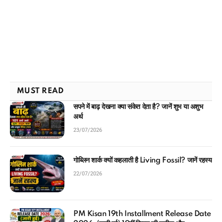
MUST READ
सपने में बाढ़ देखना क्या संकेत देता है? जानें शुभ या अशुभ
अर्थ
23/07/2026
गोब्लिन शार्क क्यों कहलाती है Living Fossil? जानें रहस्य
22/07/2026
PM Kisan 19th Installment Release Date