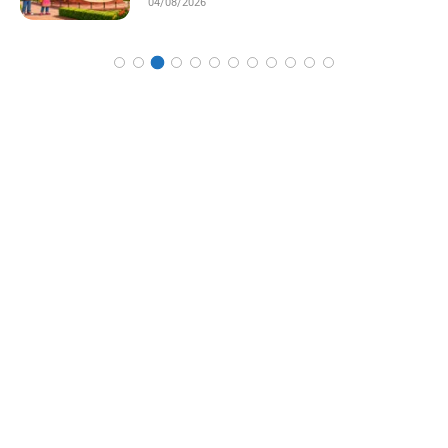
04/08/2026