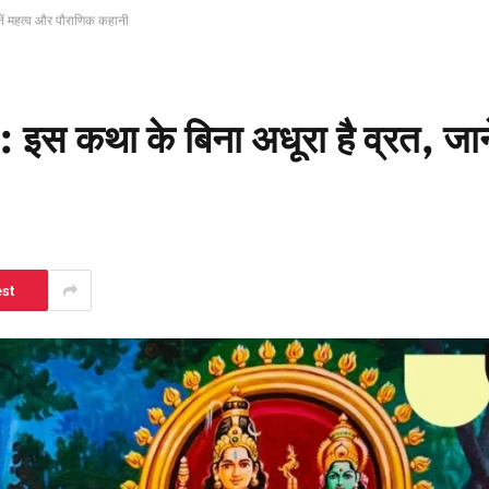
ें महत्व और पौराणिक कहानी
 कथा के बिना अधूरा है व्रत, जाने
est