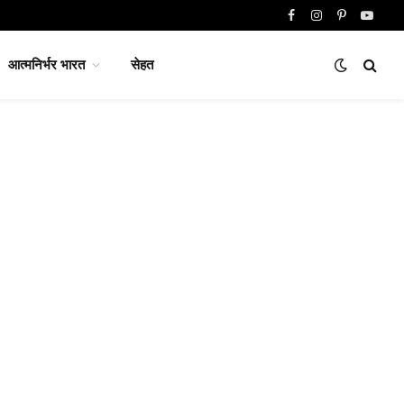
Facebook
Instagram
Pinterest
YouTu
आत्मनिर्भर भारत
सेहत