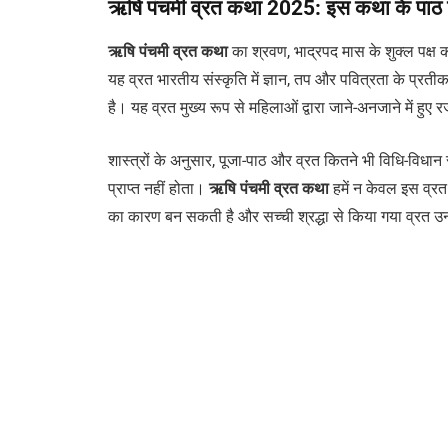
ऋषि पंचमी व्रत कथा 2025: इस कथा के पाठ बिन
ऋषि पंचमी व्रत कथा
का श्रवण, भाद्रपद मास के शुक्ल पक्ष क
यह व्रत भारतीय संस्कृति में ज्ञान, तप और पवित्रता के प्रती
है। यह व्रत मुख्य रूप से महिलाओं द्वारा जाने-अनजाने में हुए 
शास्त्रों के अनुसार, पूजा-पाठ और व्रत कितने भी विधि-विधान
प्राप्त नहीं होता।
ऋषि पंचमी व्रत कथा
हमें न केवल इस व्रत 
का कारण बन सकती है और सच्ची श्रद्धा से किया गया व्रत उन 