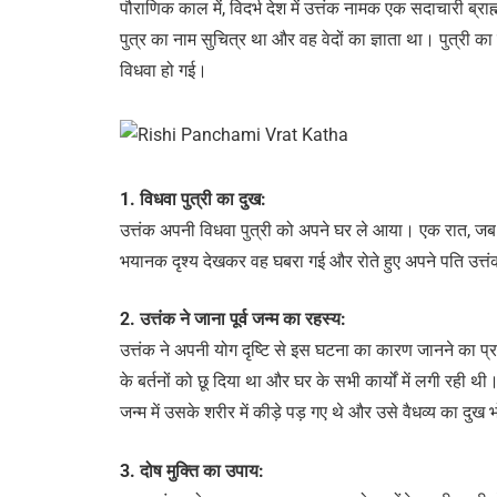
पौराणिक काल में, विदर्भ देश में उत्तंक नामक एक सदाचारी ब
पुत्र का नाम सुचित्र था और वह वेदों का ज्ञाता था। पुत्री का
विधवा हो गई।
1. विधवा पुत्री का दुख:
उत्तंक अपनी विधवा पुत्री को अपने घर ले आया। एक रात, जब पु
भयानक दृश्य देखकर वह घबरा गई और रोते हुए अपने पति उत्त
2. उत्तंक ने जाना पूर्व जन्म का रहस्य:
उत्तंक ने अपनी योग दृष्टि से इस घटना का कारण जानने का प्रया
के बर्तनों को छू दिया था और घर के सभी कार्यों में लगी रही
जन्म में उसके शरीर में कीड़े पड़ गए थे और उसे वैधव्य का दुख
3. दोष मुक्ति का उपाय: