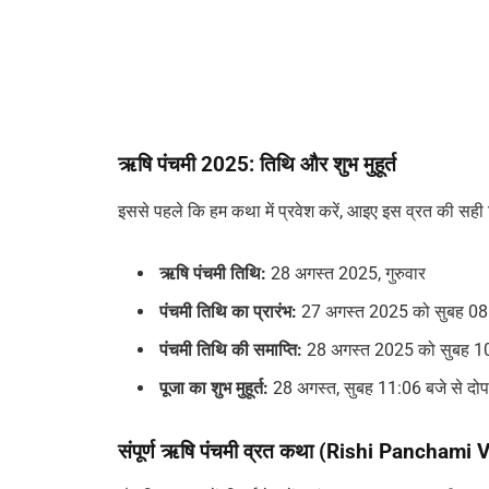
ऋषि पंचमी 2025: तिथि और शुभ मुहूर्त
इससे पहले कि हम कथा में प्रवेश करें, आइए इस व्रत की सही ति
ऋषि पंचमी तिथि:
28 अगस्त 2025, गुरुवार
पंचमी तिथि का प्रारंभ:
27 अगस्त 2025 को सुबह 08:
पंचमी तिथि की समाप्ति:
28 अगस्त 2025 को सुबह 10
पूजा का शुभ मुहूर्त:
28 अगस्त, सुबह 11:06 बजे से दो
संपूर्ण ऋषि पंचमी व्रत कथा (Rishi Panchami 