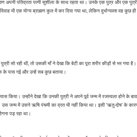
्राह्मण अपनी पतिव्रता पत्नी सुशीला के साथ रहता था। उनके एक पुत्र और एक पुत्
 विवाह भी एक योग्य ब्राह्मण कुल में कर दिया गया था, लेकिन दुर्भाग्यवश वह कुछ ही
त्री सो रही थी, तो उसकी माँ ने देखा कि बेटी का पूरा शरीर कीड़ों से भर गया है
ंक के पास गई और उन्हें सब कुछ बताया।
स किया। उन्होंने देखा कि उनकी पुत्री ने अपने पूर्व जन्म में रजस्वला होने के बा
 थी। उस जन्म में उसने ऋषि पंचमी का व्रत भी नहीं किया था। इसी ‘ऋतु-दोष’ के का
 भोगना पड़ रहा था।