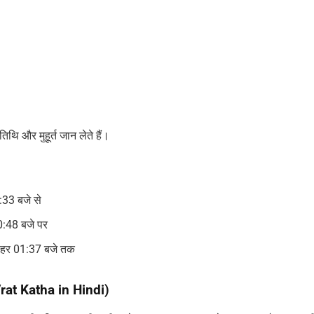
थि और मुहूर्त जान लेते हैं।
33 बजे से
:48 बजे पर
पहर 01:37 बजे तक
Vrat Katha in Hindi)