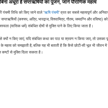
ा अधूरा है सप्तऋषियों का पूजन, जानें पौराणिक महत्व
ी पंचमी तिथि को किए जाने वाले ‘
ऋषि पंचमी
‘ व्रत का सबसे महत्वपूर्ण और अनिवार
क सप्तऋषियों (कश्यप, अत्रि, भारद्वाज, विश्वामित्र, गौतम, जमदग्नि और वसिष्ठ) को
रजस्वला (मासिक धर्म) संबंधित दोषों से मुक्ति पाने के लिए किया जाता है।
 से क्यों न किए जाएं, यदि संबंधित कथा का पाठ या श्रवण न किया जाए, तो उसका प
के महत्व को समझाती है, बल्कि यह भी बताती है कि कैसे छोटी-सी भूल भी जीवन में ब
कष्टों से मुक्ति दिला सकता है।