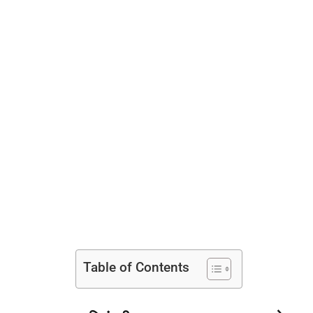
Table of Contents