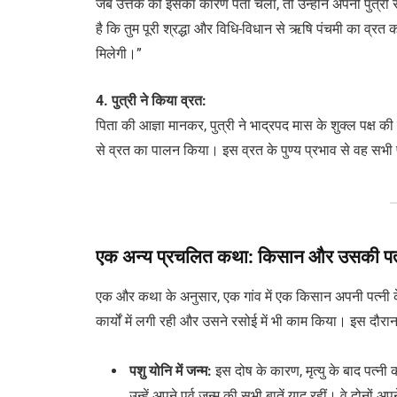
जब उत्तंक को इसका कारण पता चला, तो उन्होंने अपनी पुत्री से 
है कि तुम पूरी श्रद्धा और विधि-विधान से ऋषि पंचमी का व्रत करो
मिलेगी।”
4. पुत्री ने किया व्रत:
पिता की आज्ञा मानकर, पुत्री ने भाद्रपद मास के शुक्ल पक्ष 
से व्रत का पालन किया। इस व्रत के पुण्य प्रभाव से वह सभी पा
एक अन्य प्रचलित कथा: किसान और उसकी पत्
एक और कथा के अनुसार, एक गांव में एक किसान अपनी पत्नी
कार्यों में लगी रही और उसने रसोई में भी काम किया। इस दौर
पशु योनि में जन्म:
इस दोष के कारण, मृत्यु के बाद पत्न
उन्हें अपने पूर्व जन्म की सभी बातें याद रहीं। वे दोनों अप