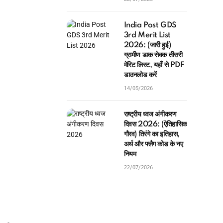
India Post GDS
3rd Merit List
2026: (जारी हुई)
ग्रामीण डाक सेवक तीसरी
मेरिट लिस्ट, यहाँ से PDF
डाउनलोड करें
14/05/2026
राष्ट्रीय ध्वज अंगीकरण
दिवस 2026: (ऐतिहासिक
गौरव) तिरंगे का इतिहास,
अर्थ और फ्लैग कोड के नए
नियम
22/07/2026