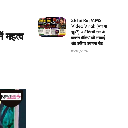
Shilpi Raj MMS
Video Viral: (सच या
झूठ?) जानें शिल्पी राज के
ं महत्व
वायरल वीडियो की सच्चाई
और करियर का नया मोड़
05/08/2026