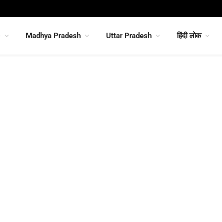
s
Madhya Pradesh
Uttar Pradesh
हिंदी लोक